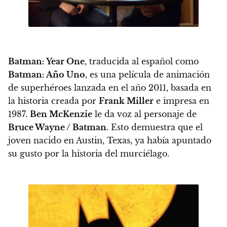
Batman: Year One
, traducida al español como
Batman: Año Uno
, es una película de animación
de superhéroes lanzada en el año 2011, basada en
la historia creada por
Frank Miller
e impresa en
1987.
Ben McKenzie
le da voz al personaje de
Bruce Wayne / Batman
. Esto demuestra que el
joven nacido en Austin, Texas, ya había apuntado
su gusto por la historia del murciélago.