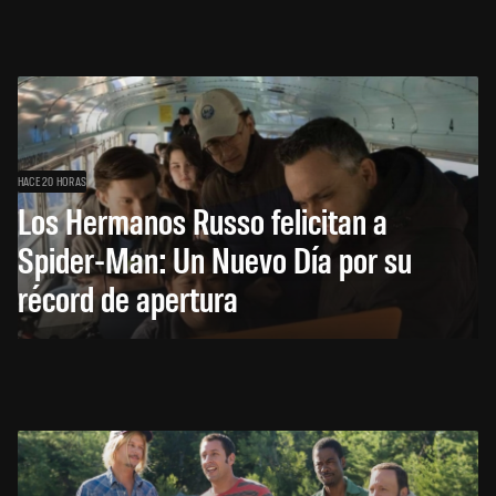
HACE 20 HORAS
Los Hermanos Russo felicitan a
Spider-Man: Un Nuevo Día por su
récord de apertura