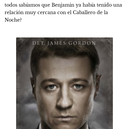
todos sabíamos que Benjamin ya había tenido una
relación muy cercana con el Caballero de la
Noche?