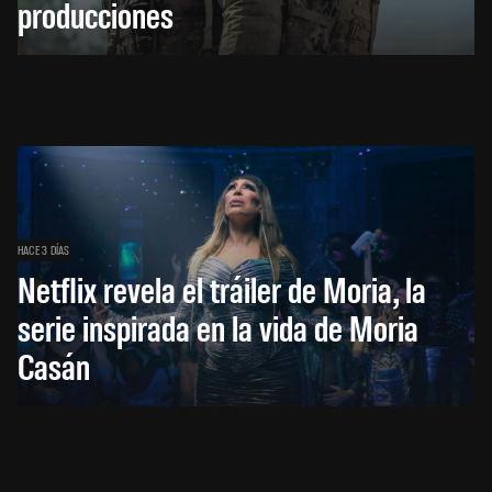
producciones
HACE 3 DÍAS
Netflix revela el tráiler de Moria, la
serie inspirada en la vida de Moria
Casán