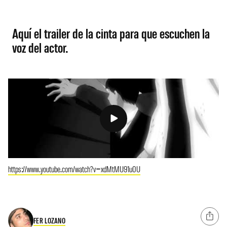
Aquí el trailer de la cinta para que escuchen la
voz del actor.
https://www.youtube.com/watch?v=xdMtMU91u0U
FER LOZANO