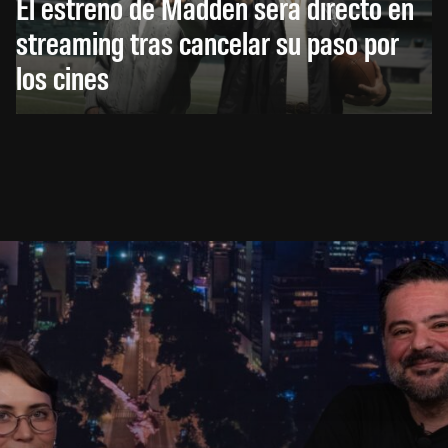
El estreno de Madden será directo en
streaming tras cancelar su paso por
los cines