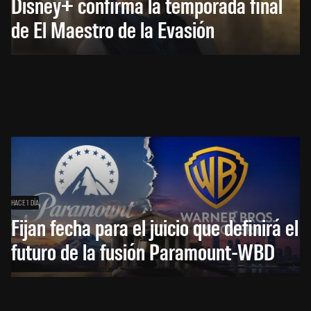
Disney+ confirma la temporada final
de El Maestro de la Evasión
HACE 1 DÍA
Fijan fecha para el juicio que definirá el
futuro de la fusión Paramount-WBD