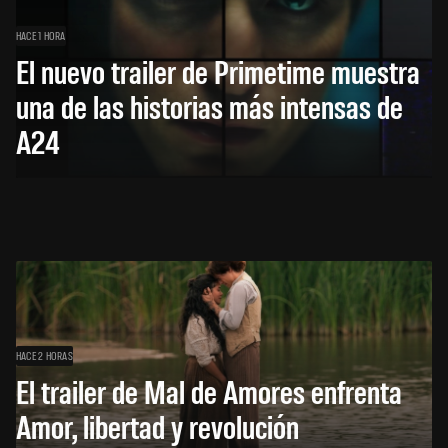
HACE 1 HORA
El nuevo trailer de Primetime muestra
una de las historias más intensas de
A24
HACE 2 HORAS
El trailer de Mal de Amores enfrenta
Amor, libertad y revolución