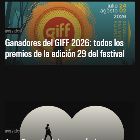
HACE 2 DÍAS
Ganadores del GIFF 2026: todos los
premios de la edición 29 del festival
HACE 2 DÍAS