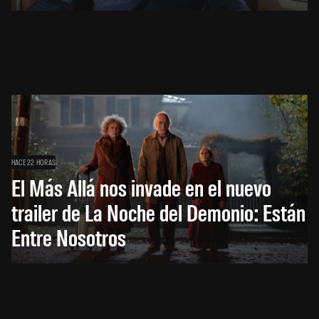
HACE 22 HORAS
El Más Allá nos invade en el nuevo
trailer de La Noche del Demonio: Están
Entre Nosotros