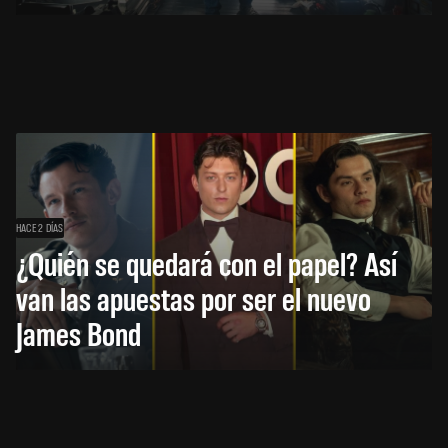
HACE 2 DÍAS
¿Quién se quedará con el papel? Así
van las apuestas por ser el nuevo
James Bond