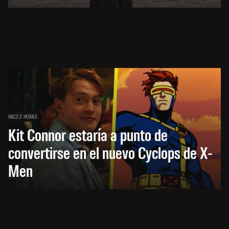
HACE 2 HORAS
Kit Connor estaría a punto de
convertirse en el nuevo Cyclops de X-
Men