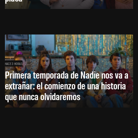
HACE 3 HORAS
Primera temporada de Nadie nos va a
extrañar: el comienzo de una historia
que nunca olvidaremos