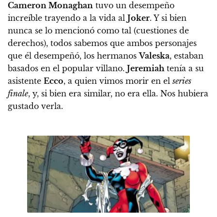
Cameron Monaghan
tuvo un desempeño
increíble trayendo a la vida al
Joker
. Y si bien
nunca se lo mencionó como tal (cuestiones de
derechos), todos sabemos que ambos personajes
que él desempeñó, los hermanos
Valeska
, estaban
basados en el popular villano.
Jeremiah
tenía a su
asistente
Ecco
, a quien vimos morir en el
series
finale
, y, si bien era similar, no era ella. Nos hubiera
gustado verla.