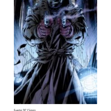
Fuente: DC Cómics