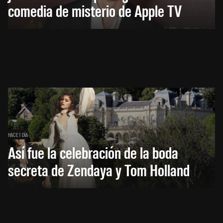
comedia de misterio de Apple TV
HACE 1 DÍA
Así fue la celebración de la boda
secreta de Zendaya y Tom Holland