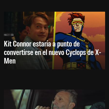
HACE 1 DÍA
Kit Connor estaría a punto de
convertirse en el nuevo Cyclops de X-
Men