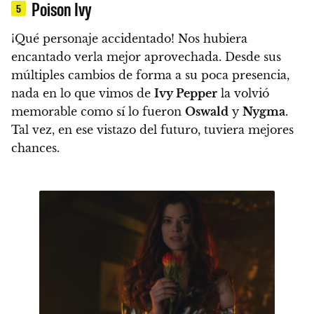
Poison Ivy
5
¡Qué personaje accidentado!
Nos hubiera
encantado verla mejor aprovechada.
Desde sus
múltiples cambios de forma a su poca presencia,
nada en lo que vimos de
Ivy Pepper
la volvió
memorable como sí lo fueron
Oswald
y
Nygma
.
Tal vez, en ese vistazo del futuro, tuviera mejores
chances.