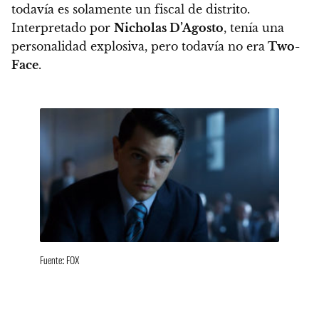
todavía es solamente un fiscal de distrito.
Interpretado por
Nicholas D’Agosto
, tenía una
personalidad explosiva, pero todavía no era
Two-
Face
.
Fuente: FOX