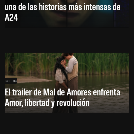
una de las historias más intensas de
A24
HACE 1 DÍA
El trailer de Mal de Amores enfrenta
Amor, libertad y revolución