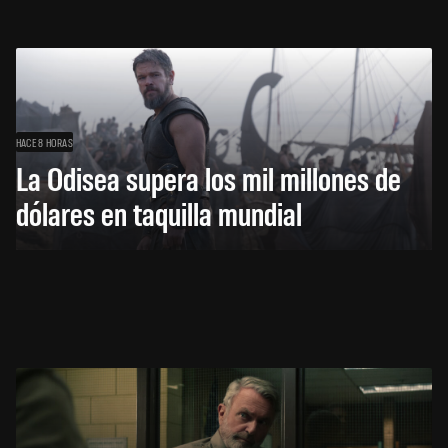
HACE 8 HORAS
La Odisea supera los mil millones de
dólares en taquilla mundial