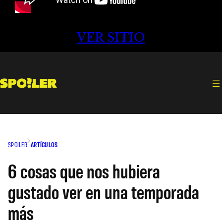
VER SITIO
SPOILER
ARTÍCULOS
6 cosas que nos hubiera
gustado ver en una temporada
más