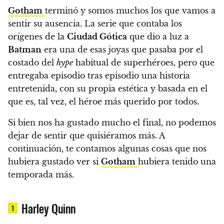
Gotham
terminó y somos muchos los que vamos a
sentir su ausencia.
La serie que contaba los
orígenes de la
Ciudad Gótica
que dio a luz a
Batman
era una de esas joyas que pasaba por el
costado del
hype
habitual de superhéroes, pero que
entregaba episodio tras episodio una historia
entretenida, con su propia estética y basada en el
que es, tal vez, el héroe más querido por todos.
Si bien nos ha gustado mucho el final, no podemos
dejar de sentir que quisiéramos más. A
continuación, te contamos algunas cosas que nos
hubiera gustado ver si
Gotham
hubiera tenido una
temporada más.
Harley Quinn
1