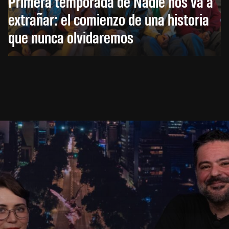
Primera temporada de Nadie nos va a
extrañar: el comienzo de una historia
que nunca olvidaremos