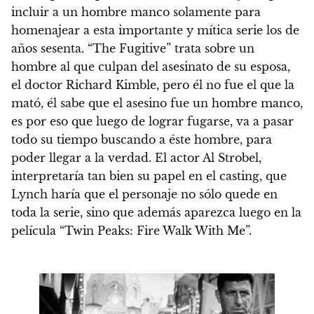
incluir a un hombre manco solamente para
homenajear a esta importante y mítica serie los de
años sesenta. “The Fugitive” trata sobre un
hombre al que culpan del asesinato de su esposa,
el doctor Richard Kimble, pero él no fue el que la
mató, él sabe que el asesino fue un hombre manco,
es por eso que luego de lograr fugarse, va a pasar
todo su tiempo buscando a éste hombre, para
poder llegar a la verdad. El actor Al Strobel,
interpretaría tan bien su papel en el casting, que
Lynch haría que el personaje no sólo quede en
toda la serie, sino que además aparezca luego en la
película “Twin Peaks: Fire Walk With Me”.