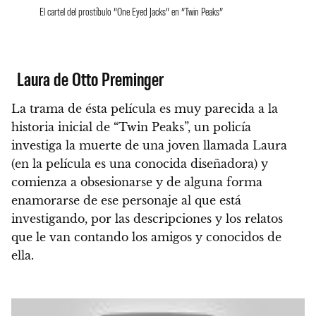
El cartel del prostíbulo “One Eyed Jacks” en “Twin Peaks”
Laura de Otto Preminger
La trama de ésta película es muy parecida a la
historia inicial de “Twin Peaks”, un policía
investiga la muerte de una joven llamada Laura
(en la película es una conocida diseñadora) y
comienza a obsesionarse y de alguna forma
enamorarse de ese personaje al que está
investigando, por las descripciones y los relatos
que le van contando los amigos y conocidos de
ella.