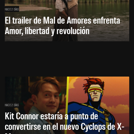
HACE 2 DÍAS
El trailer de Mal de Amores enfrenta
Amor, libertad y revolución
HACE 2 DÍAS
Kit Connor estaría a punto de
convertirse en el nuevo Cyclops de X-