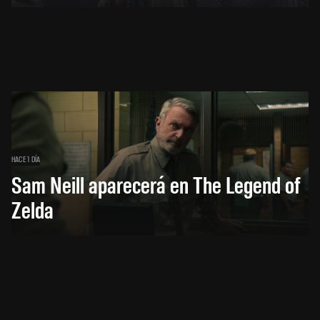
HACE 1 DÍA
Sam Neill aparecerá en The Legend of
Zelda