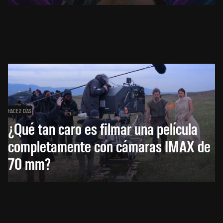
HACE 2 DÍAS
¿Qué tan caro es filmar una película
completamente con cámaras IMAX de
70 mm?