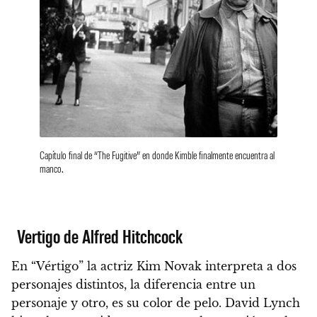
Capítulo final de “The Fugitive” en donde Kimble finalmente encuentra al
manco.
Vertigo de Alfred Hitchcock
En “Vértigo” la actriz Kim Novak interpreta a dos
personajes distintos, la diferencia entre un
personaje y otro, es su color de pelo. David Lynch