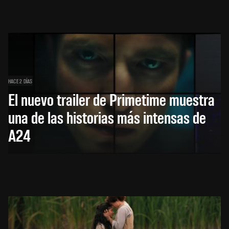
HACE 2 DÍAS
El nuevo trailer de Primetime muestra
una de las historias más intensas de
A24