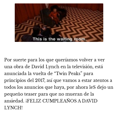
Por suerte para los que queríamos volver a ver
una obra de David Lynch en la televisión, está
anunciada la vuelta de “Twin Peaks” para
principios del 2017, así que vamos a estar atentos a
todos los anuncios que haya, por ahora leS dejo un
pequeño teaser para que no mueran de la
ansiedad.
¡FELIZ CUMPLEAÑOS A DAVID
LYNCH!