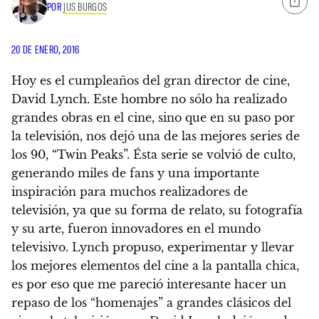
POR
JUS BURGOS
20 DE ENERO, 2016
Hoy es el cumpleaños del gran director de cine,
David Lynch
. Este hombre no sólo ha realizado
grandes obras en el cine, sino que en su paso por
la televisión, nos dejó
una de las mejores series de
los 90, “Twin Peaks”
. Ésta serie se volvió de culto,
generando miles de fans y una importante
inspiración para muchos realizadores de
televisión, ya que su forma de relato, su fotografía
y su arte, fueron innovadores en el mundo
televisivo. Lynch propuso, experimentar y llevar
los mejores elementos del cine a la pantalla chica,
es por eso que me pareció interesante hacer un
repaso de los “homenajes” a grandes clásicos del