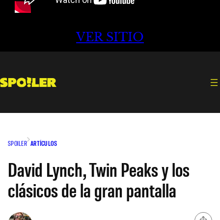
VER SITIO
SPOILER
ARTÍCULOS
David Lynch, Twin Peaks y los
clásicos de la gran pantalla