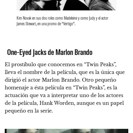
Kim Novak en sus dos roles como Madeleine y como Judy y el actor
James Stewart, en una promo de “Vertigo”.
One-Eyed Jacks de Marlon Brando
El prostíbulo que conocemos en “Twin Peaks”,
lleva el nombre de la película, que es la única que
dirigió el actor Marlon Brando. Otro pequeño
homenaje a ésta película en “Twin Peaks”, es la
actuación que va a interpretar uno de los actores
de la película, Hank Worden, aunque es un papel
pequeño en la serie.