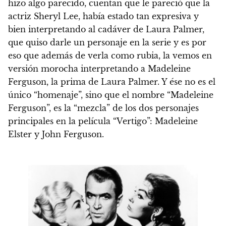
hizo algo parecido, cuentan que le pareció que la
actriz Sheryl Lee, había estado tan expresiva y
bien interpretando al cadáver de Laura Palmer,
que quiso darle un personaje en la serie y es por
eso que además de verla como rubia, la vemos en
versión morocha interpretando a Madeleine
Ferguson, la prima de Laura Palmer. Y ése no es el
único “homenaje”, sino que el nombre “Madeleine
Ferguson”, es la “mezcla” de los dos personajes
principales en la película “Vertigo”: Madeleine
Elster y John Ferguson.