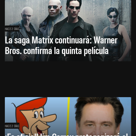
HACE 2 DÍAS
La saga Matrix continuará: Warner
Bros. confirma la quinta película
HACE 2 DÍAS