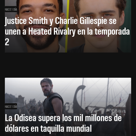
HACE 1 DÍA
Justice Smith y Charlie Gillespie se
unen a Heated Rivalry en la temporada
2
HACE 1 DÍA
La Odisea supera los mil millones de
dólares en taquilla mundial