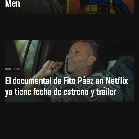
Men
HACE 2 DÍAS
El documental de Fito Páez en Netflix
ya tiene fecha de estreno y tráiler