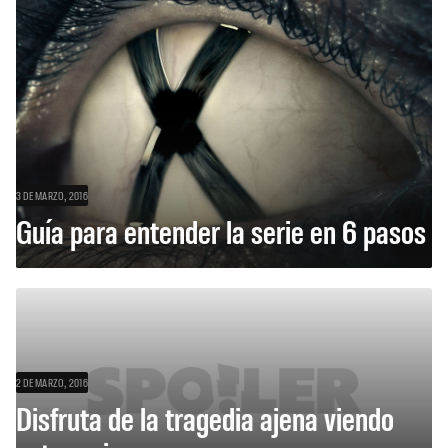
3 DE MARZO, 2016
Guía para entender la serie en 6 pasos
2 DE MARZO, 2016
Disfruta de la tragedia ajena viendo