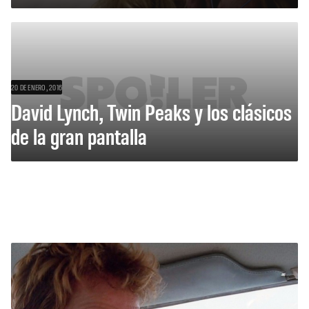
20 DE ENERO, 2016
David Lynch, Twin Peaks y los clásicos
de la gran pantalla