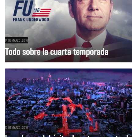
14 DE MARZO, 2016
Todo sobre la cuarta temporada
10 DE MARZO, 2016