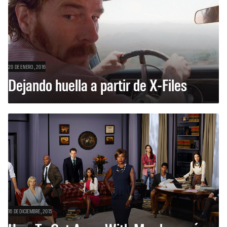
20 DE ENERO, 2016
Dejando huella a partir de X-Files
16 DE DICIEMBRE, 2015