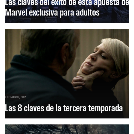
Las claves del éxito de esta apuesta de
Marvel exclusiva para adultos
4 DE MARZO, 2016
Las 8 claves de la tercera temporada