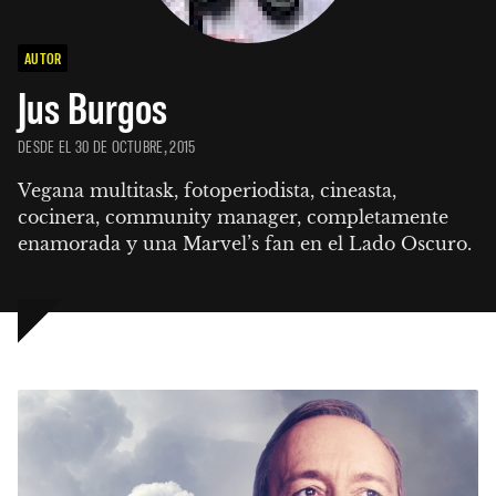
AUTOR
Jus Burgos
DESDE EL 30 DE OCTUBRE, 2015
Vegana multitask, fotoperiodista, cineasta, 
cocinera, community manager, completamente 
enamorada y una Marvel’s fan en el Lado Oscuro.