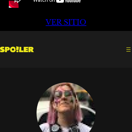
VER SITIO