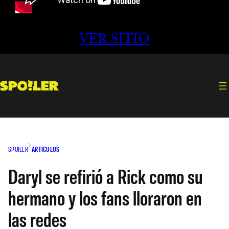
VER SITIO
SPOILER
ARTÍCULOS
Daryl se refirió a Rick como su
hermano y los fans lloraron en
las redes