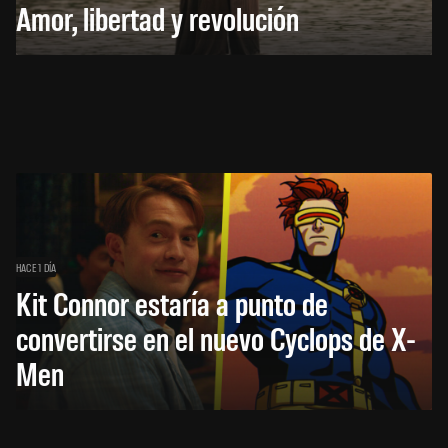
Amor, libertad y revolución
HACE 1 DÍA
Kit Connor estaría a punto de
convertirse en el nuevo Cyclops de X-
Men