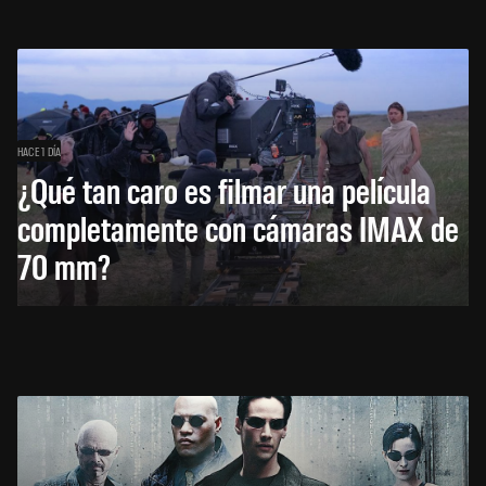
HACE 1 DÍA
¿Qué tan caro es filmar una película
completamente con cámaras IMAX de
70 mm?