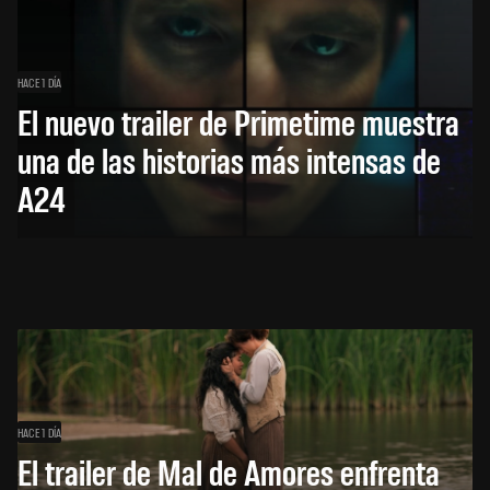
HACE 1 DÍA
El nuevo trailer de Primetime muestra
una de las historias más intensas de
A24
HACE 1 DÍA
El trailer de Mal de Amores enfrenta