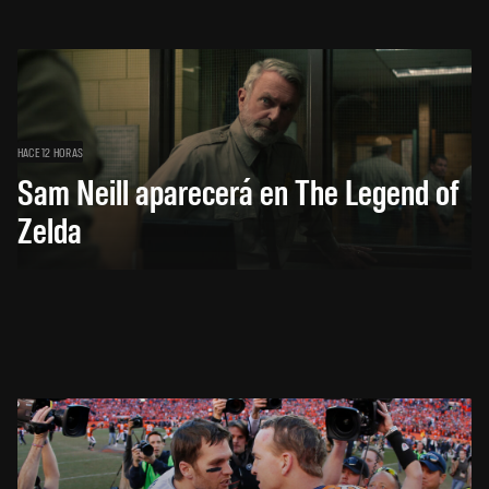
HACE 12 HORAS
Sam Neill aparecerá en The Legend of
Zelda