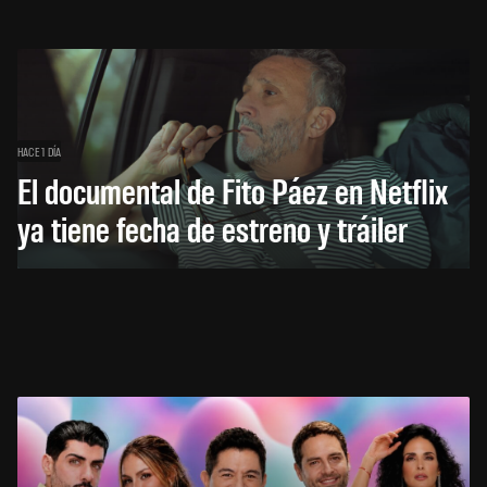
HACE 1 DÍA
El documental de Fito Páez en Netflix
ya tiene fecha de estreno y tráiler