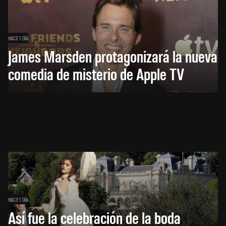
HACE 1 DÍA
James Marsden protagonizará la nueva
comedia de misterio de Apple TV
HACE 1 DÍA
Así fue la celebración de la boda