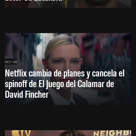
HACE 1 DÍA
Netflix cambia de planes y cancela el
spinoff de El Juego del Calamar de
David Fincher