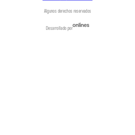
Algunos derechos reservados
Desarrollado por