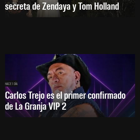
secreta de Zendaya y Tom Holland
HACE 1 DÍA
Carlos Trejo es el primer confirmado
de La Granja VIP 2