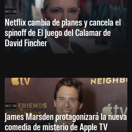
HACE 1 DÍA
Netflix cambia de planes y cancela el
spinoff de El Juego del Calamar de
David Fincher
HACE 1 DÍA
James Marsden protagonizará la nueva
comedia de misterio de Apple TV