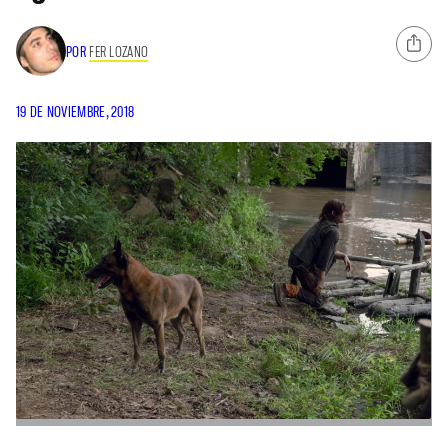
POR
FER LOZANO
19 DE NOVIEMBRE, 2018