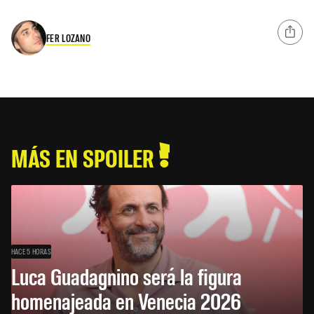
FER LOZANO
MÁS EN SPOILER
HACE 5 HORAS
Luca Guadagnino será la figura
homenajeada en Venecia 2026