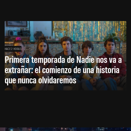
HACE 2 HORAS
Primera temporada de Nadie nos va a
extrañar: el comienzo de una historia
que nunca olvidaremos