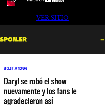
VER SITIO
SPOILER
ARTÍCULOS
Daryl se robó el show
nuevamente y los fans le
agradecieron así