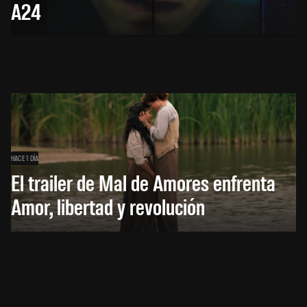
A24
HACE 1 DÍA
El trailer de Mal de Amores enfrenta
Amor, libertad y revolución