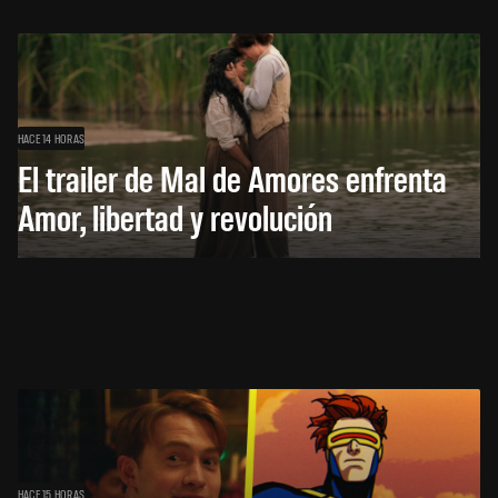
HACE 14 HORAS
El trailer de Mal de Amores enfrenta
Amor, libertad y revolución
HACE 15 HORAS