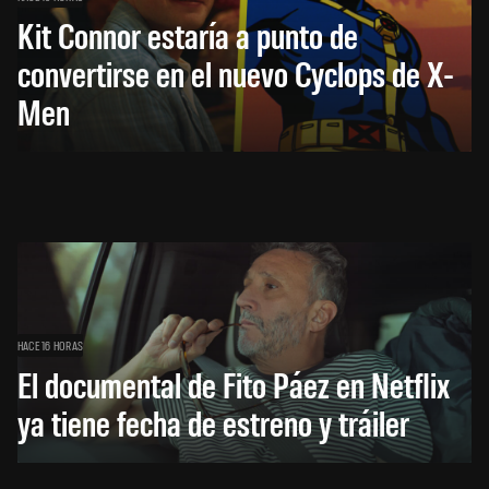
Kit Connor estaría a punto de
convertirse en el nuevo Cyclops de X-
Men
HACE 16 HORAS
El documental de Fito Páez en Netflix
ya tiene fecha de estreno y tráiler