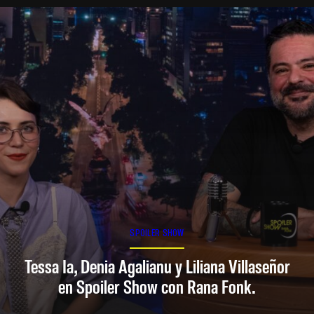
SPOILER SHOW
Tessa Ia, Denia Agalianu y Liliana Villaseñor
en Spoiler Show con Rana Fonk.