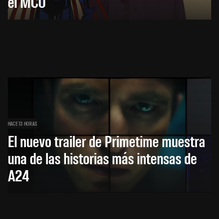
el MCU
HACE 13 HORAS
El nuevo trailer de Primetime muestra
una de las historias más intensas de
A24