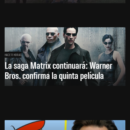
HACE 11 HORAS
La saga Matrix continuará: Warner
Bros. confirma la quinta película