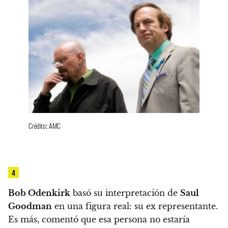
Crédito: AMC
4
Bob Odenkirk
basó su interpretación de
Saul
Goodman
en una figura real: su ex representante
.
Es más, comentó que esa persona no estaría