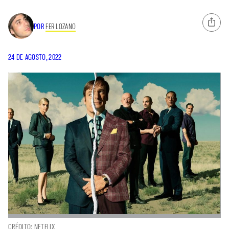
POR
FER LOZANO
24 DE AGOSTO, 2022
CRÉDITO: NETFLIX