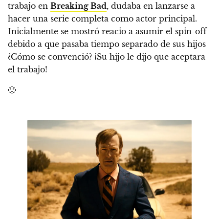
trabajo en
Breaking Bad
, dudaba en lanzarse a
hacer una serie completa como actor principal.
Inicialmente se mostró reacio a asumir el spin-off
debido a que pasaba tiempo separado de sus hijos
¿Cómo se convenció? ¡Su hijo le dijo que aceptara
el trabajo!
🙂