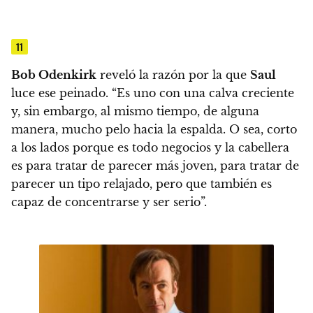
11
Bob Odenkirk
reveló la razón por la que
Saul
luce ese peinado.
“Es uno con una calva creciente
y, sin embargo, al mismo tiempo, de alguna
manera, mucho pelo hacia la espalda. O sea, corto
a los lados porque es todo negocios y la cabellera
es para tratar de parecer más joven, para tratar de
parecer un tipo relajado, pero que también es
capaz de concentrarse y ser serio”.