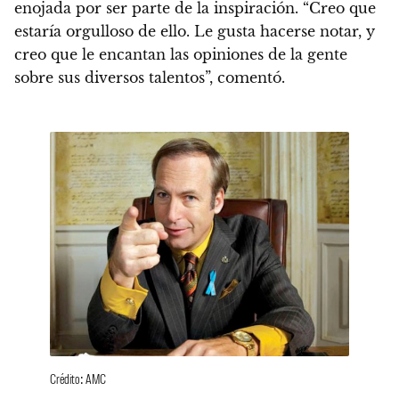
enojada por ser parte de la inspiración. “Creo que
estaría orgulloso de ello. Le gusta hacerse notar, y
creo que le encantan las opiniones de la gente
sobre sus diversos talentos”, comentó.
Crédito: AMC