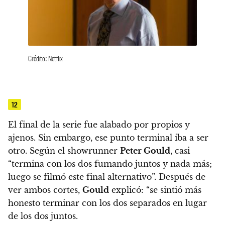
Crédito: Netflix
12
El final de la serie fue alabado por propios y
ajenos. Sin embargo, ese punto terminal iba a ser
otro.
Según el showrunner
Peter Gould
, casi
“termina con los dos fumando juntos y nada más;
luego se filmó este final alternativo”.
Después de
ver ambos cortes,
Gould
explicó: “se sintió más
honesto terminar con los dos separados en lugar
de los dos juntos.