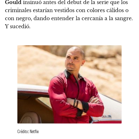
Gould
insinuó antes del debut de la serie que los
criminales estarían vestidos con colores cálidos o
con negro, dando entender la cercanía a la sangre.
Y sucedió.
Crédito: Netflix