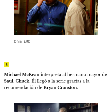
Crédito: AMC
6
Michael McKean
interpreta al hermano mayor de
Saul
,
Chuck
.
Él llegó a la serie gracias a la
recomendación de
Bryan Cranston
.