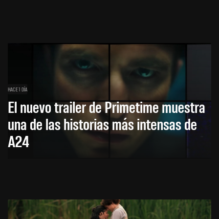
HACE 1 DÍA
El nuevo trailer de Primetime muestra
una de las historias más intensas de
A24