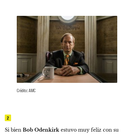
Crédito: AMC
2
Si bien
Bob Odenkirk
estuvo muy feliz con su