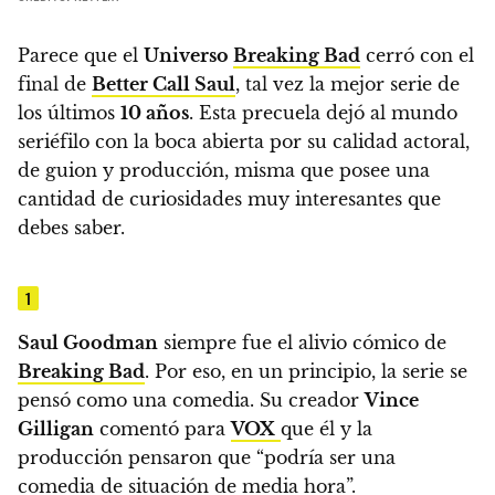
Parece que el
Universo
Breaking Bad
cerró con el
final de
Better Call Saul
, tal vez la mejor serie de
los últimos
10 años
. Esta precuela
dejó al mundo
seriéfilo con la boca abierta por su calidad actoral,
de guion y producción, misma que posee una
cantidad de curiosidades muy interesantes que
debes saber.
1
Saul Goodman
siempre fue el alivio cómico de
Breaking Bad
. Por eso, en un principio, la serie se
pensó como una comedia
. Su creador
Vince
Gilligan
comentó para
VOX
que él y la
producción pensaron que “podría ser una
comedia de situación de media hora”.