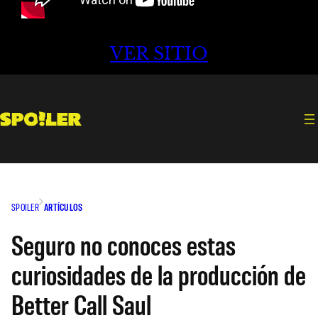
VER SITIO
SPOILER
ARTÍCULOS
Seguro no conoces estas
curiosidades de la producción de
Better Call Saul