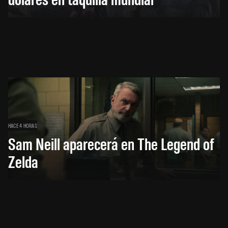
HACE 4 HORAS
Sam Neill aparecerá en The Legend of
Zelda