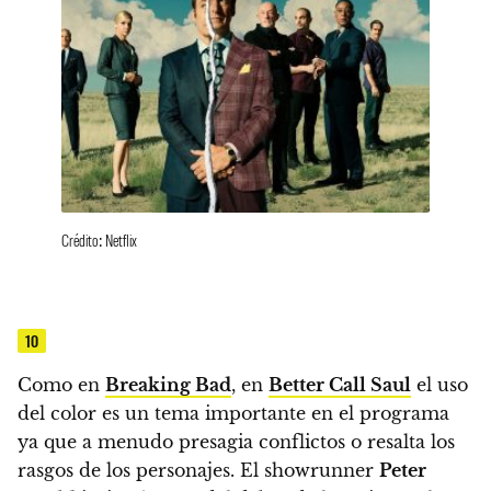
Crédito: Netflix
10
Como en
Breaking Bad
, en
Better Call Saul
el uso
del color es un tema importante en el programa
ya que a menudo presagia conflictos o resalta los
rasgos de los personajes.
El showrunner
Peter