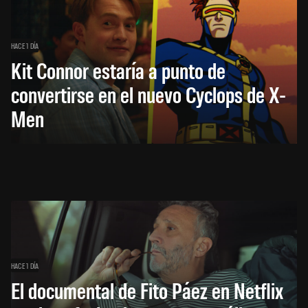
HACE 1 DÍA
Kit Connor estaría a punto de
convertirse en el nuevo Cyclops de X-
Men
HACE 1 DÍA
El documental de Fito Páez en Netflix