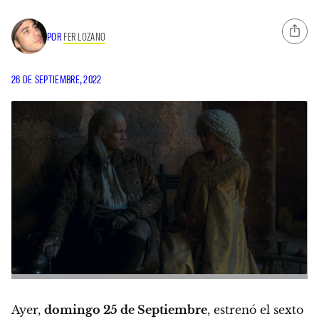
POR
FER LOZANO
26 DE SEPTIEMBRE, 2022
Ayer,
domingo 25 de Septiembre
, estrenó el sexto