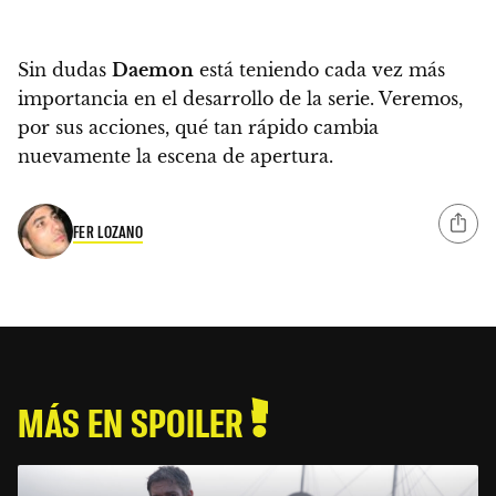
Sin dudas
Daemon
está teniendo cada vez más
importancia en el desarrollo de la serie. Veremos,
por sus acciones, qué tan rápido cambia
nuevamente la escena de apertura.
FER LOZANO
MÁS EN SPOILER