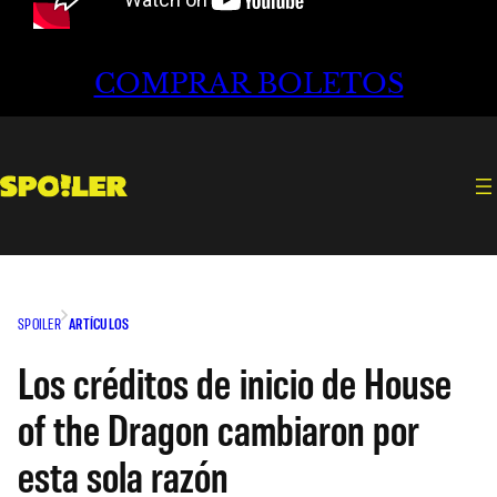
COMPRAR BOLETOS
SPOILER
ARTÍCULOS
Los créditos de inicio de House
of the Dragon cambiaron por
esta sola razón