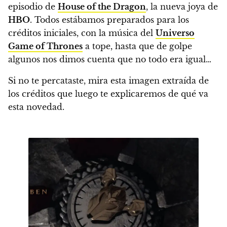
episodio de
House of the Dragon
, la nueva joya de
HBO
. Todos estábamos preparados para los
créditos iniciales, con la música del
Universo
Game of Thrones
a tope, hasta que de golpe
algunos nos dimos cuenta que no todo era igual…
Si no te percataste, mira esta imagen extraída de
los créditos que luego te explicaremos de qué va
esta novedad.