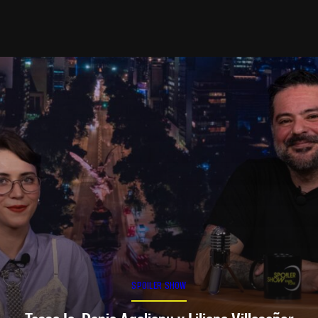
SPOILER SHOW