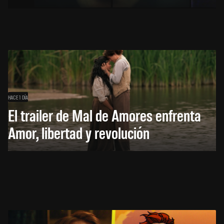
HACE 1 DÍA
El trailer de Mal de Amores enfrenta
Amor, libertad y revolución