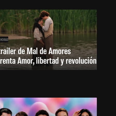
 HORAS
trailer de Mal de Amores
renta Amor, libertad y revolución