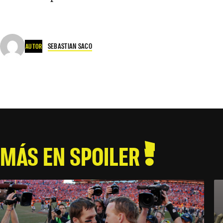
SEBASTIAN SACO
AUTOR
MÁS EN SPOILER