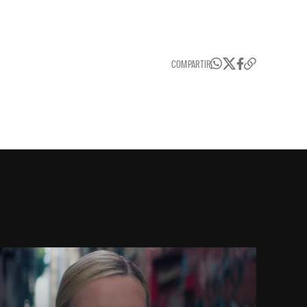
COMPARTIR