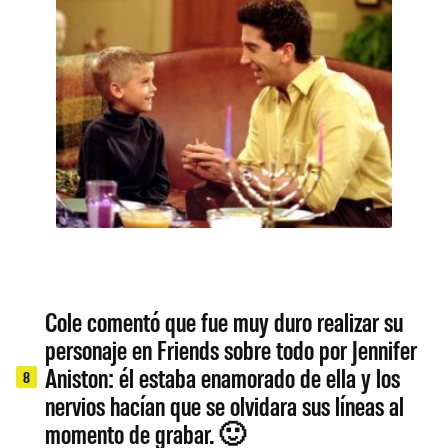
Cole comentó que fue muy duro realizar su
personaje en Friends sobre todo por Jennifer
Aniston: él estaba enamorado de ella y los
8
nervios hacían que se olvidara sus líneas al
momento de grabar. 🙂