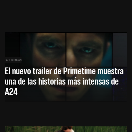
HACE 3 HORAS
El nuevo trailer de Primetime muestra
una de las historias más intensas de
A24