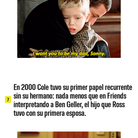
En 2000 Cole tuvo su primer papel recurrente
sin su hermano: nada menos que en Friends
7
interpretando a Ben Geller, el hijo que Ross
tuvo con su primera esposa.