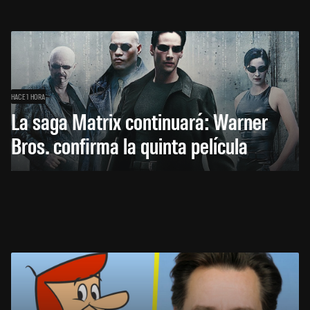
HACE 1 HORA
La saga Matrix continuará: Warner
Bros. confirma la quinta película