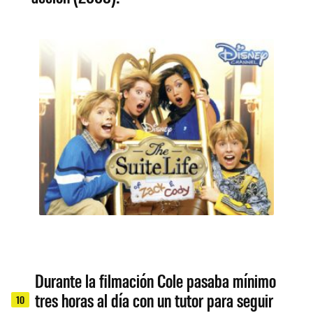
Durante la filmación Cole pasaba mínimo
tres horas al día con un tutor para seguir
10