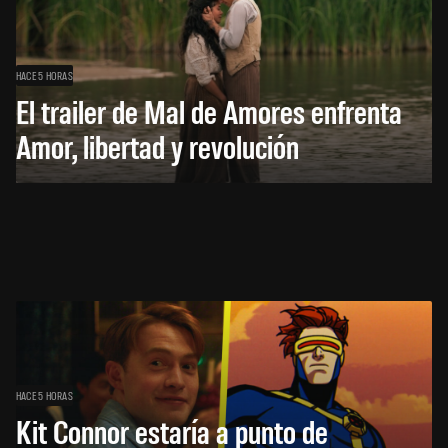
HACE 5 HORAS
El trailer de Mal de Amores enfrenta
Amor, libertad y revolución
HACE 5 HORAS
Kit Connor estaría a punto de