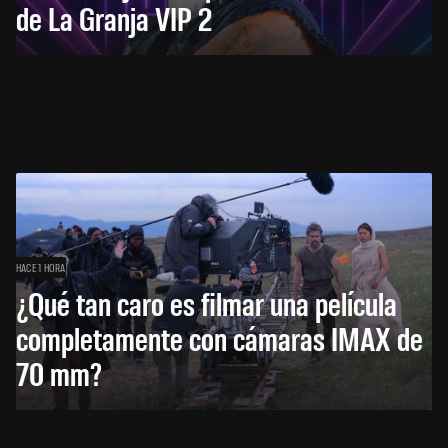
de La Granja VIP 2
HACE 1 HORA
¿Qué tan caro es filmar una película
completamente con cámaras IMAX de
70 mm?