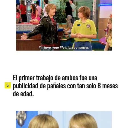
El primer trabajo de ambos fue una
publicidad de pañales con tan solo 8 meses
5
de edad.