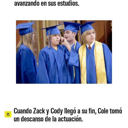
avanzando en sus estudios.
Cuando Zack y Cody llegó a su fin, Cole tomó
11
un descanso de la actuación.