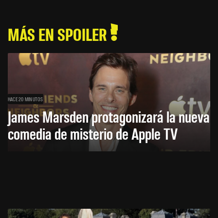
MÁS EN SPOILER
HACE 20 MINUTOS
James Marsden protagonizará la nueva
comedia de misterio de Apple TV