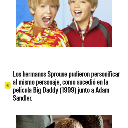
Los hermanos Sprouse pudieron personificar
al mismo personaje, como sucedió en la
6
película Big Daddy (1999) junto a Adam
Sandler.