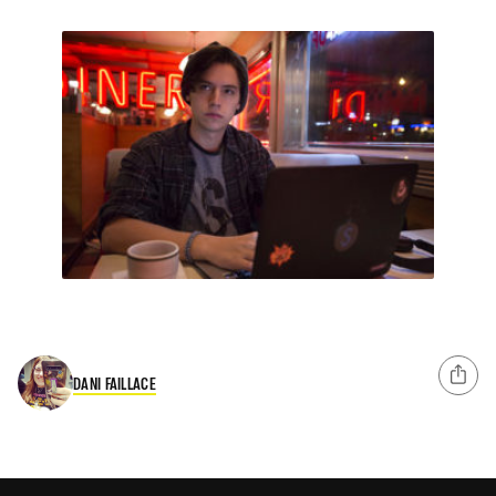
DANI FAILLACE