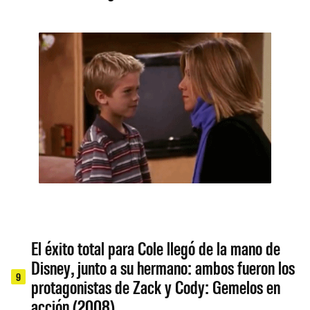
El éxito total para Cole llegó de la mano de
Disney, junto a su hermano: ambos fueron los
9
protagonistas de Zack y Cody: Gemelos en
acción (2008).