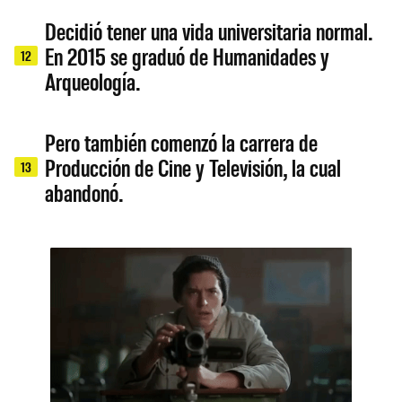
Decidió tener una vida universitaria normal.
En 2015 se graduó de Humanidades y
12
Arqueología.
Pero también comenzó la carrera de
Producción de Cine y Televisión, la cual
13
abandonó.