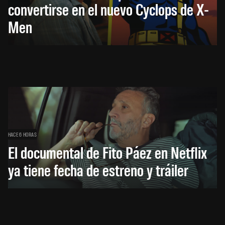
convertirse en el nuevo Cyclops de X-
Men
HACE 6 HORAS
El documental de Fito Páez en Netflix
ya tiene fecha de estreno y tráiler