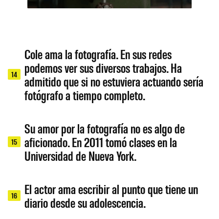
Cole ama la fotografía. En sus redes
podemos ver sus diversos trabajos. Ha
14
admitido que si no estuviera actuando sería
fotógrafo a tiempo completo.
Su amor por la fotografía no es algo de
aficionado. En 2011 tomó clases en la
15
Universidad de Nueva York.
El actor ama escribir al punto que tiene un
16
diario desde su adolescencia.