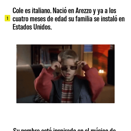
Cole es italiano. Nació en Arezzo y ya a los
cuatro meses de edad su familia se instaló en
1
Estados Unidos.
Su nombre está inspirado en el músico de