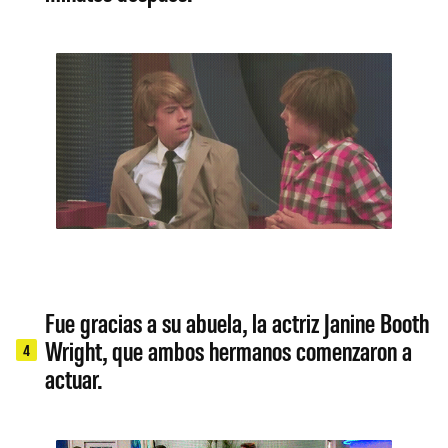
Fue gracias a su abuela, la actriz Janine Booth
Wright, que ambos hermanos comenzaron a
4
actuar.