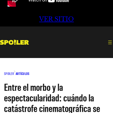
VER SITIO
SPOILER
ARTÍCULOS
Entre el morbo y la
espectacularidad: cuándo la
catástrofe cinematográfica se