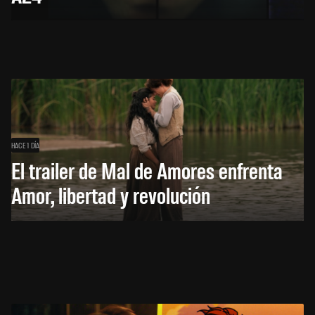
HACE 1 DÍA
El trailer de Mal de Amores enfrenta
Amor, libertad y revolución