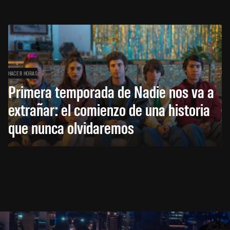
HACE 8 HORAS
Primera temporada de Nadie nos va a
extrañar: el comienzo de una historia
que nunca olvidaremos