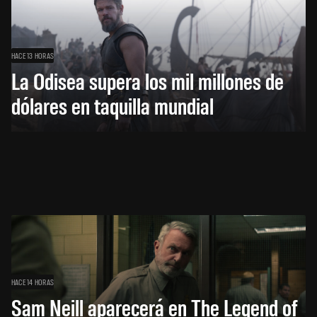
HACE 13 HORAS
La Odisea supera los mil millones de
dólares en taquilla mundial
HACE 14 HORAS
Sam Neill aparecerá en The Legend of