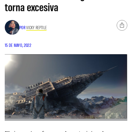
torna excesiva
POR
VICKY REPTILE
15 DE MAYO, 2022