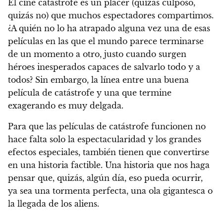
El cine catástrofe es un placer (quizás culposo,
quizás no) que muchos espectadores compartimos.
¿A quién no lo ha atrapado alguna vez una de esas
películas en las que el mundo parece terminarse
de un momento a otro, justo cuando surgen
héroes inesperados capaces de salvarlo todo y a
todos? Sin embargo, la línea entre una buena
película de catástrofe y una que termine
exagerando es muy delgada.
Para que las películas de catástrofe funcionen no
hace falta solo la espectacularidad y los grandes
efectos especiales, también tienen que convertirse
en una historia factible
. Una historia que nos haga
pensar que, quizás, algún día, eso pueda ocurrir,
ya sea una tormenta perfecta, una ola gigantesca o
la llegada de los aliens.