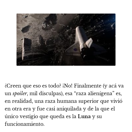
¿Creen que eso es todo? ¡No! Finalmente (y acá va
un
spoiler
, mil disculpas), esa “raza alienígena” es,
en realidad, una raza humana superior que vivió
en otra era y fue casi aniquilada y de la que el
único vestigio que queda es la
Luna
y su
funcionamiento.