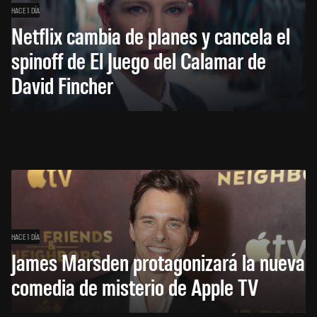
HACE 1 DÍA
Netflix cambia de planes y cancela el
spinoff de El Juego del Calamar de
David Fincher
HACE 1 DÍA
James Marsden protagonizará la nueva
comedia de misterio de Apple TV