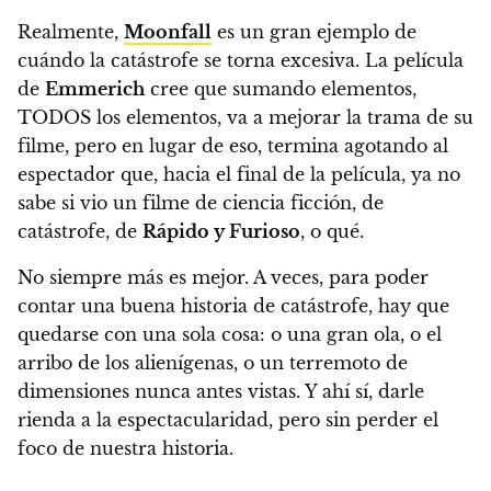
Realmente,
Moonfall
es un gran ejemplo de
cuándo la catástrofe se torna excesiva. La película
de
Emmerich
cree que sumando elementos,
TODOS los elementos, va a mejorar la trama de su
filme, pero en lugar de eso, termina agotando al
espectador que,
hacia el final de la película, ya no
sabe si vio un filme de ciencia ficción, de
catástrofe, de
Rápido y Furioso
, o qué.
No siempre más es mejor.
A veces, para poder
contar una buena historia de catástrofe, hay que
quedarse con una sola cosa: o una gran ola, o el
arribo de los alienígenas, o un terremoto de
dimensiones nunca antes vistas. Y ahí sí, darle
rienda a la espectacularidad, pero sin perder el
foco de nuestra historia.