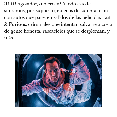
¡Ufff!
Agotador
, ¿no creen? A todo esto le
sumamos, por supuesto, escenas de súper acción
con autos que parecen salidos de las películas
Fast
& Furious
, criminales que intentan salvarse a costa
de gente honesta, rascacielos que se desploman, y
más.