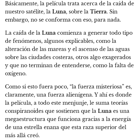
Básicamente, la película trata acerca de la caída de
nuestro satélite, la
Luna
, sobre la
Tierra
. Sin
embargo, no se conforma con eso, para nada.
La caída de la
Luna
comienza a generar todo tipo
de fenómenos,
algunos explicables, como la
alteración de las mareas y el ascenso de las aguas
sobre las ciudades costeras, otros algo exagerados
y que no terminan de entenderse, como la falta de
oxígeno.
Como si esto fuera poco, “la fuerza misteriosa” es,
claramente, una fuerza alienígena
. Y ahí es donde
la película, a todo este menjunje, le suma teorías
conspiranoides que sostienen que la
Luna
es una
megaestructura que funciona gracias a la energía
de una estrella enana que esta raza superior del
más allá creó.