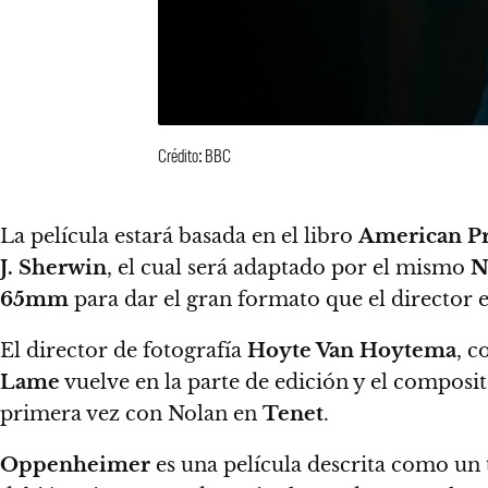
Crédito: BBC
La película estará basada en el libro
American Pr
J. Sherwin
, el cual será adaptado por el mismo
N
65mm
para dar el gran formato que el director 
El director de fotografía
Hoyte Van Hoytema
, c
Lame
vuelve en la parte de edición y el composi
primera vez con Nolan en
Tenet
.
Oppenheimer
es una película descrita como un 