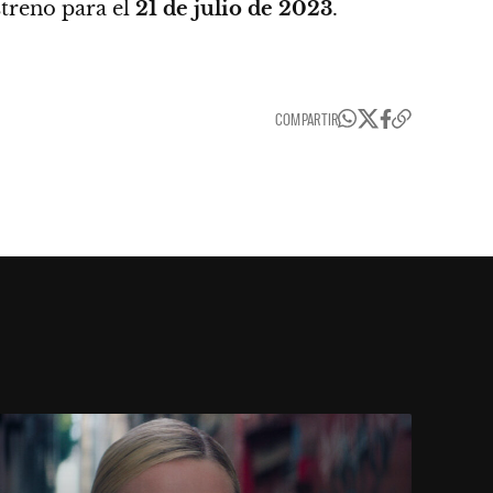
streno para el
21 de julio de 2023
.
COMPARTIR