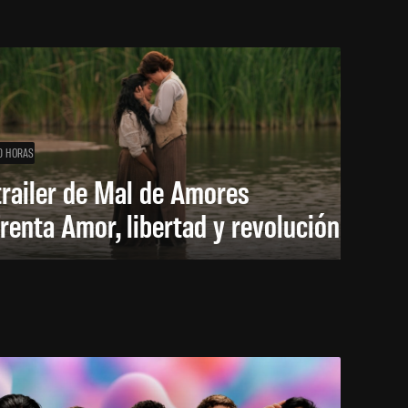
0 HORAS
trailer de Mal de Amores
renta Amor, libertad y revolución