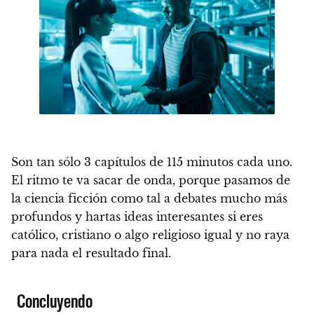
Son tan sólo 3 capítulos de 115 minutos cada uno.
El ritmo te va sacar de onda, porque pasamos de
la ciencia ficción como tal a debates mucho más
profundos y
hartas ideas interesantes si eres
católico, cristiano o algo religioso igual y no raya
para nada el resultado final.
Concluyendo