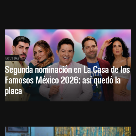
HACE 3 DÍAS
Segunda nominación en La Casa de los
Famosos México 2026: así quedó la
placa