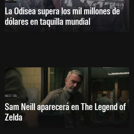
La Odisea supera los mil millones de
dólares en taquilla mundial
HACE 1 DÍA
Sam Neill aparecerá en The Legend of
Zelda