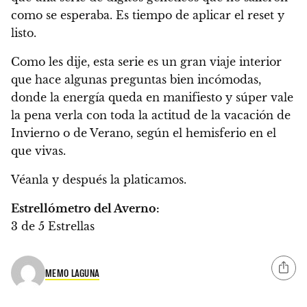
como se esperaba. Es tiempo de aplicar el reset y
listo.
Como les dije, esta serie es un gran viaje interior
que hace algunas preguntas bien incómodas,
donde la energía queda en manifiesto y súper vale
la pena verla con toda la actitud de la vacación de
Invierno o de Verano, según el hemisferio en el
que vivas.
Véanla y después la platicamos.
Estrellómetro del Averno:
3 de 5 Estrellas
MEMO LAGUNA