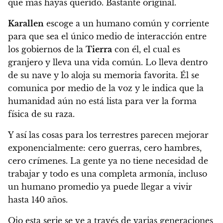
que más hayas querido. Bastante original.
Karallen
escoge a un humano común y corriente
para que sea el único medio de interacción entre
los gobiernos de la
Tierra
con él, el cual es
granjero y lleva una vida común. Lo lleva dentro
de su nave y lo aloja su memoria favorita. Él se
comunica por medio de la voz y le indica que la
humanidad aún no está lista para ver la forma
física de su raza.
Y así las cosas para los terrestres parecen mejorar
exponencialmente: cero guerras, cero hambres,
cero crímenes. La gente ya no tiene necesidad de
trabajar y todo es una completa armonía, incluso
un humano promedio ya puede llegar a vivir
hasta 140 años.
Ojo esta serie se ve a través de varias generaciones