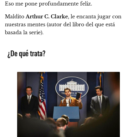
Eso me pone profundamente feliz.
Maldito
Arthur C. Clarke
, le encanta jugar con
nuestras mentes (autor del libro del que está
basada la serie).
¿De qué trata?