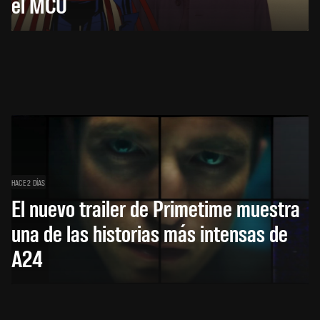
el MCU
HACE 2 DÍAS
El nuevo trailer de Primetime muestra
una de las historias más intensas de
A24