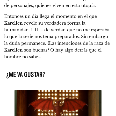
de personajes, quienes viven en esta utopía.
Entonces un día llega el momento en el que
Karellen
revele su verdadera forma la
humanidad. Ufff… de verdad que no me esperaba
lo que la serie nos tenía preparados. Sin embargo
la duda permanece. ¿Las intenciones de la raza de
Karellen
son buenas? O hay algo detrás que el
hombre no sabe…
¿ME VA GUSTAR?