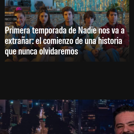
HACE 1 DÍA
Primera temporada de Nadie nos va a
extrañar: el comienzo de una historia
que nunca olvidaremos