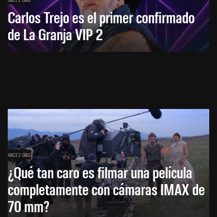
Carlos Trejo es el primer confirmado
de La Granja VIP 2
HACE 2 DÍAS
¿Qué tan caro es filmar una película
completamente con cámaras IMAX de
70 mm?