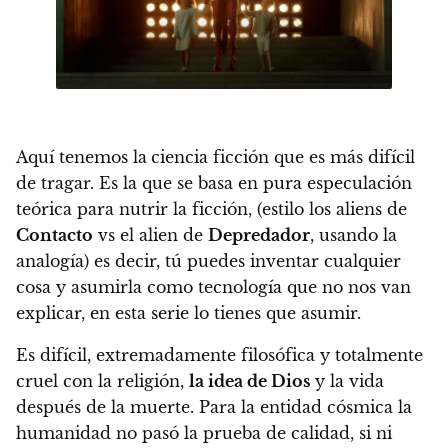
Aquí tenemos la
ciencia ficción que es más difícil
de tragar.
Es la que se basa en pura especulación
teórica para nutrir la ficción
, (estilo los aliens de
Contacto
vs el alien de
Depredador
, usando la
analogía) es decir,
tú puedes inventar cualquier
cosa y asumirla como tecnología que no nos van
explicar, en esta serie lo tienes que asumir.
Es difícil, extremadamente filosófica y totalmente
cruel con la religión,
la idea de Dios
y la vida
después de la muerte. Para la entidad cósmica la
humanidad no pasó la prueba de calidad, si ni