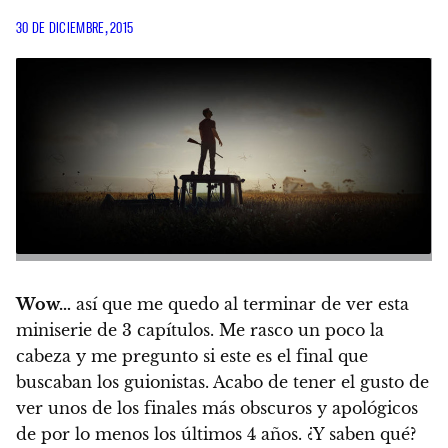
30 DE DICIEMBRE, 2015
Wow…
así que me quedo al terminar de ver esta
miniserie de 3 capítulos. Me rasco un poco la
cabeza y me pregunto si este es el final que
buscaban los guionistas.
Acabo de tener el gusto de
ver unos de los finales más obscuros y apológicos
de por lo menos los últimos 4 años.
¿Y saben qué?