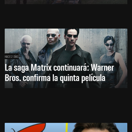
HACE 2 DÍAS
La saga Matrix continuará: Warner
Bros. confirma la quinta película