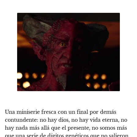
Una miniserie fresca con un final por demás
contundente: no hay dios, no hay vida eterna, no
hay nada más allá que el presente, no somos más
que una serie de dígitos genéticos que no salieron