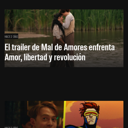
HACE 2 DÍAS
El trailer de Mal de Amores enfrenta
Amor, libertad y revolución
HACE 2 DÍAS