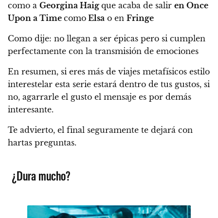
como a
Georgina Haig
que acaba de salir
en Once
Upon a Time
como
Elsa
o en
Fringe
Como dije: no llegan a ser épicas pero si cumplen
perfectamente con la transmisión de emociones
En resumen, si eres más de viajes metafísicos estilo
interestelar esta serie estará dentro de tus gustos, si
no, agarrarle el gusto el mensaje es por demás
interesante.
Te advierto, el final seguramente te dejará con
hartas preguntas.
¿Dura mucho?