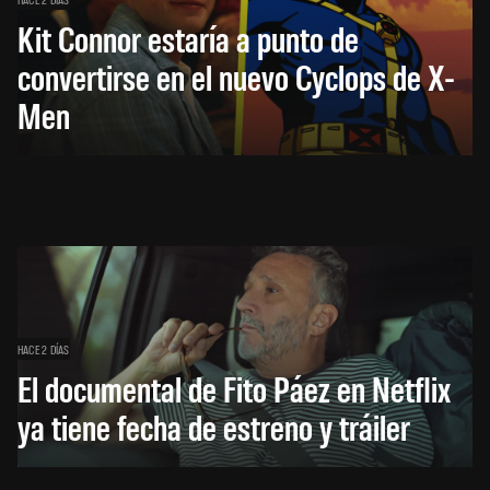
Kit Connor estaría a punto de
convertirse en el nuevo Cyclops de X-
Men
HACE 2 DÍAS
El documental de Fito Páez en Netflix
ya tiene fecha de estreno y tráiler