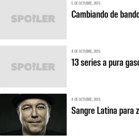
5 DE OCTUBRE, 2015
Cambiando de band
4 DE OCTUBRE, 2015
13 series a pura gas
4 DE OCTUBRE, 2015
Sangre Latina para 