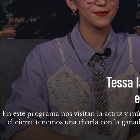
Tessa I
e
En este programa nos visitan la actriz y mú
el cierre tenemos una charla con la gana