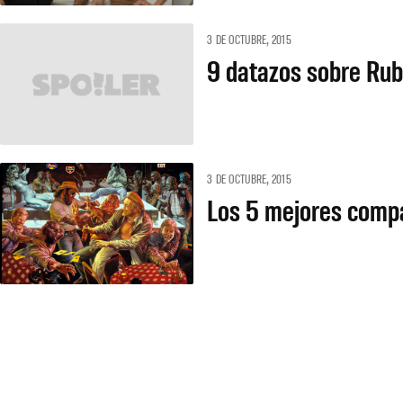
3 DE OCTUBRE, 2015
9 datazos sobre Ru
3 DE OCTUBRE, 2015
Los 5 mejores compa