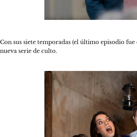
Con sus siete temporadas (el último episodio fue
nueva serie de culto.