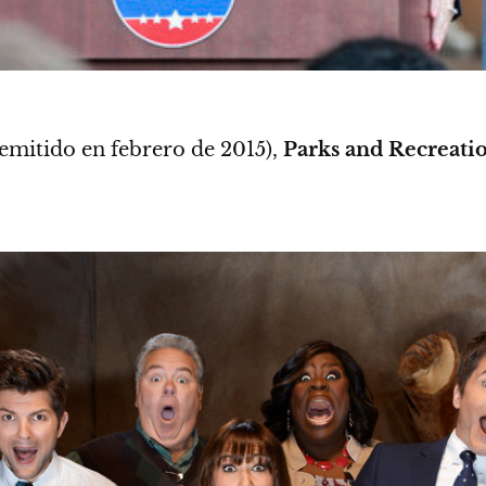
 emitido en febrero de 2015),
Parks and Recreati