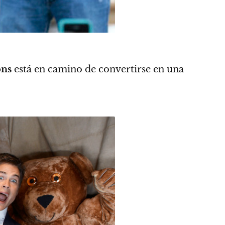
ons
está en camino de convertirse en una