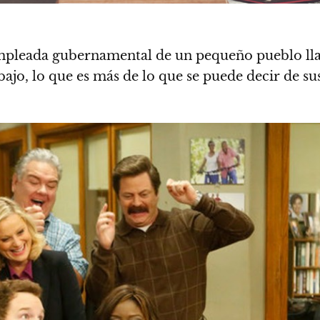
empleada gubernamental de un pequeño pueblo l
ajo, lo que es más de lo que se puede decir de sus