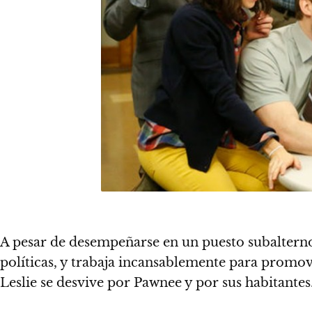
A pesar de desempeñarse en un puesto subaltern
políticas, y trabaja incansablemente para promo
Leslie se desvive por Pawnee y por sus habitantes