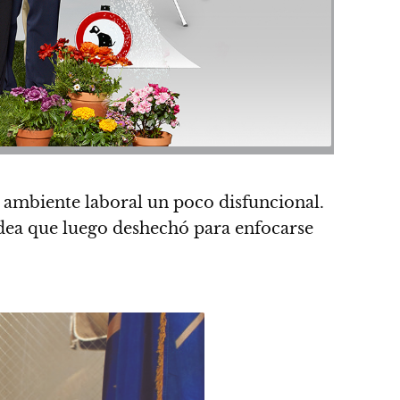
 ambiente laboral un poco disfuncional.
, idea que luego deshechó para enfocarse