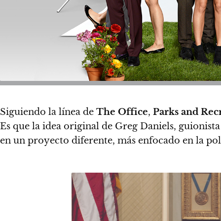
Siguiendo la línea de
The Office
,
Parks and Rec
Es que la idea original de Greg Daniels, guionist
en un proyecto diferente, más enfocado en la polí