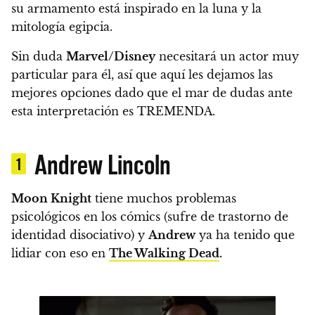
su armamento está inspirado en la luna y la
mitología egipcia.
Sin duda
Marvel/Disney
necesitará un actor muy
particular para él, así que aquí les dejamos las
mejores opciones dado que el mar de dudas ante
esta interpretación es TREMENDA.
Andrew Lincoln
1
Moon Knight
tiene muchos problemas
psicológicos en los cómics (sufre de trastorno de
identidad disociativo) y
Andrew
ya ha tenido que
lidiar con eso en
The Walking Dead
.