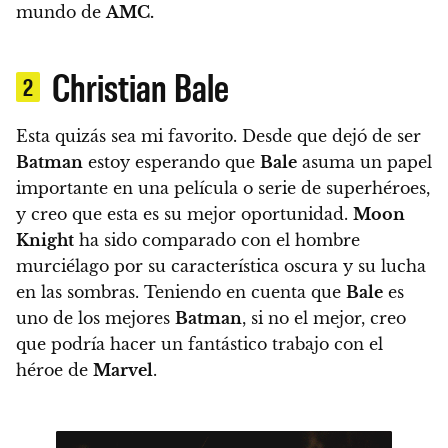
mundo de
AMC.
Christian Bale
2
Esta quizás sea mi favorito.
Desde que dejó de ser
Batman
estoy esperando que
Bale
asuma un papel
importante en una película o serie de superhéroes,
y creo que esta es su mejor oportunidad.
Moon
Knight
ha sido comparado con el hombre
murciélago por su característica oscura y su lucha
en las sombras. Teniendo en cuenta que
Bale
es
uno de los mejores
Batman
, si no el mejor, creo
que podría hacer un fantástico trabajo con el
héroe de
Marvel
.