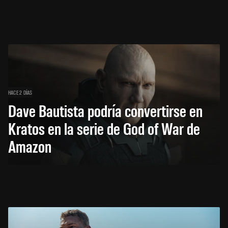
HACE 2 DÍAS
Dave Bautista podría convertirse en
Kratos en la serie de God of War de
Amazon