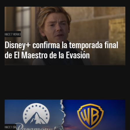
HACE 7 HORAS
Disney+ confirma la temporada final
de El Maestro de la Evasión
HACE 1 DÍA