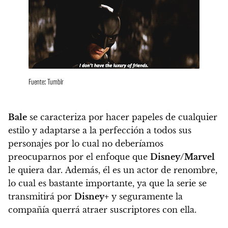
Fuente: Tumblr
Bale
se caracteriza por hacer papeles de cualquier
estilo y adaptarse a la perfección a todos sus
personajes por lo cual no deberíamos
preocuparnos por el enfoque que
Disney/Marvel
le quiera dar. Además,
él es un actor de renombre,
lo cual es bastante importante, ya que la serie se
transmitirá por
Disney+
y seguramente la
compañía querrá atraer suscriptores con ella.