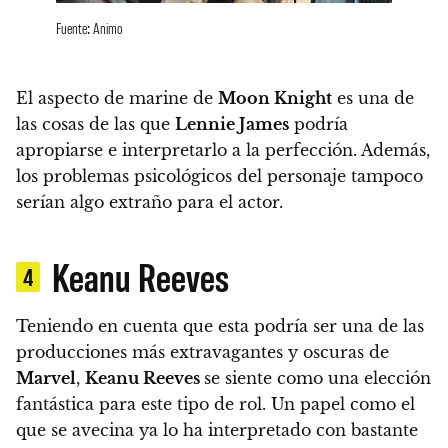
Fuente: Animo
El aspecto de marine de
Moon Knight
es una de
las cosas de las que
Lennie James
podría
apropiarse e interpretarlo a la perfección. Además,
los problemas psicológicos del personaje tampoco
serían algo extraño para el actor.
Keanu Reeves
4
Teniendo en cuenta que esta podría ser una de las
producciones más extravagantes y oscuras de
Marvel
,
Keanu Reeves
se siente como una elección
fantástica para este tipo de rol. Un papel como el
que se avecina ya lo ha interpretado con bastante