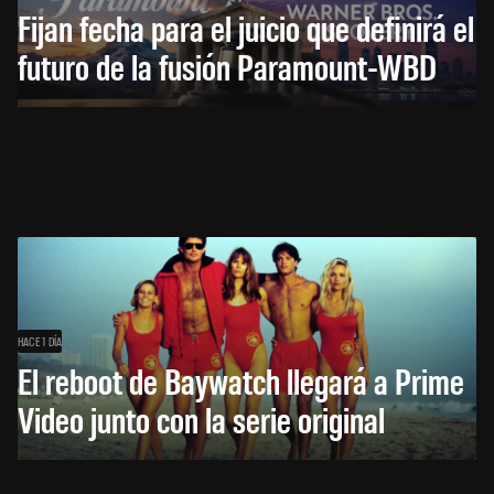
Fijan fecha para el juicio que definirá el
futuro de la fusión Paramount-WBD
HACE 1 DÍA
El reboot de Baywatch llegará a Prime
Video junto con la serie original