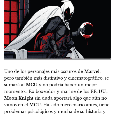
Uno de los personajes más oscuros de
Marvel
,
pero también más distintivo y cinematográfico, se
sumará al
MCU
y no podría haber un mejor
momento…
Ex boxeador y marine de los
EE. UU.
,
Moon Knight
sin duda aportará algo que aún no
vimos en el
MCU
.
Ha sido mercenario antes, tiene
problemas psicológicos y mucha de su historia y