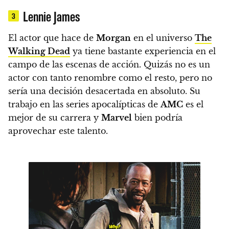
Lennie James
3
El actor que hace de
Morgan
en el universo
The
Walking Dead
ya tiene bastante experiencia en el
campo de las escenas de acción. Quizás no es un
actor con tanto renombre como el resto, pero no
sería una decisión desacertada en absoluto.
Su
trabajo en las series apocalípticas de
AMC
es el
mejor de su carrera y
Marvel
bien podría
aprovechar este talento.