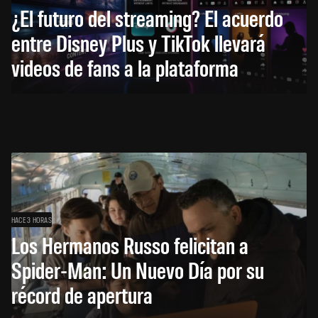
¿El futuro del streaming? El acuerdo
entre Disney Plus y TikTok llevará
videos de fans a la plataforma
HACE 3 HORAS
Los Hermanos Russo felicitan a
Spider-Man: Un Nuevo Día por su
récord de apertura