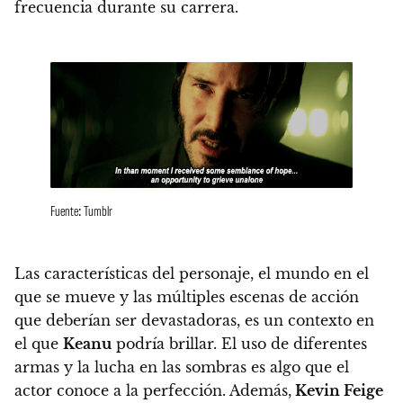
frecuencia durante su carrera.
Fuente: Tumblr
Las características del personaje, el mundo en el
que se mueve y las múltiples escenas de acción
que deberían ser devastadoras, es un contexto en
el que
Keanu
podría brillar.
El uso de diferentes
armas y la lucha en las sombras es algo que el
actor conoce a la perfección. Además,
Kevin Feige