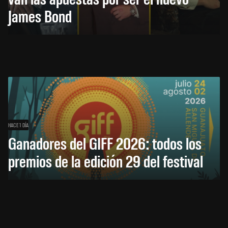
James Bond
HACE 1 DÍA
Ganadores del GIFF 2026: todos los
premios de la edición 29 del festival