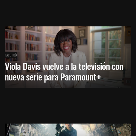
HACE 1 DÍA
Viola Davis vuelve a la televisión con
nueva serie para Paramount+