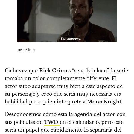
Fuente: Tenor
Cada vez que
Rick Grimes
“se volvía loco”, la serie
tomaba un color completamente diferente.
El
actor supo adaptarse muy bien a este aspecto de
su personaje y creo que sería muy necesaria esa
habilidad para quien interprete a
Moon Knight.
Desconocemos cómo está la agenda del actor con
sus películas de
TWD
en el calendario, pero este
sería un papel que rápidamente lo separaría del