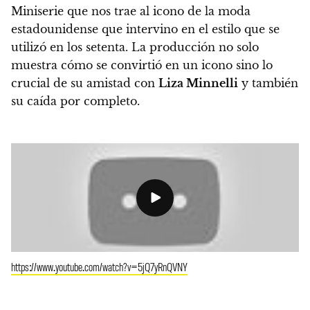
Miniserie que nos trae al icono de la moda
estadounidense que intervino en el estilo que se
utilizó en los setenta. La producción no solo
muestra cómo se convirtió en un icono sino lo
crucial de su amistad con
Liza Minnelli
y también
su caída por completo.
https://www.youtube.com/watch?v=5jQ7yRnQVNY