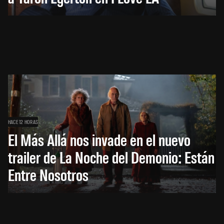
HACE 12 HORAS
El Más Allá nos invade en el nuevo
trailer de La Noche del Demonio: Están
Entre Nosotros