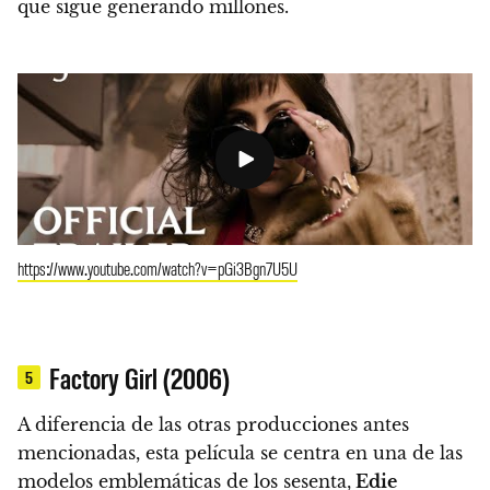
que sigue generando millones.
https://www.youtube.com/watch?v=pGi3Bgn7U5U
Factory Girl (2006)
5
A diferencia de las otras producciones antes
mencionadas, esta película se centra en una de las
modelos emblemáticas de los sesenta,
Edie