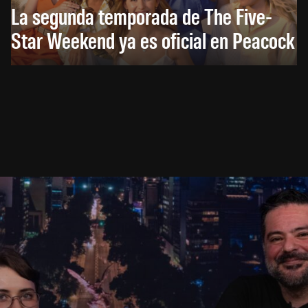
La segunda temporada de The Five-
Star Weekend ya es oficial en Peacock