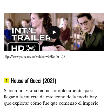
https://www.youtube.com/watch?v=bXQoO9r_CuY
House of Gucci (2021)
4
Si bien no es una biopic completamente, para
llegar a la muerte de este icono de la moda hay
que explorar cómo fue que comenzó el imperio