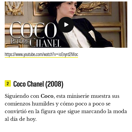
https://www.youtube.com/watch?v=isEnyrd2Moc
Coco Chanel (2008)
2
Siguiendo con
Coco
, esta miniserie muestra sus
comienzos humildes y cómo poco a poco se
convirtió en la figura que sigue marcando la moda
al día de hoy.