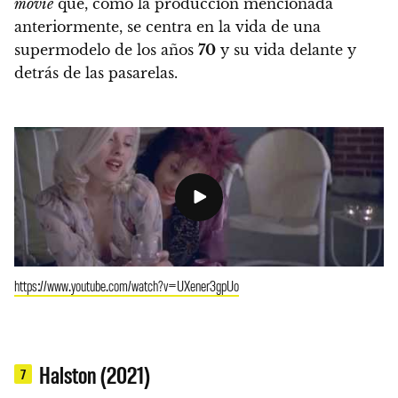
movie
que, como la producción mencionada
anteriormente, se centra en la vida de una
supermodelo de los años
70
y su vida delante y
detrás de las pasarelas.
https://www.youtube.com/watch?v=UXener3gpUo
Halston (2021)
7