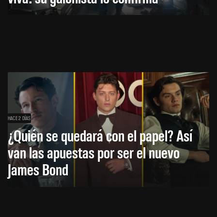
HACE 2 DÍAS
¿Quién se quedará con el papel? Así
van las apuestas por ser el nuevo
James Bond