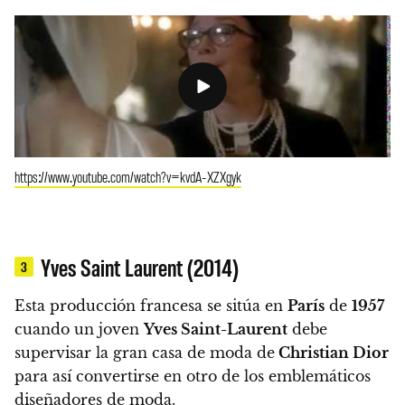
https://www.youtube.com/watch?v=kvdA-XZXgyk
Yves Saint Laurent (2014)
3
Esta producción francesa se sitúa en
París
de
1957
cuando un joven
Yves Saint-Laurent
debe
supervisar la gran casa de moda de
Christian Dior
para así convertirse en otro de los emblemáticos
diseñadores de moda.