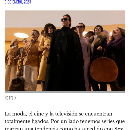
3 DE ENERO, 2023
NETFLIX
La moda, el cine y la televisión se encuentran
totalmente ligados
. Por un lado tenemos series que
marcan una tendencia como ha sucedido con
Sex