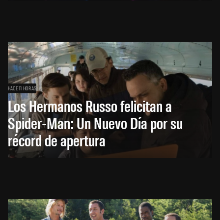
HACE 11 HORAS
Los Hermanos Russo felicitan a
Spider-Man: Un Nuevo Día por su
récord de apertura