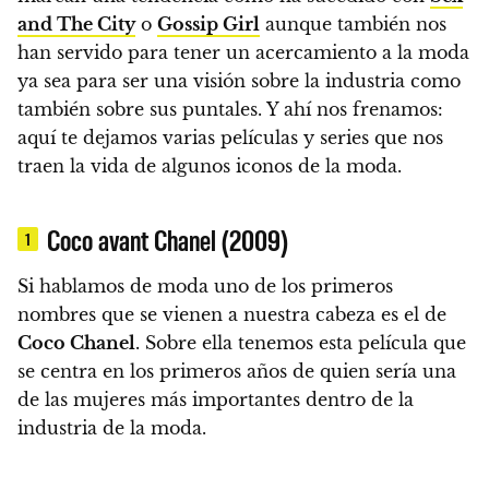
and The City
o
Gossip Girl
aunque también nos
han servido para tener un acercamiento a la moda
ya sea para ser una visión sobre la industria como
también sobre sus puntales. Y ahí nos frenamos:
aquí te dejamos varias películas y series que nos
traen la vida de algunos iconos de la moda.
Coco avant Chanel (2009)
1
Si hablamos de moda uno de los primeros
nombres que se vienen a nuestra cabeza es el de
Coco Chanel
. Sobre ella tenemos esta película que
se centra en los primeros años de quien sería una
de las mujeres más importantes dentro de la
industria de la moda.