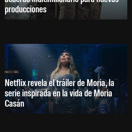
producciones
HACE 2 DÍAS
Netflix revela el tráiler de Moria, la
serie inspirada en la vida de Moria
Casán