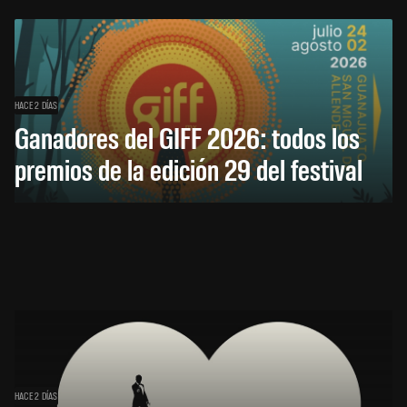
HACE 2 DÍAS
Ganadores del GIFF 2026: todos los
premios de la edición 29 del festival
HACE 2 DÍAS