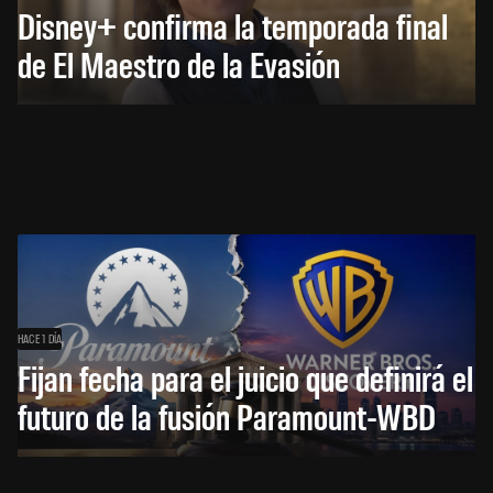
Disney+ confirma la temporada final
de El Maestro de la Evasión
HACE 1 DÍA
Fijan fecha para el juicio que definirá el
futuro de la fusión Paramount-WBD