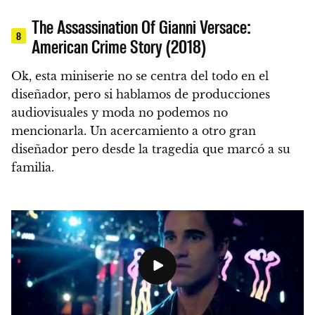
The Assassination Of Gianni Versace:
8
American Crime Story (2018)
Ok, esta miniserie no se centra del todo en el
diseñador, pero si hablamos de producciones
audiovisuales y moda no podemos no
mencionarla. Un acercamiento a otro gran
diseñador pero desde la tragedia que marcó a su
familia.