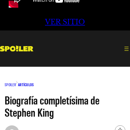
VER SITIO
SPOILER
ARTÍCULOS
Biografía completísima de
Stephen King