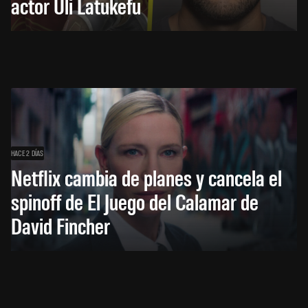
actor Uli Latukefu
HACE 2 DÍAS
Netflix cambia de planes y cancela el
spinoff de El Juego del Calamar de
David Fincher