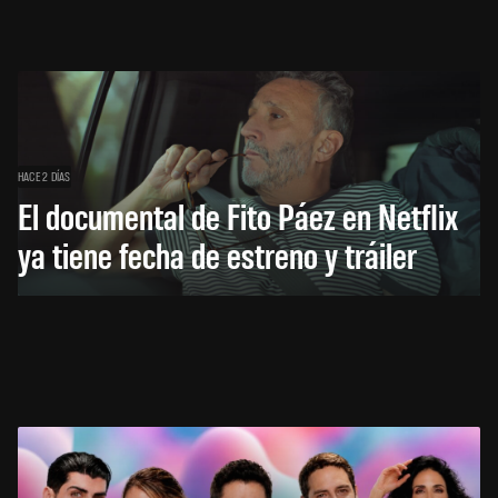
HACE 2 DÍAS
El documental de Fito Páez en Netflix
ya tiene fecha de estreno y tráiler