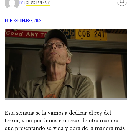
POR
SEBASTIAN SACO
19 DE SEPTIEMBRE, 2022
Esta semana se la vamos a dedicar el rey del
terror
, y no podíamos empezar de otra manera
que presentando su vida y obra de la manera más