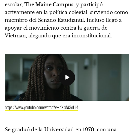
escolar,
The Maine Campus
, y participó
activamente en la política colegial, sirviendo como
miembro del Senado Estudiantil. Incluso llegó a
apoyar el movimiento contra la guerra de
Vietman, alegando que era inconstitucional.
https://www.youtube.com/watch?v=hXJxfA3eUi4
Se graduó de la Universidad en
1970
, con una