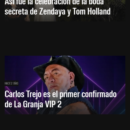
Así fue la celebración de la boda
secreta de Zendaya y Tom Holland
HACE 2 DÍAS
Carlos Trejo es el primer confirmado
de La Granja VIP 2