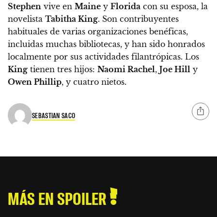
Stephen
vive en
Maine
y
Florida
con su esposa, la
novelista
Tabitha King
. Son contribuyentes
habituales de varias organizaciones benéficas,
incluidas muchas bibliotecas, y han sido honrados
localmente por sus actividades filantrópicas. Los
King
tienen tres hijos:
Naomi Rachel
,
Joe Hill
y
Owen Phillip
, y cuatro nietos.
SEBASTIAN SACO
MÁS EN SPOILER