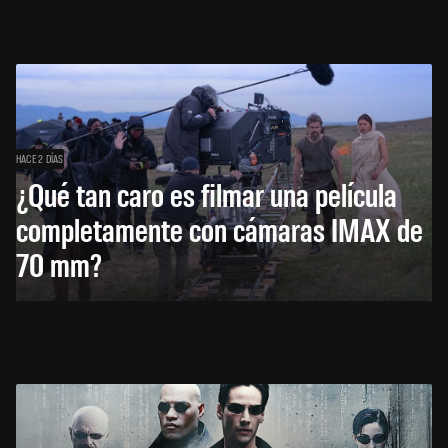
HACE 2 DÍAS
¿Qué tan caro es filmar una película
completamente con cámaras IMAX de
70 mm?