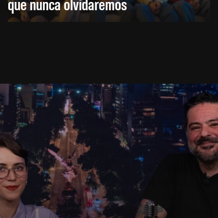
que nunca olvidaremos