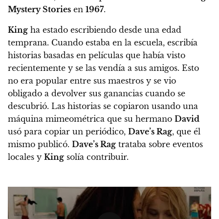
Mystery Stories
en
1967
.
King
ha estado escribiendo desde una edad
temprana. Cuando estaba en la escuela, escribía
historias basadas en películas que había visto
recientemente y se las vendía a sus amigos.
Esto
no era popular entre sus maestros y se vio
obligado a devolver sus ganancias cuando se
descubrió. Las historias se copiaron usando una
máquina mimeométrica que su hermano
David
usó para copiar un periódico,
Dave’s Rag
, que él
mismo publicó.
Dave’s Rag
trataba sobre eventos
locales y
King
solía contribuir.