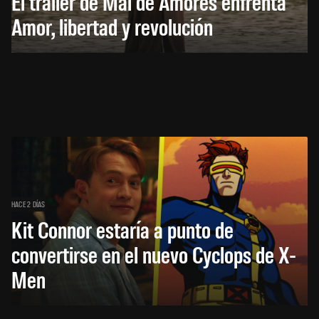
El trailer de Mal de Amores enfrenta
Amor, libertad y revolución
HACE 2 DÍAS
Kit Connor estaría a punto de
convertirse en el nuevo Cyclops de X-
Men