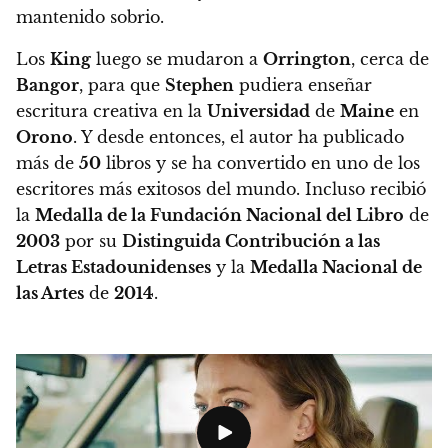
mantenido sobrio.
Los
King
luego se mudaron a
Orrington
, cerca de
Bangor
, para que
Stephen
pudiera enseñar
escritura creativa en la
Universidad
de
Maine
en
Orono
. Y desde entonces, el autor ha publicado
más de
50
libros y se ha convertido en uno de los
escritores más exitosos del mundo. Incluso recibió
la
Medalla de la Fundación Nacional del Libro
de
2003
por su
Distinguida Contribución a las
Letras Estadounidenses
y la
Medalla Nacional de
las Artes
de
2014
.