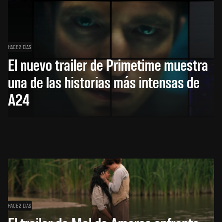
HACE 2 DÍAS
El nuevo trailer de Primetime muestra
una de las historias más intensas de
A24
HACE 2 DÍAS