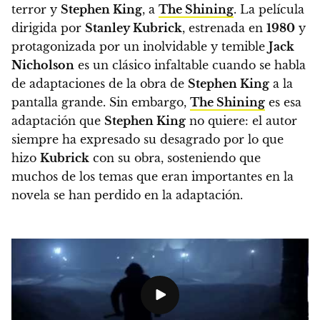
terror y
Stephen King
, a
The Shining
.
La película
dirigida por
Stanley Kubrick
, estrenada en
1980
y
protagonizada por un inolvidable y temible
Jack
Nicholson
es un clásico infaltable cuando se habla
de adaptaciones de la obra de
Stephen King
a la
pantalla grande. Sin embargo,
The Shining
es esa
adaptación que
Stephen King
no quiere: el autor
siempre ha expresado su desagrado por lo que
hizo
Kubrick
con su obra, sosteniendo que
muchos de los temas que eran importantes en la
novela se han perdido en la adaptación.