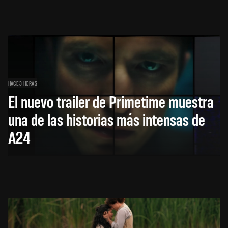
HACE 3 HORAS
El nuevo trailer de Primetime muestra
una de las historias más intensas de
A24