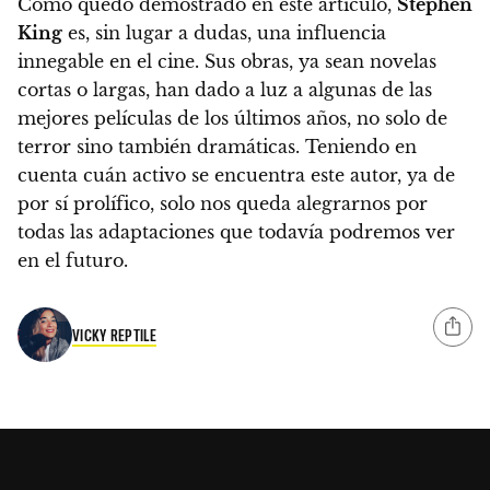
Como quedó demostrado en este artículo,
Stephen
King
es, sin lugar a dudas, una influencia
innegable en el cine.
Sus obras, ya sean novelas
cortas o largas, han dado a luz a algunas de las
mejores películas de los últimos años, no solo de
terror sino también dramáticas.
Teniendo en
cuenta cuán activo se encuentra este autor, ya de
por sí prolífico, solo nos queda alegrarnos por
todas las adaptaciones que todavía podremos ver
en el futuro.
VICKY REPTILE