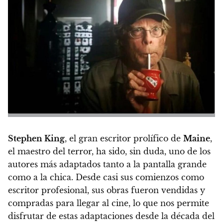
Stephen King
, el gran escritor prolífico de
Maine
,
el maestro del terror, ha sido, sin duda, uno de los
autores más adaptados tanto a la pantalla grande
como a la chica.
Desde casi sus comienzos como
escritor profesional, sus obras fueron vendidas y
compradas para llegar al cine, lo que nos permite
disfrutar de estas adaptaciones desde la década del