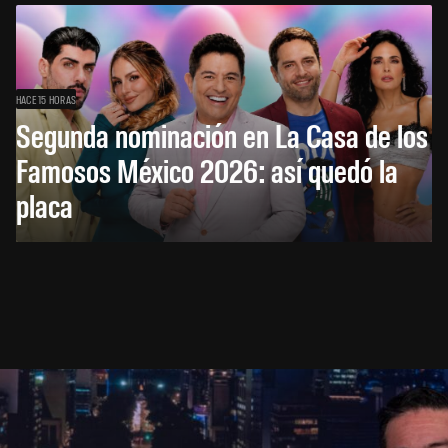
HACE 15 HORAS
Segunda nominación en La Casa de los
Famosos México 2026: así quedó la
placa