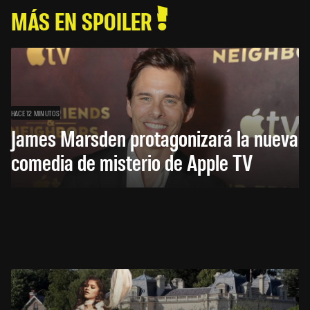
MÁS EN SPOILER
HACE 12 MINUTOS
James Marsden protagonizará la nueva
comedia de misterio de Apple TV