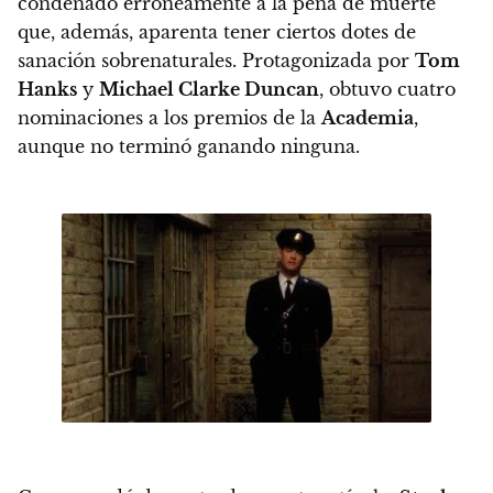
condenado erróneamente a la pena de muerte
que, además, aparenta tener ciertos dotes de
sanación sobrenaturales. Protagonizada por
Tom
Hanks
y
Michael Clarke Duncan
, obtuvo cuatro
nominaciones a los premios de la
Academia
,
aunque no terminó ganando ninguna.