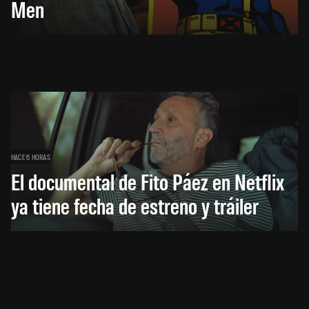
Men
HACE 6 HORAS
El documental de Fito Páez en Netflix
ya tiene fecha de estreno y tráiler