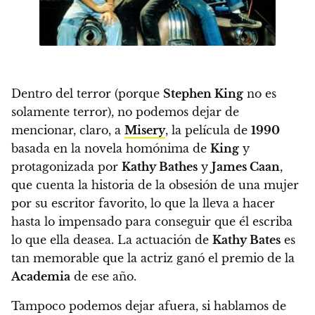
Dentro del terror (porque
Stephen King
no es
solamente terror),
no podemos dejar de
mencionar, claro, a
Misery
, la película de
1990
basada en la novela homónima de
King
y
protagonizada por
Kathy Bathes
y
James Caan
,
que cuenta la historia de la obsesión de una mujer
por su escritor favorito, lo que la lleva a hacer
hasta lo impensado para conseguir que él escriba
lo que ella deasea.
La actuación de
Kathy Bates
es
tan memorable que la actriz ganó el premio de la
Academia
de ese año.
Tampoco podemos dejar afuera, si hablamos de