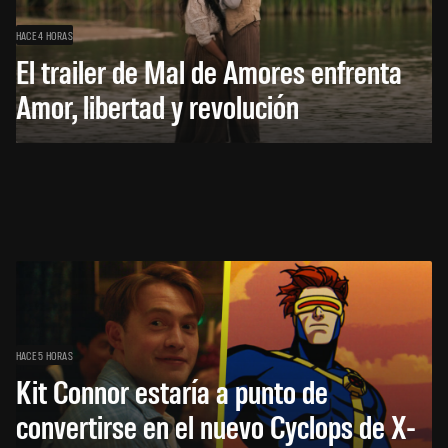
HACE 4 HORAS
El trailer de Mal de Amores enfrenta
Amor, libertad y revolución
HACE 5 HORAS
Kit Connor estaría a punto de
convertirse en el nuevo Cyclops de X-