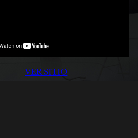
VER SITIO