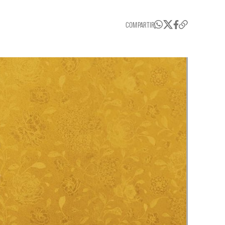
COMPARTIR