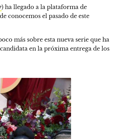
y
) ha llegado a la plataforma de
nde conocemos el pasado de este
 poco más sobre esta nueva serie que ha
 candidata en la próxima entrega de los