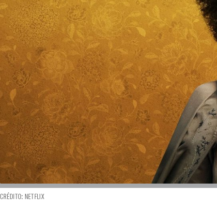
CRÉDITO: NETFLIX