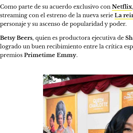
Como parte de su acuerdo exclusivo con
Netflix
streaming con el estreno de la nueva serie
La rei
personaje y su ascenso de popularidad y poder.
Betsy Beers
, quien es productora ejecutiva de
Sh
logrado un buen recibimiento entre la crítica es
premios
Primetime Emmy
.