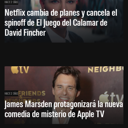
HACE 2 DÍAS
Netflix cambia de planes y cancela el
spinoff de El Juego del Calamar de
David Fincher
HACE 2 DÍAS
James Marsden protagonizará la nueva
comedia de misterio de Apple TV