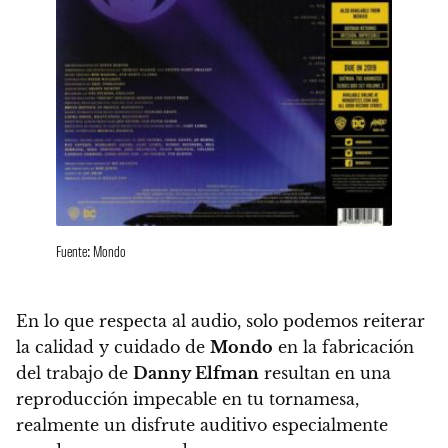
Fuente: Mondo
En lo que respecta al audio, solo podemos
reiterar
la calidad y cuidado de
Mondo
en la fabricación
del trabajo de
Danny Elfman
resultan en una
reproducción impecable en tu tornamesa,
realmente un disfrute auditivo especialmente