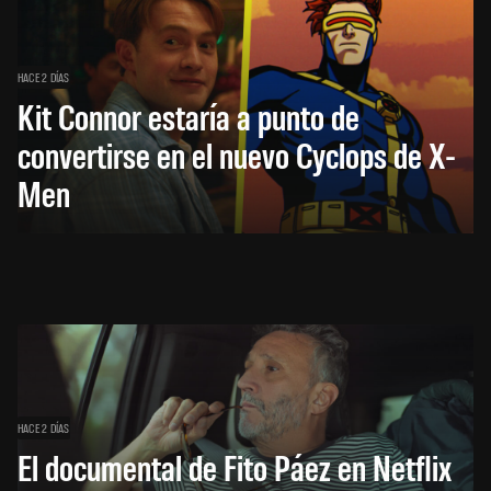
HACE 2 DÍAS
Kit Connor estaría a punto de
convertirse en el nuevo Cyclops de X-
Men
HACE 2 DÍAS
El documental de Fito Páez en Netflix