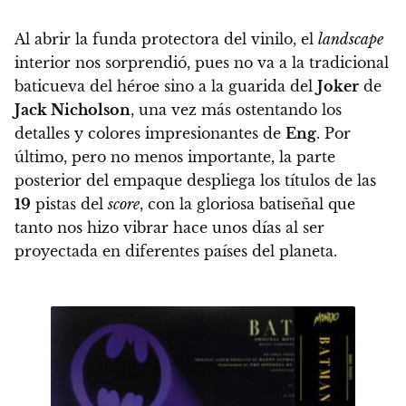
Al abrir la funda protectora del vinilo,
el
landscape
interior nos sorprendió, pues no va a la tradicional
baticueva del héroe sino a la guarida del
Joker
de
Jack Nicholson
, una vez más ostentando los
detalles y colores impresionantes de
Eng
. Por
último, pero no menos importante, la parte
posterior del empaque despliega los títulos de las
19
pistas del
score
, con la gloriosa batiseñal que
tanto nos hizo vibrar hace unos días al ser
proyectada en diferentes países del planeta.