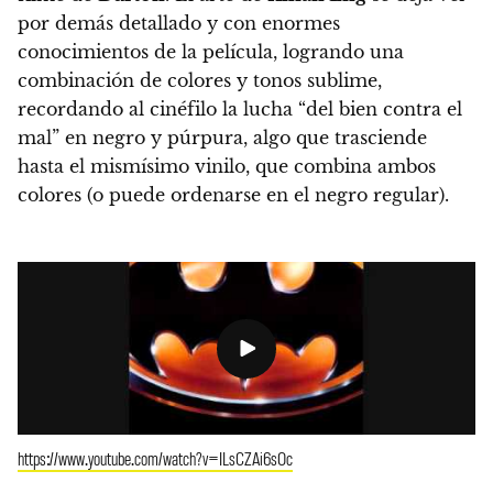
por demás detallado y con enormes
conocimientos de la película, logrando una
combinación de colores y tonos sublime,
recordando al cinéfilo la lucha “del bien contra el
mal” en negro y púrpura, algo que trasciende
hasta el mismísimo vinilo, que combina ambos
colores (o puede ordenarse en el negro regular).
https://www.youtube.com/watch?v=ILsCZAi6sOc