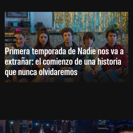
HACE 1 DÍA
Primera temporada de Nadie nos va a
extrañar: el comienzo de una historia
que nunca olvidaremos