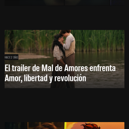
HACE 2 DÍAS
El trailer de Mal de Amores enfrenta
Amor, libertad y revolución