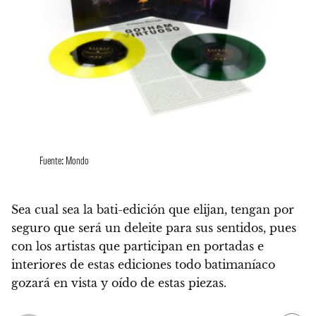
Fuente: Mondo
Sea cual sea la bati-edición que elijan, tengan por
seguro que será un deleite para sus sentidos, pues
con los artistas que participan en portadas e
interiores de estas ediciones
todo batimaníaco
gozará en vista y oído de estas piezas
.