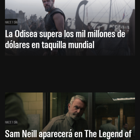
HACE 1 DÍA
La Odisea supera los mil millones de
dólares en taquilla mundial
HACE 1 DÍA
Sam Neill aparecerá en The Legend of