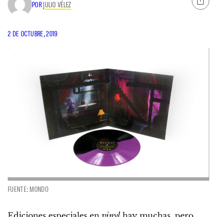
POR
JULIO VÉLEZ
2 DE OCTUBRE, 2019
FUENTE: MONDO
Ediciones especiales en
vinyl
hay muchas, pero