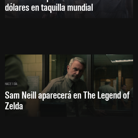
dólares en taquilla mundial
HACE 1 DÍA
Sam Neill aparecerá en The Legend of
Zelda