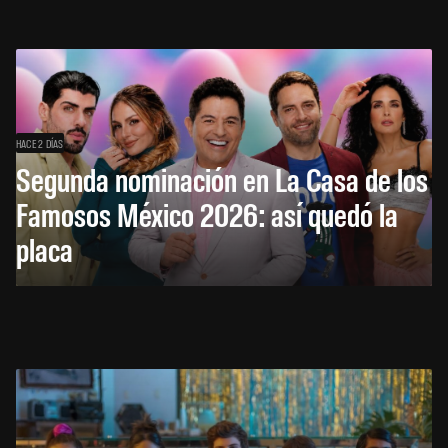
HACE 2 DÍAS
Segunda nominación en La Casa de los
Famosos México 2026: así quedó la
placa