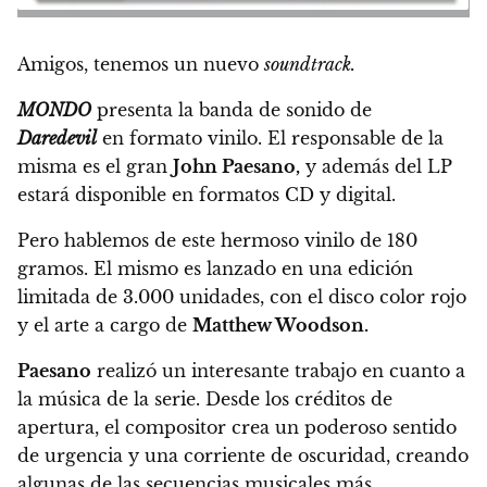
Amigos, tenemos un nuevo
soundtrack.
MONDO
presenta la banda de sonido de
Daredevil
en formato vinilo.
El responsable de la
misma es el gran
John Paesano,
y además del LP
estará disponible en formatos CD y digital.
Pero hablemos de este hermoso vinilo de 180
gramos.
El mismo es lanzado en una edición
limitada de 3.000 unidades, con el disco color rojo
y el arte a cargo de
Matthew Woodson.
Paesano
realizó un interesante trabajo en cuanto a
la música de la serie. Desde los créditos de
apertura, el compositor crea un poderoso sentido
de urgencia y una corriente de oscuridad, creando
algunas de las secuencias musicales más