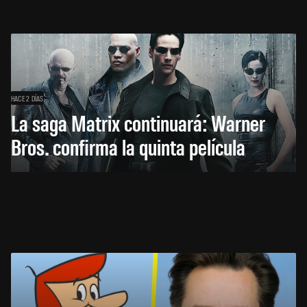
HACE 2 DÍAS
La saga Matrix continuará: Warner
Bros. confirma la quinta película