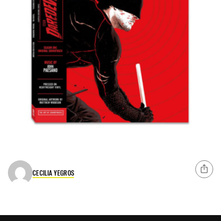
CECILIA YEGROS