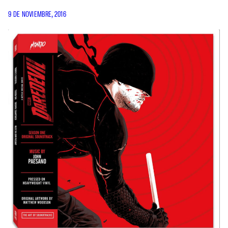
9 DE NOVIEMBRE, 2016