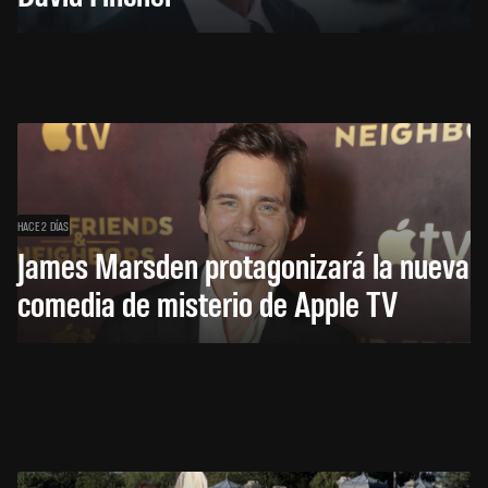
HACE 2 DÍAS
James Marsden protagonizará la nueva
comedia de misterio de Apple TV