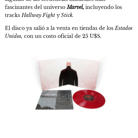
fascinantes del universo
Marvel,
incluyendo los
tracks
Hallway Fight
y
Stick.
El disco ya salió a la venta en tiendas de los
Estados
Unidos,
con un costo oficial de 25 U$S.