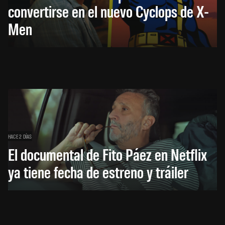
convertirse en el nuevo Cyclops de X-
Men
HACE 2 DÍAS
El documental de Fito Páez en Netflix
ya tiene fecha de estreno y tráiler