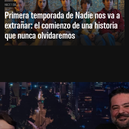
HACE 1 DÍA
Primera temporada de Nadie nos va a
extrañar: el comienzo de una historia
que nunca olvidaremos