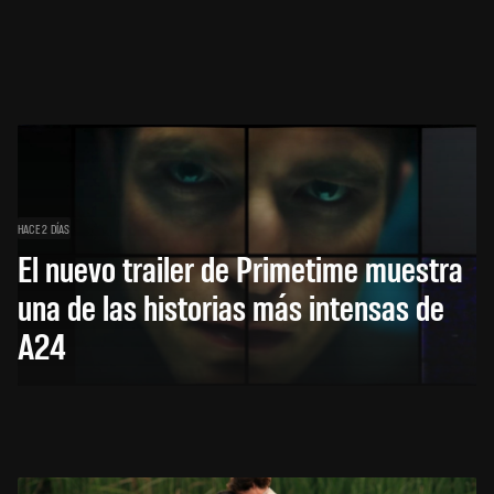
HACE 2 DÍAS
El nuevo trailer de Primetime muestra
una de las historias más intensas de
A24