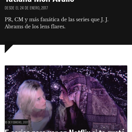
DESDE EL 24 DE ENERO, 2017
PR, CM y más fanática de las series que J. J. 
Abrams de los lens flares.
16 DE FEBRERO, 2017