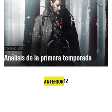
27 DE ENERO, 2017
Análisis de la primera temporada
1
2
ANTERIOR