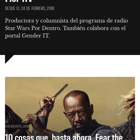
DESDE EL 24 DE FEBRERO, 2018
Productora y columnista del programa de radio 
Star Wars Por Dentro. También colabora con el 
portal Gender IT.
9 DE AGOSTO, 2018
10 cosas que, hasta ahora, Fear the