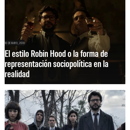
10 DE MAYO, 2018
El estilo Robin Hood o la forma de
representación sociopolítica en la
realidad