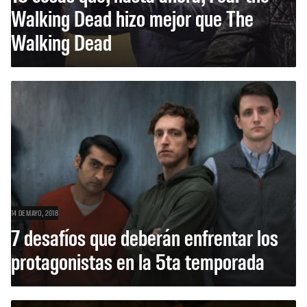
Walking Dead hizo mejor que The
Walking Dead
14 DE MAYO, 2018
7 desafíos que deberán enfrentar los
protagonistas en la 5ta temporada