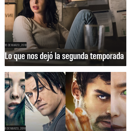
16 DE MARZO, 2018
Lo que nos dejó la segunda temporada
8 DE MARZO, 2018