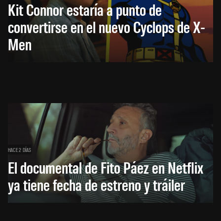
Kit Connor estaría a punto de
convertirse en el nuevo Cyclops de X-
Men
HACE 2 DÍAS
El documental de Fito Páez en Netflix
ya tiene fecha de estreno y tráiler