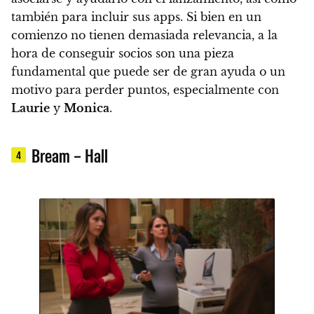
también para incluir sus apps. Si bien en un
comienzo no tienen demasiada relevancia, a la
hora de conseguir socios son una pieza
fundamental que puede ser de gran ayuda o un
motivo para perder puntos, especialmente con
Laurie
y
Monica
.
Bream – Hall
4