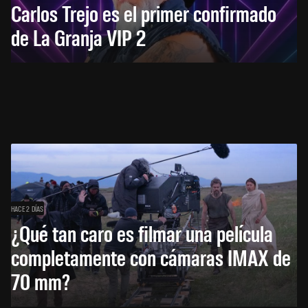
Carlos Trejo es el primer confirmado
de La Granja VIP 2
HACE 2 DÍAS
¿Qué tan caro es filmar una película
completamente con cámaras IMAX de
70 mm?