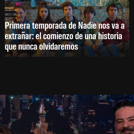
HACE 1 DÍA
Primera temporada de Nadie nos va a
extrañar: el comienzo de una historia
que nunca olvidaremos