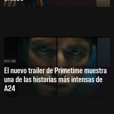
HACE 2 DÍAS
El nuevo trailer de Primetime muestra
una de las historias más intensas de
A24