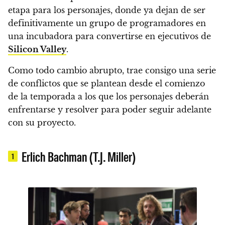
etapa para los personajes, donde ya dejan de ser
definitivamente un grupo de programadores en
una incubadora para convertirse en ejecutivos de
Silicon Valley
.
Como todo cambio abrupto, trae consigo una serie
de conflictos que se plantean desde el comienzo
de la temporada a los que los personajes deberán
enfrentarse y resolver para poder seguir adelante
con su proyecto.
Erlich Bachman (T.J. Miller)
1