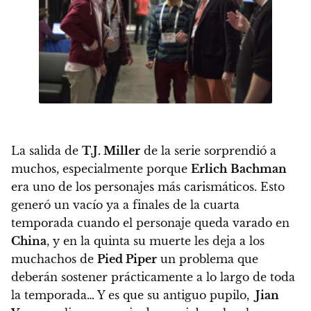
La salida de
T.J. Miller
de la serie sorprendió a
muchos, especialmente porque
Erlich
Bachman
era uno de los personajes más carismáticos. Esto
generó un vacío ya a finales de la cuarta
temporada cuando el personaje queda varado en
China
, y en la quinta su muerte les deja a los
muchachos de
Pied Piper
un problema que
deberán sostener prácticamente a lo largo de toda
la temporada… Y es que su antiguo pupilo,
Jian