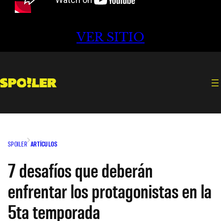
VER SITIO
SPOILER
ARTÍCULOS
7 desafíos que deberán
enfrentar los protagonistas en la
5ta temporada