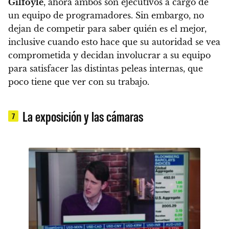
Gilfoyle
, ahora ambos son ejecutivos a cargo de
un equipo de programadores. Sin embargo, no
dejan de competir para saber quién es el mejor,
inclusive cuando esto hace que su autoridad se vea
comprometida y decidan involucrar a su equipo
para satisfacer las distintas peleas internas, que
poco tiene que ver con su trabajo.
La exposición y las cámaras
7