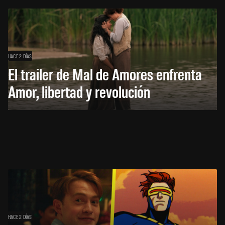
HACE 2 DÍAS
El trailer de Mal de Amores enfrenta
Amor, libertad y revolución
HACE 2 DÍAS