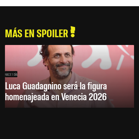
MÁS EN SPOILER
HACE 1 DÍA
Luca Guadagnino será la figura
homenajeada en Venecia 2026