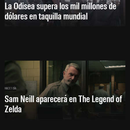
La Odisea supera los mil millones de
dólares en taquilla mundial
HACE 1 DÍA
Sam Neill aparecerá en The Legend of
Zelda