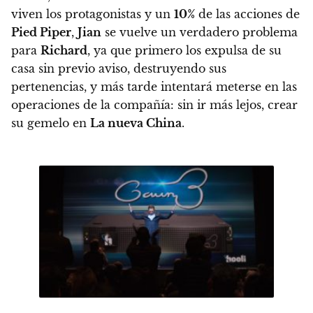
viven los protagonistas y un
10%
de las acciones de
Pied Piper
,
Jian
se vuelve un verdadero problema
para
Richard
, ya que primero los expulsa de su
casa sin previo aviso, destruyendo sus
pertenencias, y más tarde intentará meterse en las
operaciones de la compañía: sin ir más lejos, crear
su gemelo en
La nueva China
.