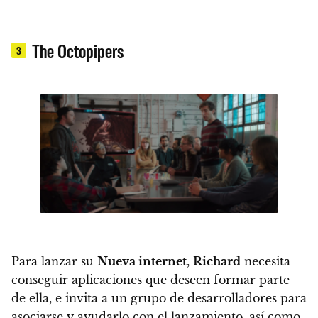
The Octopipers
3
Para lanzar su
Nueva internet
,
Richard
necesita
conseguir aplicaciones que deseen formar parte
de ella, e invita a un grupo de desarrolladores para
asociarse y ayudarlo con el lanzamiento, así como