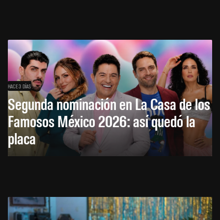
HACE 3 DÍAS
Segunda nominación en La Casa de los
Famosos México 2026: así quedó la
placa