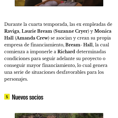
Durante la cuarta temporada, las ex empleadas de
Raviga
,
Laurie Bream
(
Suzanne Cryer
) y
Monica
Hall
(
Amanda Crew
) se asocian y crean su propia
empresa de financiamiento,
Bream- Hall
, la cual
comienza a imponerle a
Richard
determinadas
condiciones para seguir adelante su proyecto o
conseguir mayor financiamiento, lo cual genera
una serie de situaciones desfavorables para los
personajes.
Nuevos socios
5