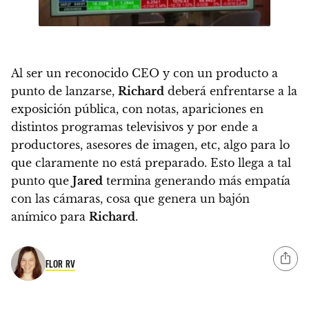
Al ser un reconocido CEO y con un producto a
punto de lanzarse,
Richard
deberá enfrentarse a la
exposición pública, con notas, apariciones en
distintos programas televisivos y por ende a
productores, asesores de imagen, etc, algo para lo
que claramente no está preparado. Esto llega a tal
punto que
Jared
termina generando más empatía
con las cámaras, cosa que genera un bajón
anímico para
Richard
.
FLOR RV