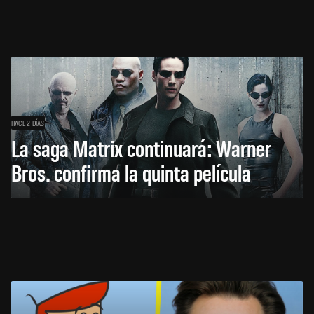
HACE 2 DÍAS
La saga Matrix continuará: Warner
Bros. confirma la quinta película