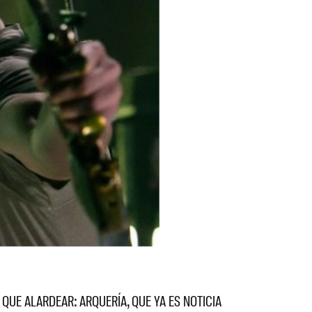
QUE ALARDEAR: ARQUERÍA, QUE YA ES NOTICIA