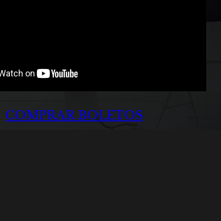
COMPRAR BOLETOS