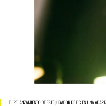
EL RELANZAMIENTO DE ESTE JUGADOR DE DC EN UNA ADAPT