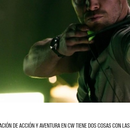
ACIÓN DE ACCIÓN Y AVENTURA EN CW TIENE DOS COSAS CON LAS 