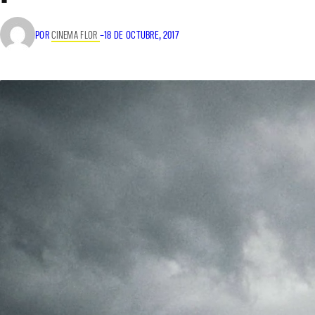
POR
CINEMA FLOR
–
18 DE OCTUBRE, 2017