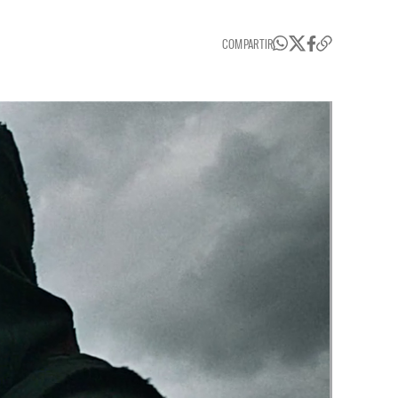
COMPARTIR