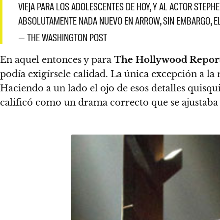
VIEJA PARA LOS ADOLESCENTES DE HOY, Y AL ACTOR STEPH
ABSOLUTAMENTE NADA NUEVO EN ARROW, SIN EMBARGO, EL
— THE WASHINGTON POST
En aquel entonces y para
The Hollywood Repor
podía exigírsele calidad. La única excepción a la 
Haciendo a un lado el ojo de esos detalles quisq
calificó como un drama correcto que se ajustaba 