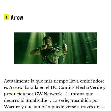
Arrow
1
Actualmente la que más tiempo lleva emitiéndose
es
Arrow
, basada en el
DC Comics Flecha Verde
y
producida por
CW Network
–la misma que
desarrolló
Smallville
–. La serie, trasmitida por
Warner
y que también puede verse a través de la