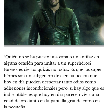
¿Quién no se ha puesto una capa o un antifaz en
alguna ocasión para imitar a un superhéroe?
Bueno, es cierto: quizás no todos.
Es que los super
héroes son un subgénero de ciencia ficción que
hoy en día pueden despertar tanto odios como
adhesiones incondicionales pero, si hay algo que es
indiscutible, es que hoy en día parecen vivir una
edad de oro tanto en la pantalla grande como en
la pequeña.