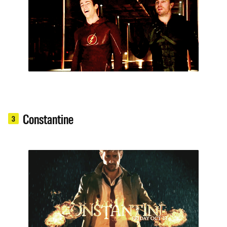
Constantine
3