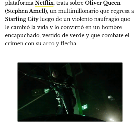
plataforma
Netflix
,
trata sobre
Oliver Queen
(
Stephen Amell
), un multimillonario que regresa a
Starling City
luego de un violento naufragio que
le cambió la vida y lo convirtió en un hombre
encapuchado, vestido de verde y que combate el
crimen con su arco y flecha.