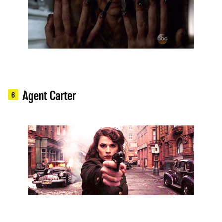
Agent Carter
6