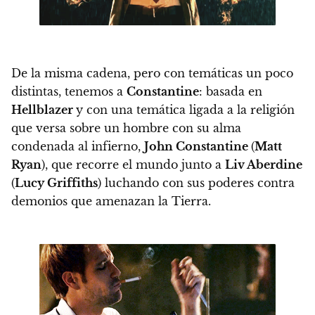
De la misma cadena, pero con temáticas un poco
distintas, tenemos a
Constantine
: basada en
Hellblazer
y con una temática ligada a la religión
que versa sobre un hombre con su alma
condenada al infierno,
John Constantine
(
Matt
Ryan
), que recorre el mundo junto a
Liv Aberdine
(
Lucy Griffiths
)
luchando con sus poderes contra
demonios que amenazan la Tierra.