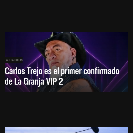
HACE 14 HORAS
Carlos Trejo es el primer confirmado
de La Granja VIP 2