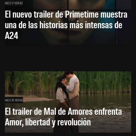
HACE 17 HORAS
El nuevo trailer de Primetime muestra
una de las historias más intensas de
A24
HACE 18 HORAS
El trailer de Mal de Amores enfrenta
Amor, libertad y revolución