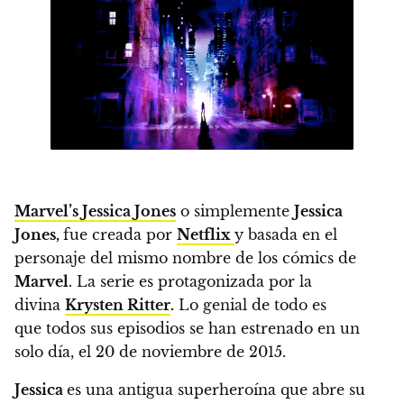
Marvel’s Jessica Jones
o simplemente
Jessica
Jones,
fue creada por
Netflix
y basada en el
personaje del mismo nombre de los cómics de
Marvel
. La serie es protagonizada por la
divina
Krysten Ritter
.
Lo genial de todo es
que todos sus episodios se han estrenado en un
solo día, el 20 de noviembre de 2015.
Jessica
es una antigua superheroína que abre su