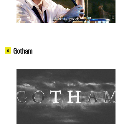
Gotham
4