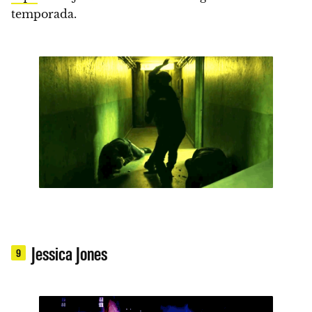
temporada.
Jessica Jones
9