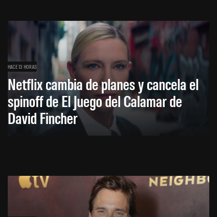
HACE 13 HORAS
Netflix cambia de planes y cancela el
spinoff de El Juego del Calamar de
David Fincher