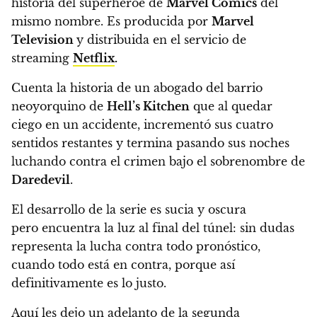
historia del superhéroe de
Marvel Comics
del
mismo nombre. Es producida por
Marvel
Television
y distribuida en el servicio de
streaming
Netflix
.
Cuenta la historia de un abogado del barrio
neoyorquino de
Hell’s Kitchen
que al quedar
ciego en un accidente, incrementó sus cuatro
sentidos restantes y termina pasando sus noches
luchando contra el crimen bajo el sobrenombre de
Daredevil
.
El desarrollo de la serie es sucia y oscura
pero encuentra la luz al final del túnel: sin dudas
representa la lucha contra todo pronóstico,
cuando todo está en contra, porque así
definitivamente es lo justo.
Aquí
les dejo un adelanto de la segunda