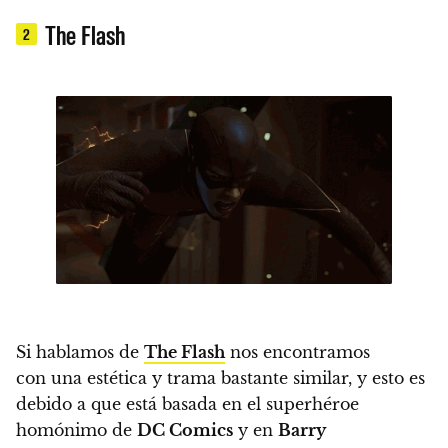
The Flash
2
Si hablamos de
The Flash
nos encontramos
con una estética y trama bastante similar, y esto es
debido a que está basada en el superhéroe
homónimo de
DC Comics
y en
Barry