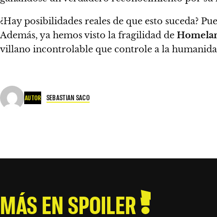
¿Hay posibilidades reales de que esto suceda? Pu
Además, ya hemos visto la fragilidad de
Homela
villano incontrolable que controle a la humanida
SEBASTIAN SACO
AUTOR
MÁS EN SPOILER