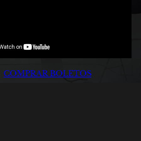
COMPRAR BOLETOS