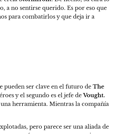
o, a no sentirse querido. Es por eso que
os para combatirlos y que deja ir a
ue pueden ser clave en el futuro de
The
roes y el segundo es el jefe de
Vought.
 una herramienta.
Mientras la compañía
xplotadas, pero parece ser una aliada de