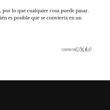
, por lo que cualquier cosa puede pasar.
én es posible que se convierta en un
COMPARTIR