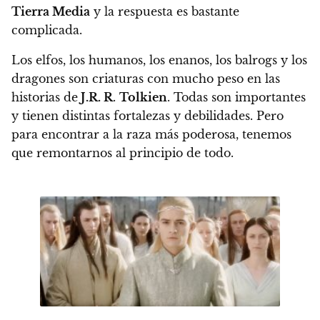
Tierra Media
y la respuesta es bastante
complicada.
Los elfos, los humanos, los enanos, los balrogs y los
dragones son criaturas con mucho peso en las
historias de
J.R. R
.
Tolkien
. Todas son importantes
y tienen distintas fortalezas y debilidades.
Pero
para encontrar a la raza más poderosa, tenemos
que remontarnos al principio de todo.