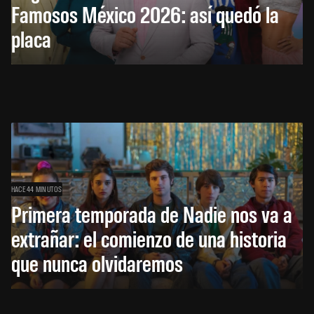
Famosos México 2026: así quedó la
placa
HACE 44 MINUTOS
Primera temporada de Nadie nos va a
extrañar: el comienzo de una historia
que nunca olvidaremos