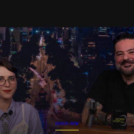
SPOILER SHOW