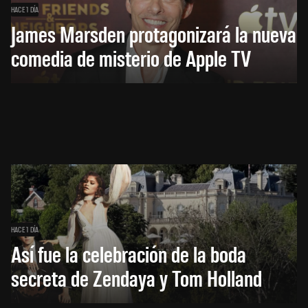
HACE 1 DÍA
James Marsden protagonizará la nueva
comedia de misterio de Apple TV
HACE 1 DÍA
Así fue la celebración de la boda
secreta de Zendaya y Tom Holland