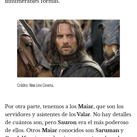
innumerables formas.
Crédito: New Line Cinema.
Por otra parte, tenemos a los
Maiar,
que son los
servidores y asistentes de los
Valar
. No hay detalles
de cuántos son, pero
Sauron
era el más poderoso
de ellos. Otros
Maiar
conocidos son
Saruman
y