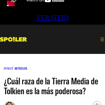
VER SITIO
SPOILER
ARTÍCULOS
¿Cuál raza de la Tierra Media de
Tolkien es la más poderosa?