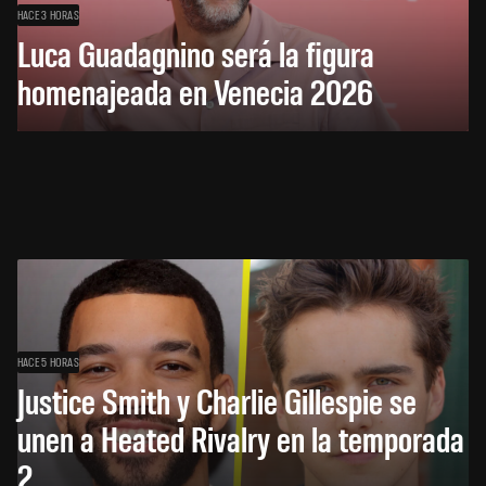
HACE 3 HORAS
Luca Guadagnino será la figura
homenajeada en Venecia 2026
HACE 5 HORAS
Justice Smith y Charlie Gillespie se
unen a Heated Rivalry en la temporada
2