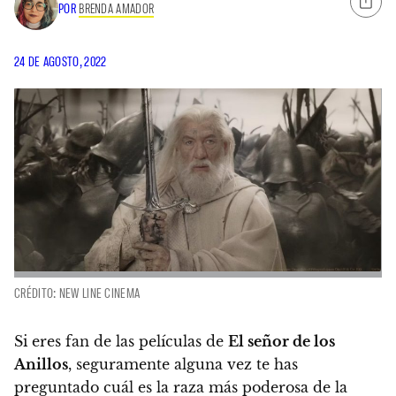
POR
BRENDA AMADOR
24 DE AGOSTO, 2022
CRÉDITO: NEW LINE CINEMA
Si eres fan de las películas de
El señor de los
Anillos
,
seguramente alguna vez te has
preguntado cuál es la raza más poderosa de la