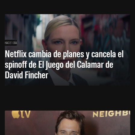
HACE 1 DÍA
Netflix cambia de planes y cancela el
spinoff de El Juego del Calamar de
David Fincher