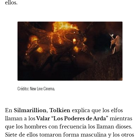
ellos.
Crédito: New Line Cinema.
En
Silmarillion
,
Tolkien
explica que los elfos
llaman a los
Valar “Los Poderes de Arda”
mientras
que los hombres con frecuencia los llaman dioses.
Siete de ellos tomaron forma masculina y los otros