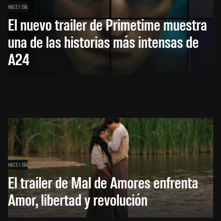
HACE 1 DÍA
El nuevo trailer de Primetime muestra
una de las historias más intensas de
A24
HACE 1 DÍA
El trailer de Mal de Amores enfrenta
Amor, libertad y revolución