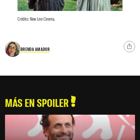
Crédito: New Line Cinema.
BRENDA AMADOR
MÁS EN SPOILER