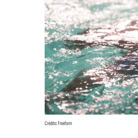
Crédito: Freeform