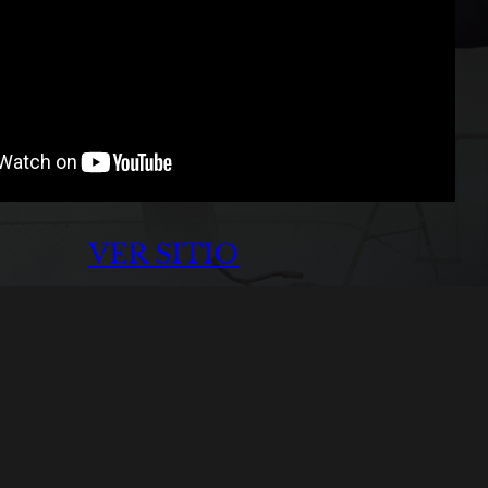
VER SITIO