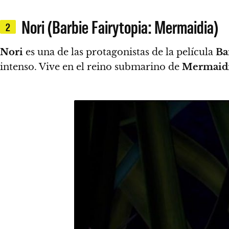
Nori (Barbie Fairytopia: Mermaidia)
2
Nori
es una de las protagonistas de la película
Ba
intenso. Vive en el reino submarino de
Mermaid