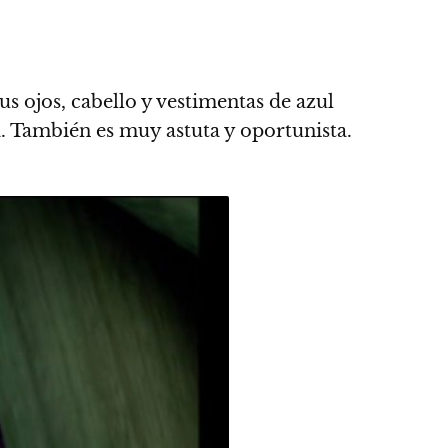
sus ojos, cabello y vestimentas de azul
a. También es muy astuta y oportunista.