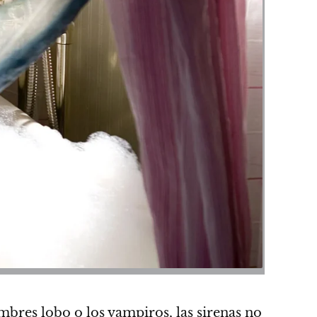
ombres lobo o los vampiros, las sirenas no