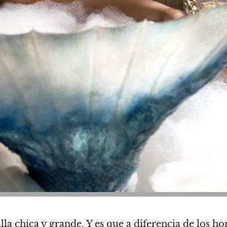
lla chica y grande. Y es que a diferencia de los h