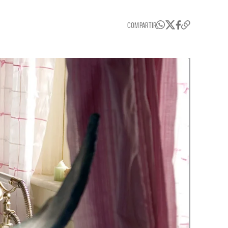
COMPARTIR