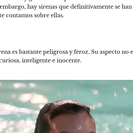
 embargo, hay sirenas que definitivamente se ha
te contamos sobre ellas.
ena es bastante peligrosa y feroz. Su aspecto no 
uriosa, inteligente e inocente.