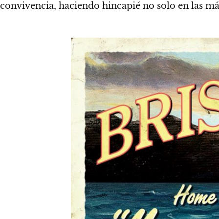
convivencia, haciendo hincapié no solo en las m