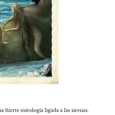
 fuerte mitología ligada a las sirenas.