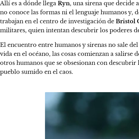
Allí es a dónde llega
Ryn
, una sirena que decide 
no conoce las formas ni el lenguaje humanos y, d
trabajan en el centro de investigación de
Bristol
militares,
quien intentan descubrir los poderes de
El encuentro entre humanos y sirenas no sale del
vida en el océano, las cosas comienzan a salirse 
otros humanos que se obsesionan con descubrir lo
pueblo sumido en el caos.