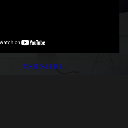
VER SITIO