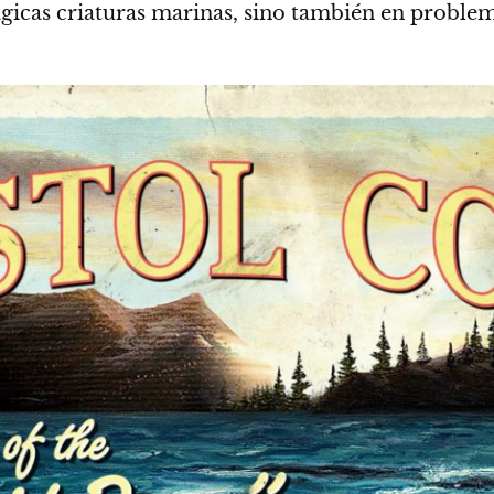
ágicas criaturas marinas, sino también en probl