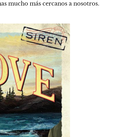
emas mucho más cercanos a nosotros.