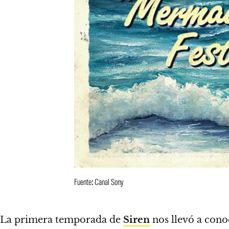
Fuente: Canal Sony
La primera temporada de
Siren
nos llevó a con