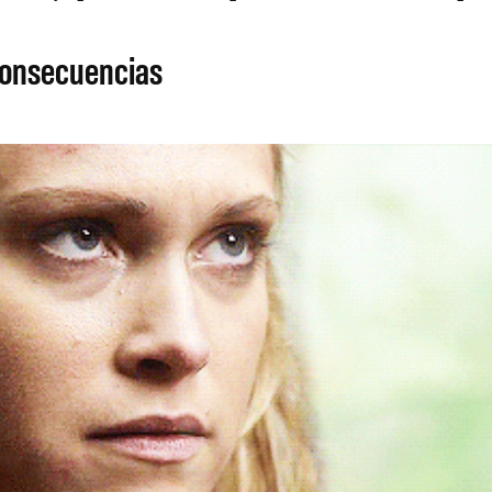
consecuencias