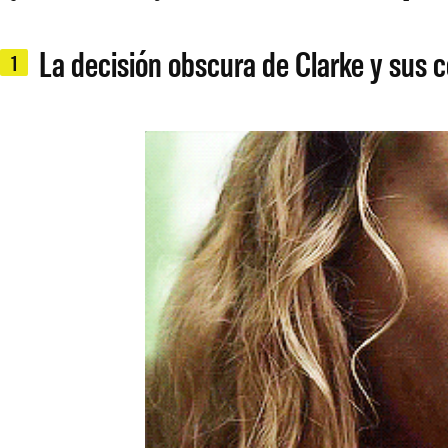
La decisión obscura de Clarke y sus 
1