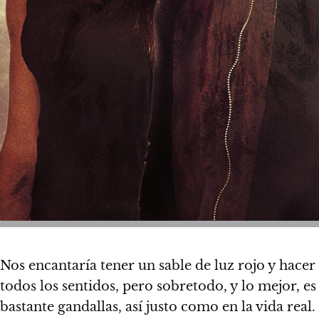
Nos encantaría tener un sable de luz rojo y hace
todos los sentidos, pero sobretodo, y lo mejor, e
bastante gandallas, así justo como en la vida real.