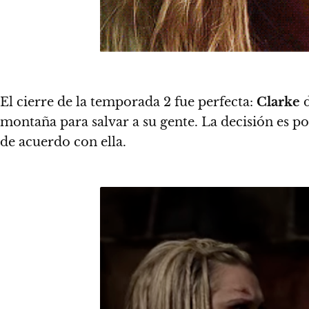
El cierre de la temporada 2 fue perfecta
:
Clarke
d
montaña para salvar a su gente. La decisión es po
de acuerdo con ella.