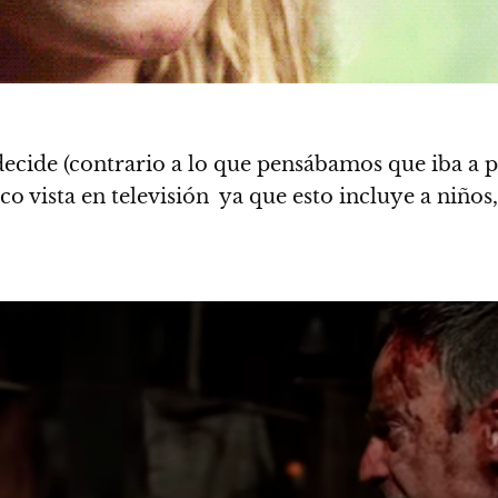
ecide (contrario a lo que pensábamos que iba a pas
co vista en televisión ya que esto incluye a niños