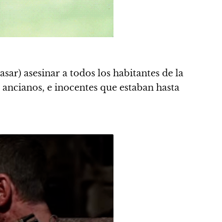
ar) asesinar a todos los habitantes de la
, ancianos, e inocentes que estaban hasta