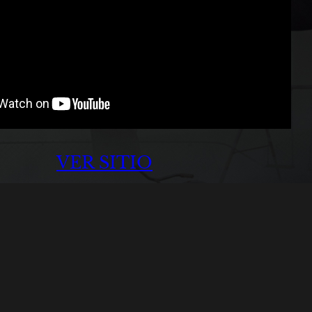
VER SITIO