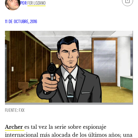
POR
FER LOZANO
11 DE OCTUBRE, 2016
FUENTE: FXX
Archer
es tal vez la serie sobre espionaje
internacional más alocada de los últimos años; una