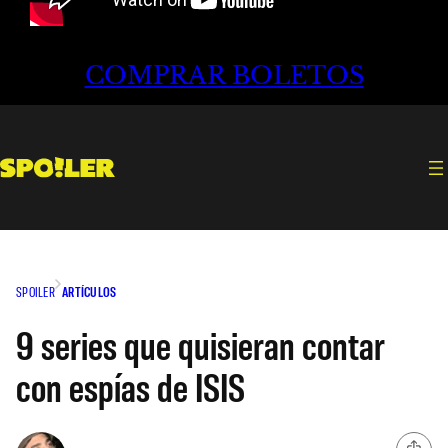
COMPRAR BOLETOS
SPOILER
ARTÍCULOS
9 series que quisieran contar
con espías de ISIS