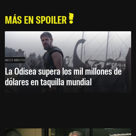
MÁS EN SPOILER
HACE 6 MINUTOS
La Odisea supera los mil millones de
dólares en taquilla mundial