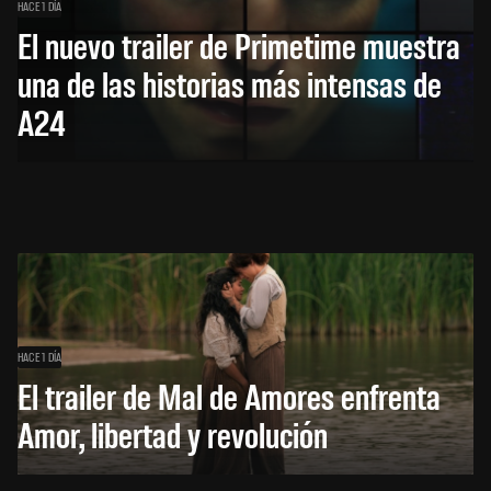
HACE 1 DÍA
El nuevo trailer de Primetime muestra
una de las historias más intensas de
A24
HACE 1 DÍA
El trailer de Mal de Amores enfrenta
Amor, libertad y revolución