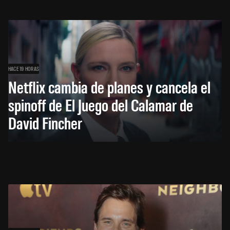
HACE 19 HORAS
Netflix cambia de planes y cancela el
spinoff de El Juego del Calamar de
David Fincher