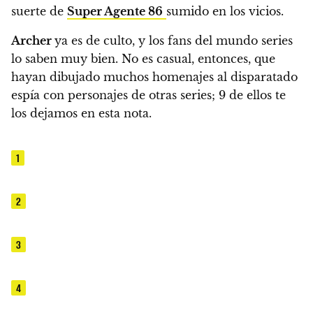
suerte de
Super Agente 86
sumido en los vicios.
Archer
ya es de culto, y los fans del mundo series
lo saben muy bien. No es casual, entonces, que
hayan dibujado muchos homenajes al disparatado
espía con personajes de otras series; 9 de ellos te
los dejamos en esta nota.
1
2
3
4