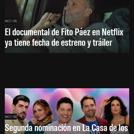
HACE 1 DÍA
El documental de Fito Páez en Netflix
ya tiene fecha de estreno y tráiler
HACE 1 DÍA
Segunda nominación en La Casa de los