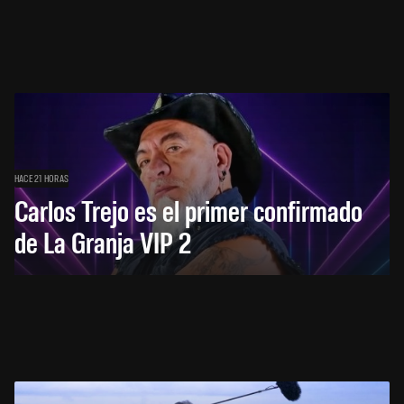
HACE 21 HORAS
Carlos Trejo es el primer confirmado
de La Granja VIP 2