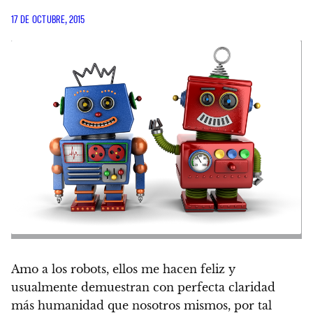
17 DE OCTUBRE, 2015
Amo a los robots, ellos me hacen feliz y
usualmente demuestran con perfecta claridad
más humanidad que nosotros mismos, por tal