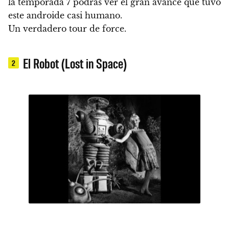
la temporada 7 podrás ver el gran avance que tuvo
este androide casi humano.
Un verdadero tour de force.
El Robot (Lost in Space)
2