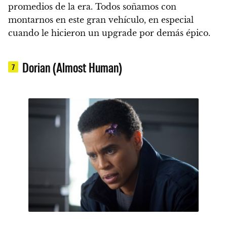
promedios de la era. Todos soñamos con
montarnos en este gran vehículo, en especial
cuando le hicieron un upgrade por demás épico.
Dorian (Almost Human)
7