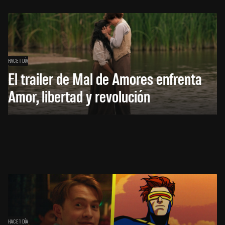
HACE 1 DÍA
El trailer de Mal de Amores enfrenta
Amor, libertad y revolución
HACE 1 DÍA