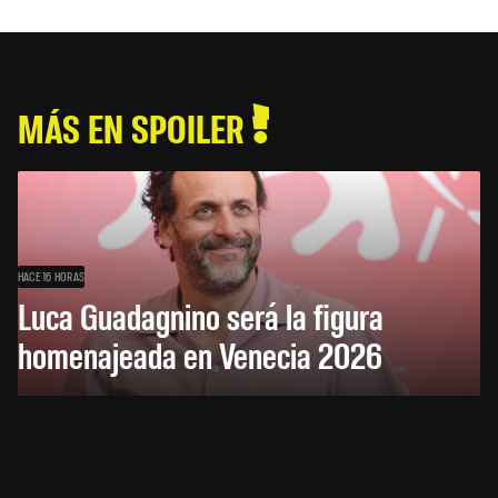
MÁS EN SPOILER
HACE 16 HORAS
Luca Guadagnino será la figura
homenajeada en Venecia 2026