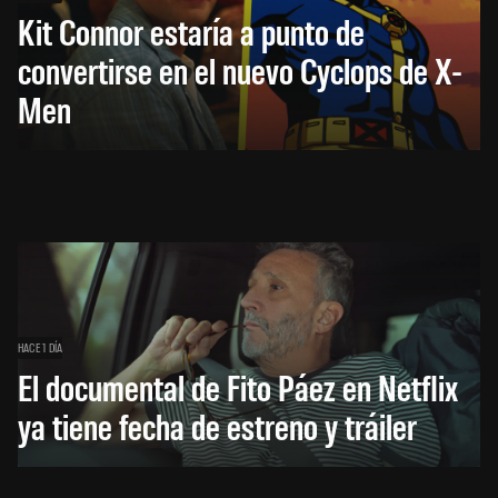
Kit Connor estaría a punto de
convertirse en el nuevo Cyclops de X-
Men
HACE 1 DÍA
El documental de Fito Páez en Netflix
ya tiene fecha de estreno y tráiler