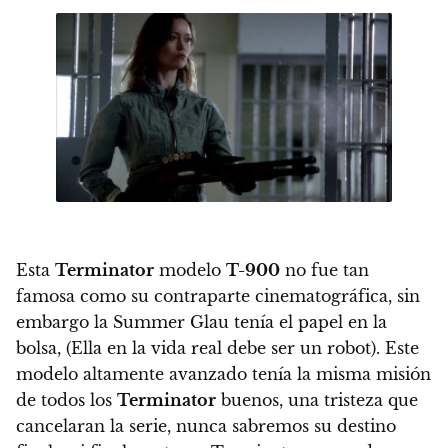
Esta
Terminator
modelo
T-900
no fue tan
famosa como su contraparte cinematográfica, sin
embargo la Summer Glau tenía el papel en la
bolsa, (Ella en la vida real debe ser un robot). Este
modelo altamente avanzado tenía la misma misión
de todos los
Terminator
buenos, una tristeza que
cancelaran la serie, nunca sabremos su destino