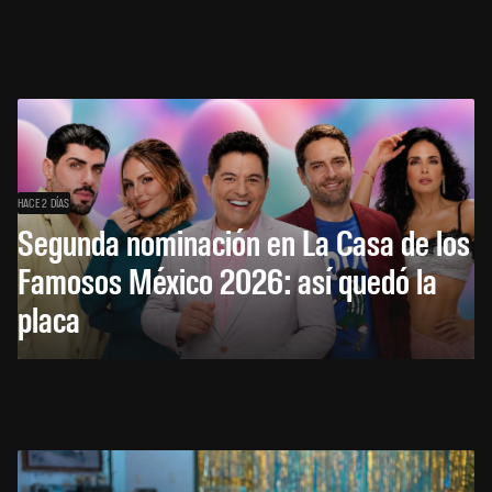
HACE 2 DÍAS
Segunda nominación en La Casa de los
Famosos México 2026: así quedó la
placa