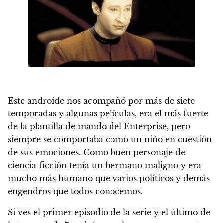
Este androide nos acompañó por más de siete
temporadas y algunas películas, era el más fuerte
de la plantilla de mando del Enterprise, pero
siempre se comportaba como un niño en cuestión
de sus emociones. Como buen personaje de
ciencia ficción tenía un hermano maligno y era
mucho más humano que varios políticos y demás
engendros que todos conocemos.
Si ves el primer episodio de la serie y el último de