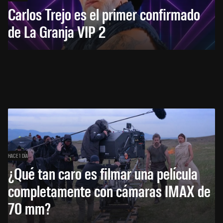
Carlos Trejo es el primer confirmado
de La Granja VIP 2
HACE 1 DÍA
¿Qué tan caro es filmar una película
completamente con cámaras IMAX de
70 mm?