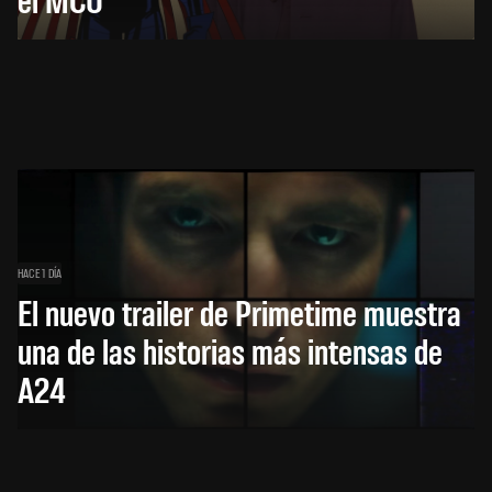
HACE 1 DÍA
El nuevo trailer de Primetime muestra
una de las historias más intensas de
A24