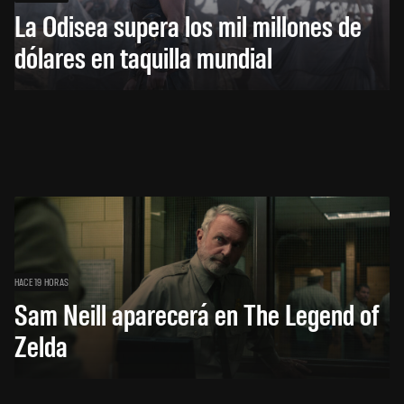
La Odisea supera los mil millones de
dólares en taquilla mundial
HACE 19 HORAS
Sam Neill aparecerá en The Legend of
Zelda