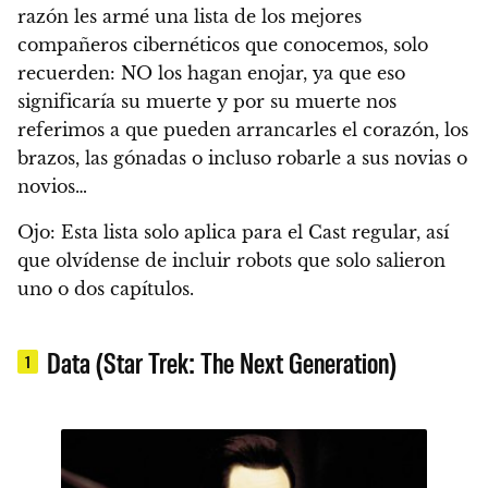
razón les armé una lista de los mejores
compañeros cibernéticos que conocemos, solo
recuerden: NO los hagan enojar, ya que eso
significaría su muerte y por su muerte nos
referimos a que pueden arrancarles el corazón, los
brazos, las gónadas o incluso robarle a sus novias o
novios…
Ojo: Esta lista solo aplica para el Cast regular, así
que olvídense de incluir robots que solo salieron
uno o dos capítulos.
Data (Star Trek: The Next Generation)
1