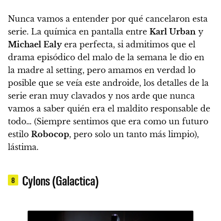
Nunca vamos a entender por qué cancelaron esta
serie. La química en pantalla entre
Karl Urban
y
Michael Ealy
era perfecta, si admitimos que el
drama episódico del malo de la semana le dio en
la madre al setting, pero amamos en verdad lo
posible que se veía este androide, los detalles de la
serie eran muy clavados y nos arde que nunca
vamos a saber quién era el maldito responsable de
todo… (Siempre sentimos que era como un futuro
estilo
Robocop
, pero solo un tanto más limpio),
lástima.
Cylons (Galactica)
8