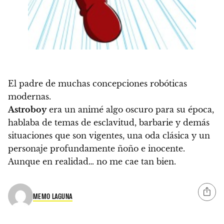
El padre de muchas concepciones robóticas
modernas.
Astroboy
era un animé algo oscuro para su época,
hablaba de temas de esclavitud, barbarie y demás
situaciones que son vigentes, una oda clásica y un
personaje profundamente ñoño e inocente.
Aunque en realidad… no me cae tan bien.
MEMO LAGUNA