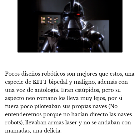
Pocos diseños robóticos son mejores que estos, una
especie de
KITT
bipedal y maligno, además con
una voz de antología. Eran estúpidos, pero su
aspecto neo romano los lleva muy lejos, por si
fuera poco piloteaban sus propias naves (No
entenderemos porque no hacían directo las naves
robots), llevaban armas laser y no se andaban con
mamadas, una delicia.