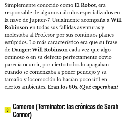
Simplemente conocido como
El Robot
, era
responsable de algunos cálculos especializados en
la nave de Jupiter-7. Usualmente acompaña a
Will
Robinson
en todas sus fallidas aventuras y
molestaba al Profesor por sus continuos planes
estúpidos. Lo más característico era que su frase
de
Danger: Will Robinson
cada vez que algo
ominoso o en su defecto perfectamente obvio
parecía ocurrir, por cierto todos lo apagaban
cuando se comenzaba a poner pendejo y su
tamaño y locomoción lo hacían poco útil en
ciertos ambientes.
Eran los 60s, ¿Qué esperaban?
Cameron (Terminator: las crónicas de Sarah
3
Connor)