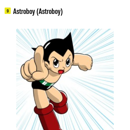
Astroboy (Astroboy)
9