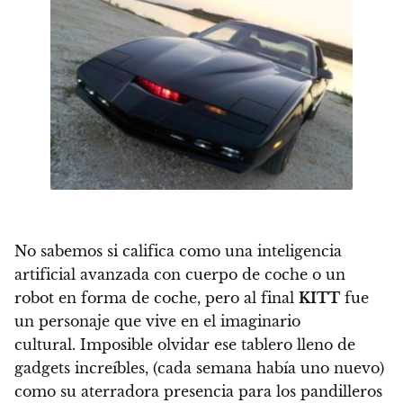
No sabemos si califica como una inteligencia
artificial avanzada con cuerpo de coche o un
robot en forma de coche, pero al final
KITT
fue
un personaje que vive en el imaginario
cultural. Imposible olvidar ese tablero lleno de
gadgets increíbles, (cada semana había uno nuevo)
como su aterradora presencia para los pandilleros