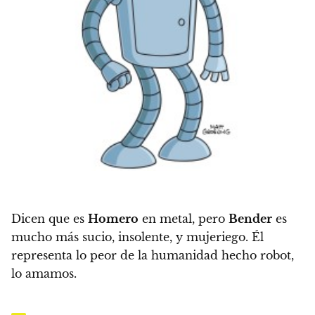
Dicen que es
Homero
en metal, pero
Bender
es
mucho más sucio, insolente, y mujeriego. Él
representa lo peor de la humanidad hecho robot,
lo amamos.