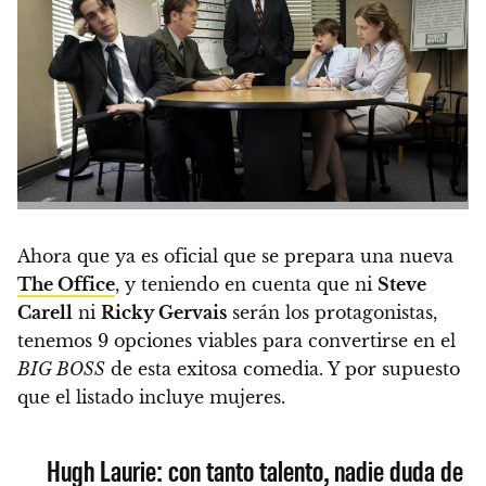
Ahora que ya es oficial que se prepara una nueva
The Office
, y teniendo en cuenta que ni
Steve
Carell
ni
Ricky Gervais
serán los protagonistas,
tenemos 9 opciones viables para convertirse en el
BIG BOSS
de esta exitosa comedia.
Y por supuesto
que el listado incluye mujeres
.
Hugh Laurie: con tanto talento, nadie duda de