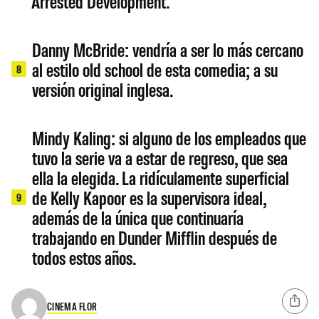
Arrested Development.
Danny McBride: vendría a ser lo más cercano
al estilo old school de esta comedia; a su
8
versión original inglesa.
Mindy Kaling: si alguno de los empleados que
tuvo la serie va a estar de regreso, que sea
ella la elegida. La ridículamente superficial
de Kelly Kapoor es la supervisora ideal,
9
además de la única que continuaría
trabajando en Dunder Mifflin después de
todos estos años.
CINEMA FLOR