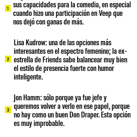
sus capacidades para la comedia, en especial
1
cuando hizo una participación en Veep que
nos dejó con ganas de más.
Lisa Kudrow: una de las opciones más
interesantes en el espectro femenino; la ex-
estrella de Friends sabe balancear muy bien
2
el estilo de presencia fuerte con humor
inteligente.
Jon Hamm: sólo porque ya fue jefe y
queremos volver a verlo en ese papel, porque
3
no hay como un buen Don Draper. Esta opción
es muy improbable.