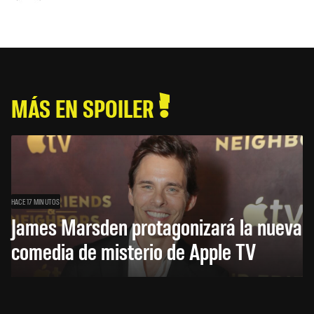
MÁS EN SPOILER
HACE 17 MINUTOS
James Marsden protagonizará la nueva
comedia de misterio de Apple TV