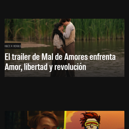
HACE 4 HORAS
El trailer de Mal de Amores enfrenta
Amor, libertad y revolución