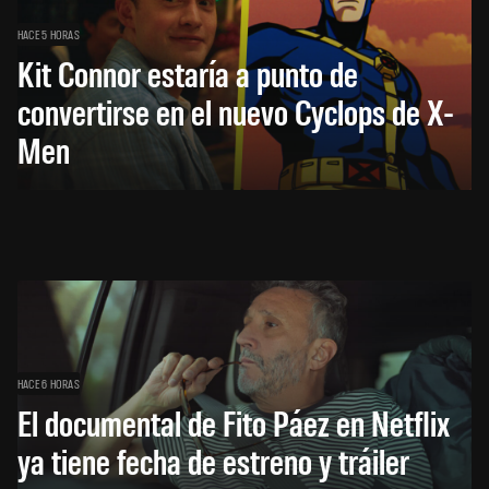
HACE 5 HORAS
Kit Connor estaría a punto de
convertirse en el nuevo Cyclops de X-
Men
HACE 6 HORAS
El documental de Fito Páez en Netflix
ya tiene fecha de estreno y tráiler