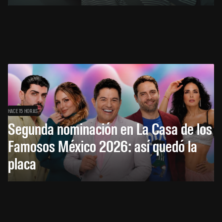
HACE 15 HORAS
Segunda nominación en La Casa de los
Famosos México 2026: así quedó la
placa