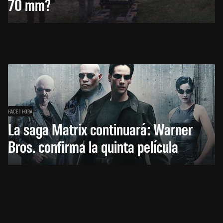
70 mm?
HACE 1 HORA
La saga Matrix continuará: Warner
Bros. confirma la quinta película