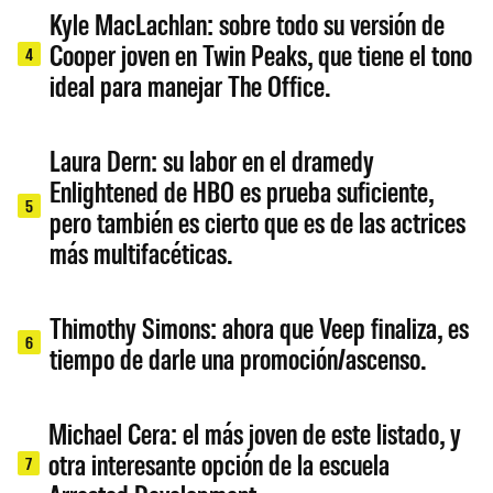
Kyle MacLachlan: sobre todo su versión de
Cooper joven en Twin Peaks, que tiene el tono
4
ideal para manejar The Office.
Laura Dern: su labor en el dramedy
Enlightened de HBO es prueba suficiente,
5
pero también es cierto que es de las actrices
más multifacéticas.
Thimothy Simons: ahora que Veep finaliza, es
6
tiempo de darle una promoción/ascenso.
Michael Cera: el más joven de este listado, y
otra interesante opción de la escuela
7