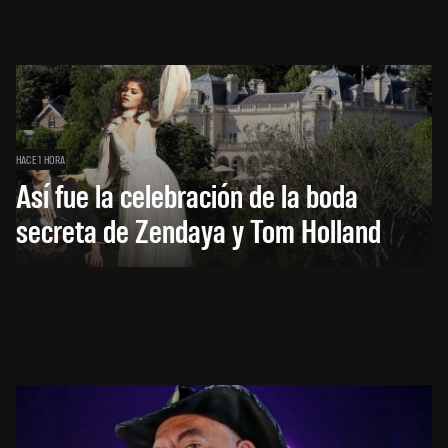
HACE 1 HORA
Así fue la celebración de la boda
secreta de Zendaya y Tom Holland