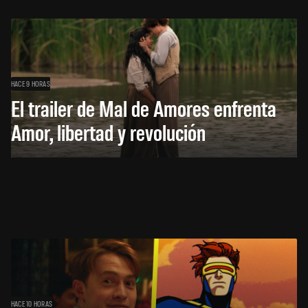
HACE 9 HORAS
El trailer de Mal de Amores enfrenta
Amor, libertad y revolución
HACE 10 HORAS