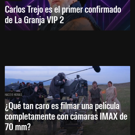
Carlos Trejo es el primer confirmado
de La Granja VIP 2
HACE 6 HORAS
¿Qué tan caro es filmar una película
completamente con cámaras IMAX de
70 mm?