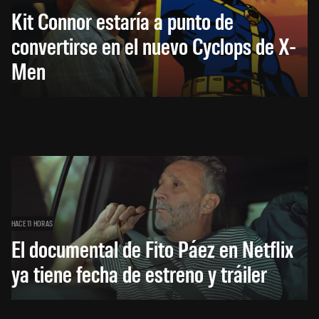
Kit Connor estaría a punto de
convertirse en el nuevo Cyclops de X-
Men
HACE 11 HORAS
El documental de Fito Páez en Netflix
ya tiene fecha de estreno y tráiler