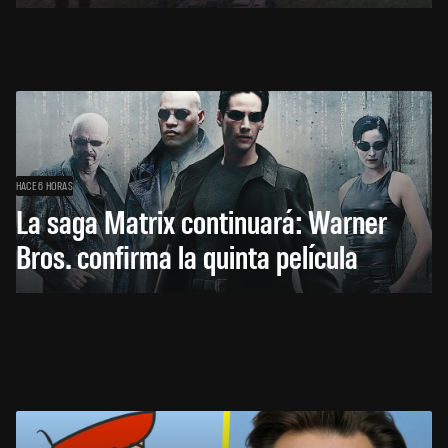
HACE 6 HORAS
La saga Matrix continuará: Warner
Bros. confirma la quinta película