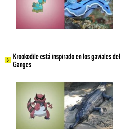
Krookodile está inspirado en los gaviales del
6
Ganges