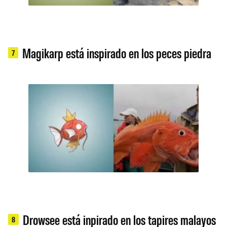
Magikarp está inspirado en los peces piedra
7
Drowsee está inpirado en los tapires malayos
8