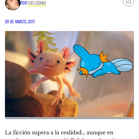
POR
FER LOZANO
20 DE MARZO, 2017
La ficción supera a la realidad… aunque en