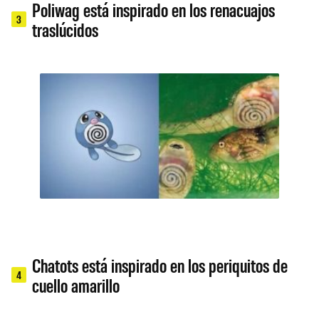
Poliwag está inspirado en los renacuajos
3
traslúcidos
Chatots está inspirado en los periquitos de
4
cuello amarillo