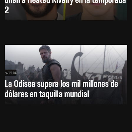
2
HACE 1 DÍA
La Odisea supera los mil millones de
dólares en taquilla mundial