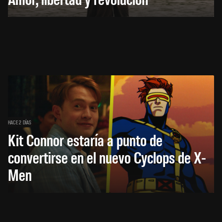
HACE 2 DÍAS
Kit Connor estaría a punto de
convertirse en el nuevo Cyclops de X-
Men