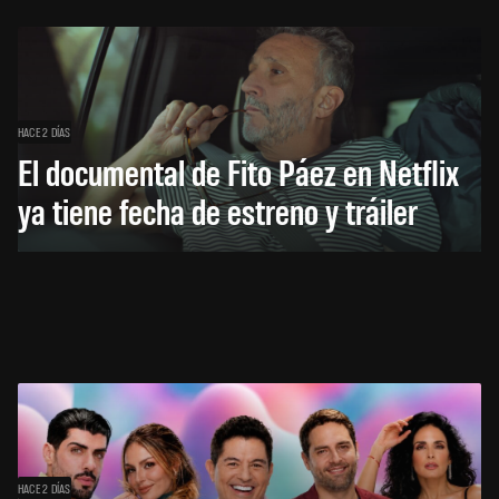
HACE 2 DÍAS
El documental de Fito Páez en Netflix
ya tiene fecha de estreno y tráiler
HACE 2 DÍAS