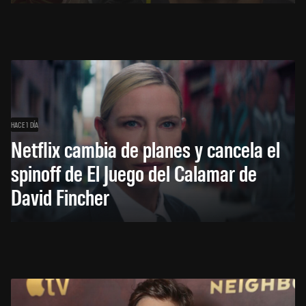
HACE 1 DÍA
Netflix cambia de planes y cancela el
spinoff de El Juego del Calamar de
David Fincher