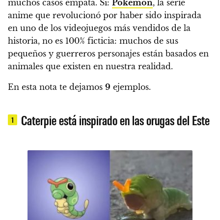
muchos casos empata. Sí:
Pokémon
, la serie
anime que revolucionó por haber sido inspirada
en uno de los videojuegos más vendidos de la
historia, no es 100% ficticia:
muchos de sus
pequeños y guerreros personajes están basados en
animales que existen en nuestra realidad.
En esta nota te dejamos
9
ejemplos.
Caterpie está inspirado en las orugas del Este
1