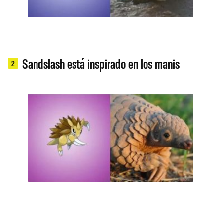
Sandslash está inspirado en los manis
2