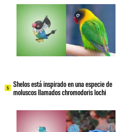
Shelos está inspirado en una especie de
5
moluscos llamados chromodoris lochi