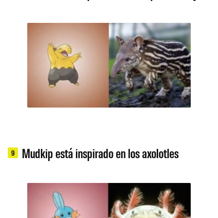
Mudkip está inspirado en los axolotles
9