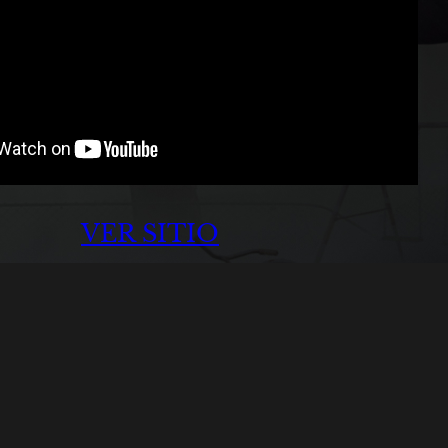
VER SITIO