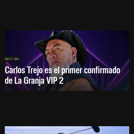
HACE 2 DÍAS
Carlos Trejo es el primer confirmado
de La Granja VIP 2