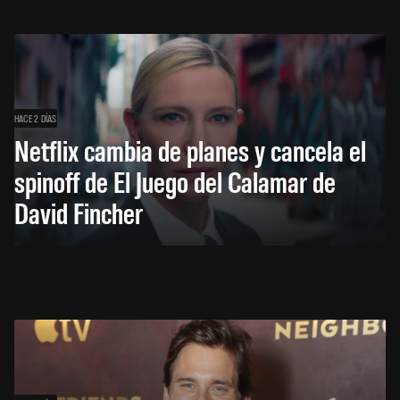
HACE 2 DÍAS
Netflix cambia de planes y cancela el
spinoff de El Juego del Calamar de
David Fincher