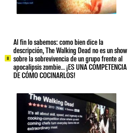
Al fin lo sabemos: como bien dice la
descripción, The Walking Dead no es un show
sobre la sobrevivencia de un grupo frente al
8
apocalipsis zombie… ¡ES UNA COMPETENCIA
DE CÓMO COCINARLOS!