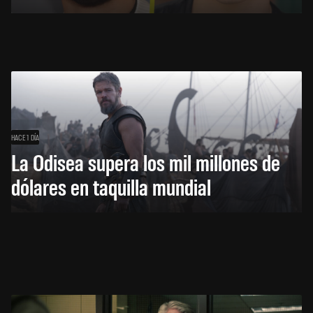
HACE 1 DÍA
La Odisea supera los mil millones de
dólares en taquilla mundial