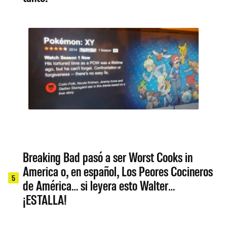
Breaking Bad pasó a ser Worst Cooks in
America o, en español, Los Peores Cocineros
5
de América… si leyera esto Walter…
¡ESTALLA!