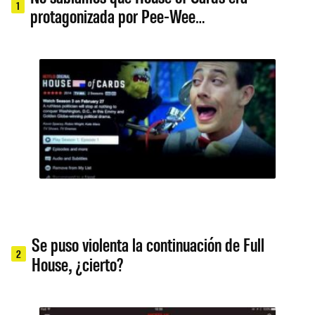
1
protagonizada por Pee-Wee…
Se puso violenta la continuación de Full
2
House, ¿cierto?