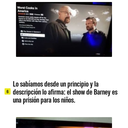
Lo sabíamos desde un principio y la
descripción lo afirma: el show de Barney es
6
una prisión para los niños.