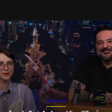
SPOILER SHOW