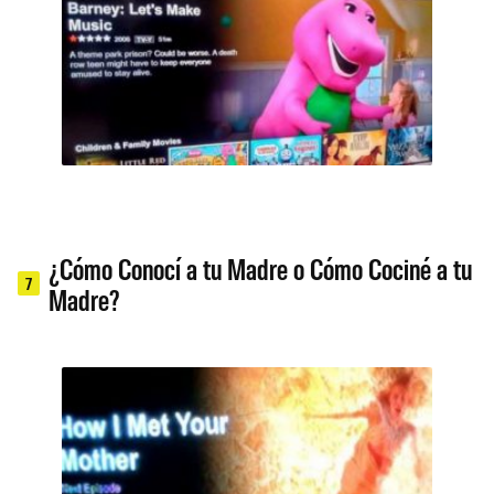
¿Cómo Conocí a tu Madre o Cómo Cociné a tu
7
Madre?