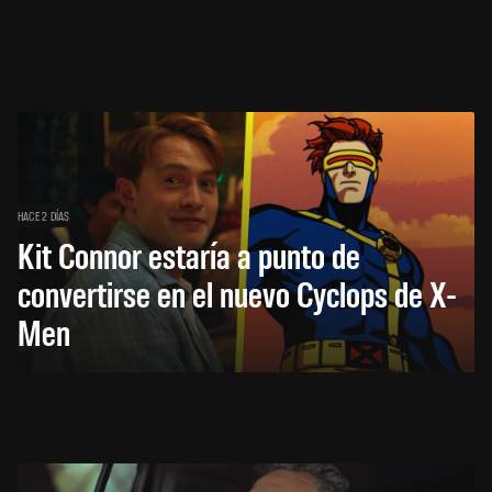
HACE 2 DÍAS
Kit Connor estaría a punto de
convertirse en el nuevo Cyclops de X-
Men