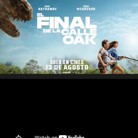
Saltar
al
contenido