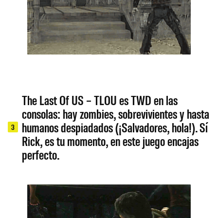
The Last Of US – TLOU es TWD en las
consolas: hay zombies, sobrevivientes y hasta
humanos despiadados (¡Salvadores, hola!). Sí
3
Rick, es tu momento, en este juego encajas
perfecto.