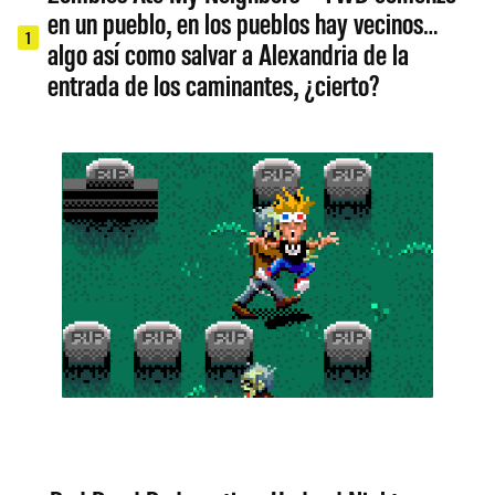
en un pueblo, en los pueblos hay vecinos…
1
algo así como salvar a Alexandria de la
entrada de los caminantes, ¿cierto?