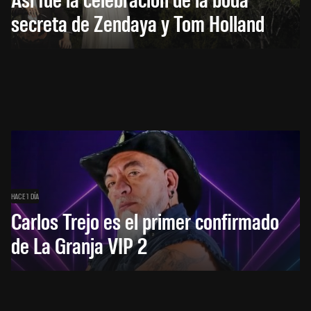
secreta de Zendaya y Tom Holland
HACE 1 DÍA
Carlos Trejo es el primer confirmado
de La Granja VIP 2