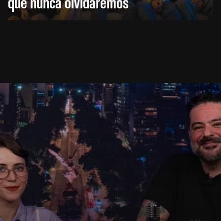
que nunca olvidaremos