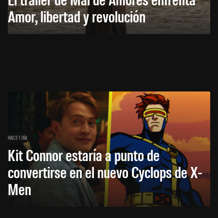
Amor, libertad y revolución
HACE 1 DÍA
Kit Connor estaría a punto de
convertirse en el nuevo Cyclops de X-
Men