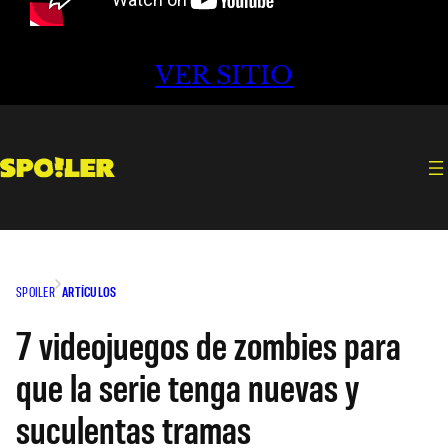
VER SITIO
SPOILER
ARTÍCULOS
7 videojuegos de zombies para
que la serie tenga nuevas y
suculentas tramas