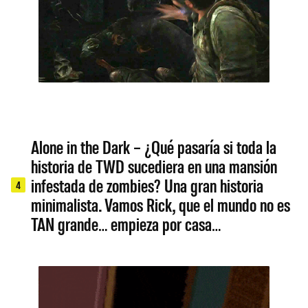
Alone in the Dark – ¿Qué pasaría si toda la
historia de TWD sucediera en una mansión
infestada de zombies? Una gran historia
4
minimalista. Vamos Rick, que el mundo no es
TAN grande… empieza por casa…