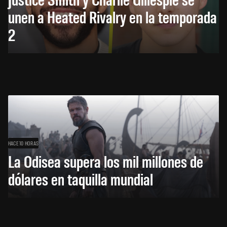
unen a Heated Rivalry en la temporada
2
HACE 10 HORAS
La Odisea supera los mil millones de
dólares en taquilla mundial