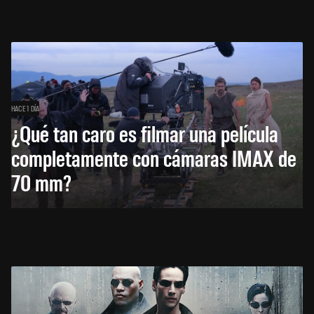
HACE 1 DÍA
¿Qué tan caro es filmar una película
completamente con cámaras IMAX de
70 mm?