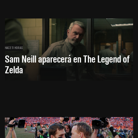
HACE 11 HORAS
Sam Neill aparecerá en The Legend of
Zelda