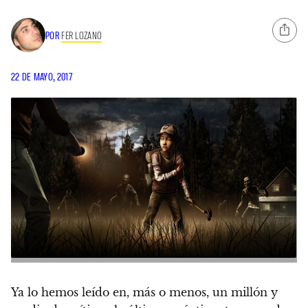
POR
FER LOZANO
22 DE MAYO, 2017
Ya lo hemos leído en, más o menos, un millón y