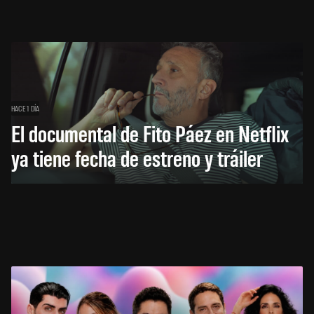
HACE 1 DÍA
El documental de Fito Páez en Netflix
ya tiene fecha de estreno y tráiler