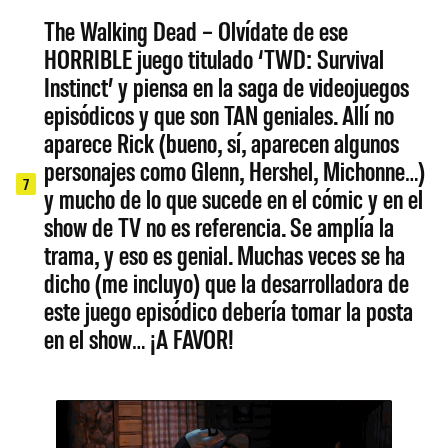
The Walking Dead – Olvídate de ese
HORRIBLE juego titulado ‘TWD: Survival
Instinct’ y piensa en la saga de videojuegos
episódicos y que son TAN geniales. Allí no
aparece Rick (bueno, sí, aparecen algunos
personajes como Glenn, Hershel, Michonne…)
7
y mucho de lo que sucede en el cómic y en el
show de TV no es referencia. Se amplía la
trama, y eso es genial. Muchas veces se ha
dicho (me incluyo) que la desarrolladora de
este juego episódico debería tomar la posta
en el show… ¡A FAVOR!