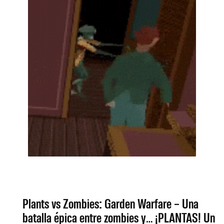
Plants vs Zombies: Garden Warfare – Una
batalla épica entre zombies y… ¡PLANTAS! Un