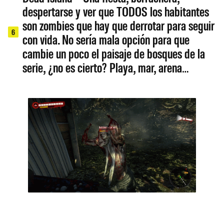
despertarse y ver que TODOS los habitantes
son zombies que hay que derrotar para seguir
6
con vida. No sería mala opción para que
cambie un poco el paisaje de bosques de la
serie, ¿no es cierto? Playa, mar, arena…