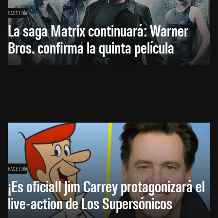
HACE 1 DÍA
La saga Matrix continuará: Warner
Bros. confirma la quinta película
HACE 1 DÍA
¡Es oficial! Jim Carrey protagonizará el
live-action de Los Supersónicos