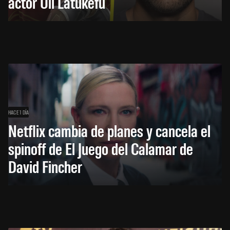
actor Uli Latukefu
HACE 1 DÍA
Netflix cambia de planes y cancela el
spinoff de El Juego del Calamar de
David Fincher