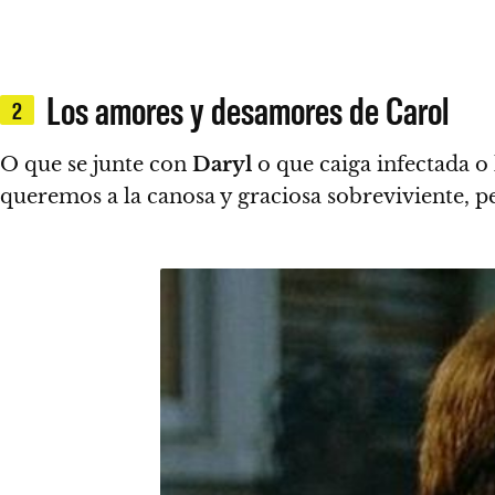
Los amores y desamores de Carol
2
O que se junte con
Daryl
o que caiga infectada o 
queremos a la canosa y graciosa sobreviviente, per