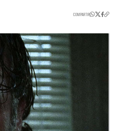
COMPARTIR