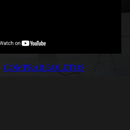
COMPRAR BOLETOS