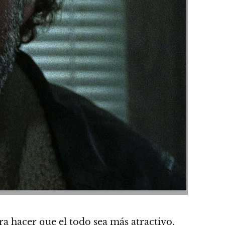
 hacer que el todo sea más atractivo.