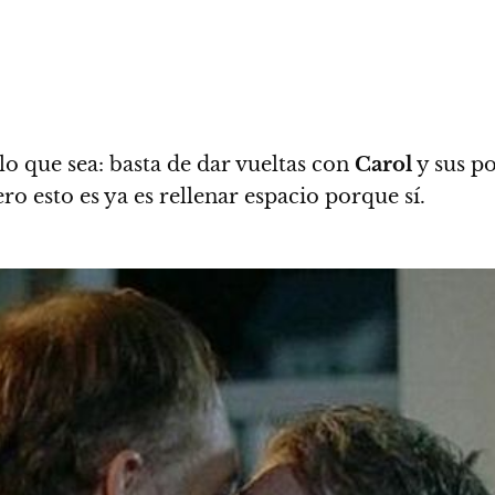
lo que sea: basta de dar vueltas con
Carol
y sus po
o esto es ya es rellenar espacio porque sí.