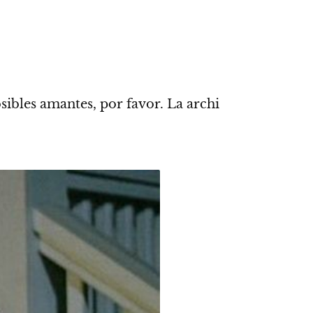
sibles amantes, por favor.
La archi