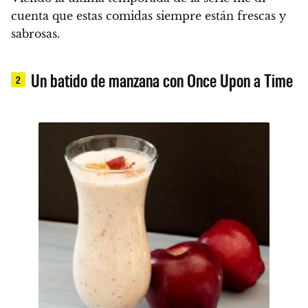
cuenta que estas comidas siempre están frescas y
sabrosas.
Un batido de manzana con Once Upon a Time
2