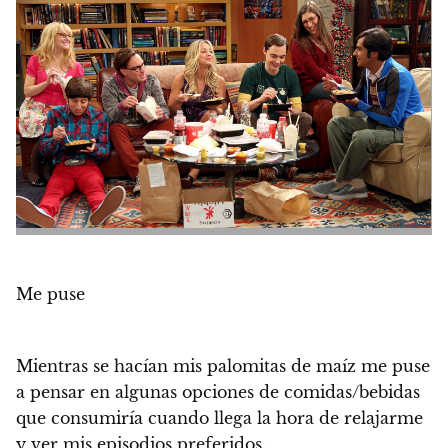
Me puse
Mientras se hacían mis palomitas de maíz me puse
a pensar en algunas opciones de comidas/bebidas
que consumiría cuando llega la hora de relajarme
y ver mis episodios preferidos.