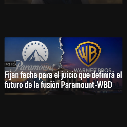
HACE 1 DÍA
Fijan fecha para el juicio que definirá el
futuro de la fusión Paramount-WBD