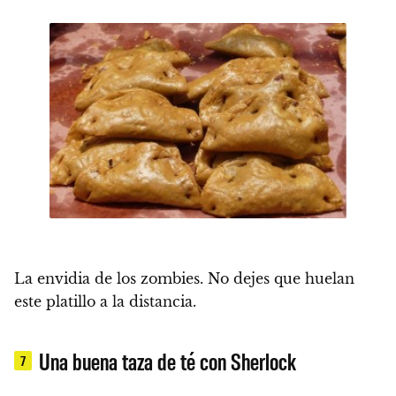
La envidia de los zombies. No dejes que huelan
este platillo a la distancia.
Una buena taza de té con Sherlock
7