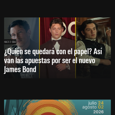
HACE 2 DÍAS
¿Quién se quedará con el papel? Así
van las apuestas por ser el nuevo
James Bond