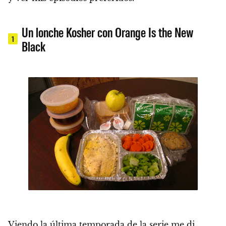
Un lonche Kosher con Orange Is the New
1
Black
Viendo la última temporada de la serie me di