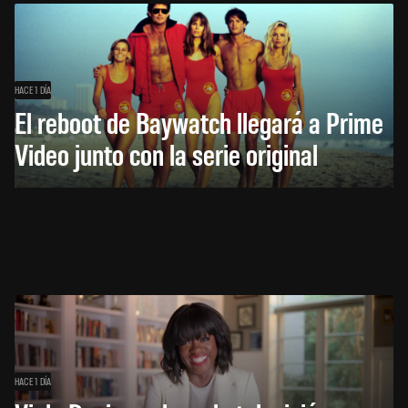
HACE 1 DÍA
El reboot de Baywatch llegará a Prime
Video junto con la serie original
HACE 1 DÍA