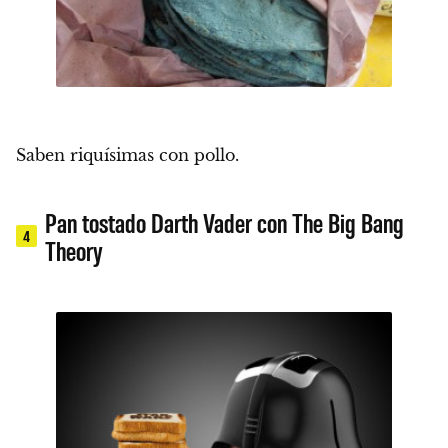
Saben riquísimas con pollo.
Pan tostado Darth Vader con The Big Bang
4
Theory