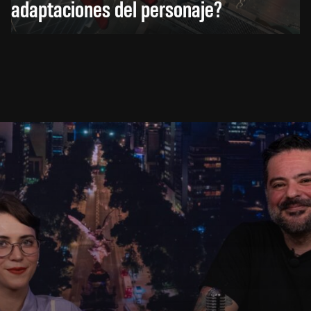
adaptaciones del personaje?