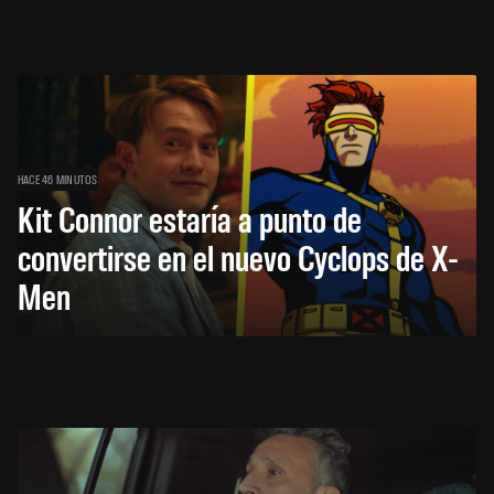
HACE 46 MINUTOS
Kit Connor estaría a punto de
convertirse en el nuevo Cyclops de X-
Men