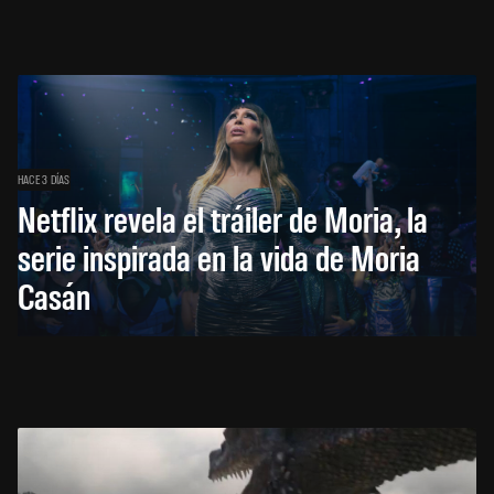
HACE 3 DÍAS
Netflix revela el tráiler de Moria, la
serie inspirada en la vida de Moria
Casán