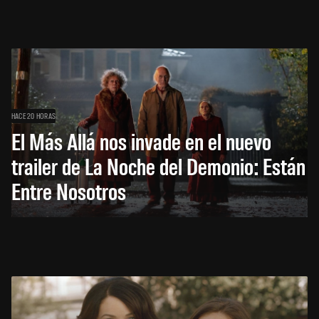
HACE 20 HORAS
El Más Allá nos invade en el nuevo
trailer de La Noche del Demonio: Están
Entre Nosotros