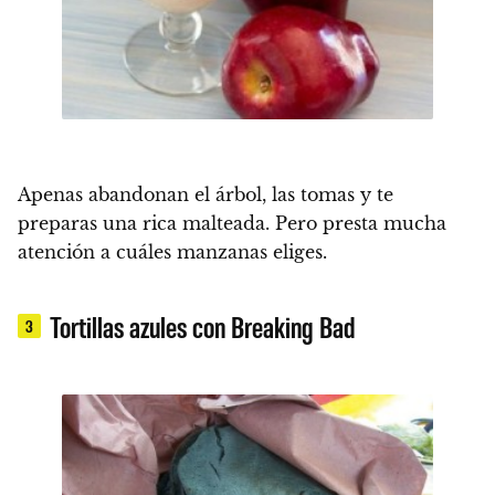
Apenas abandonan el árbol, las tomas y te
preparas una rica malteada. Pero presta mucha
atención a cuáles manzanas eliges.
Tortillas azules con Breaking Bad
3