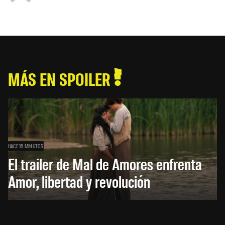
MÁS EN SPOILER
HACE 16 MINUTOS
El trailer de Mal de Amores enfrenta
Amor, libertad y revolución