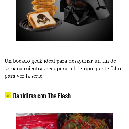
Un bocado geek ideal para desayunar un fin de
semana mientras recuperas el tiempo que te faltó
para ver la serie.
Rapiditas con The Flash
5