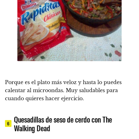
Porque es el plato más veloz y hasta lo puedes
calentar al microondas. Muy saludables para
cuando quieres hacer ejercicio.
Quesadillas de seso de cerdo con The
6
Walking Dead