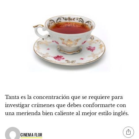
Tanta es la concentración que se requiere para
investigar crímenes que debes conformarte con
una merienda bien caliente al mejor estilo inglés.
CINEMA FLOR