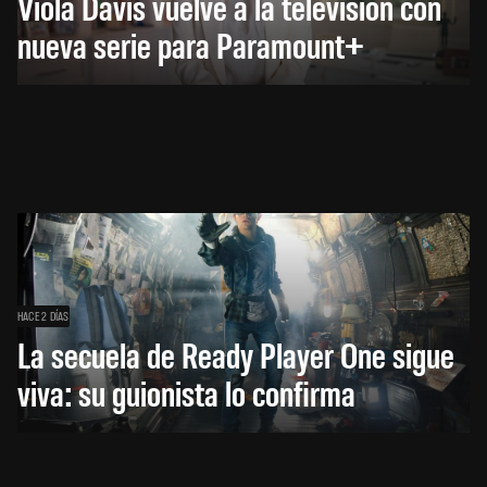
Viola Davis vuelve a la televisión con
nueva serie para Paramount+
HACE 2 DÍAS
La secuela de Ready Player One sigue
viva: su guionista lo confirma