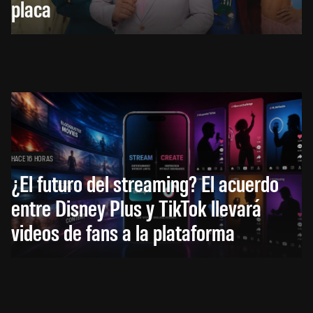
placa
HACE 16 HORAS
¿El futuro del streaming? El acuerdo
entre Disney Plus y TikTok llevará
videos de fans a la plataforma