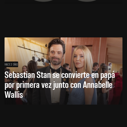
HACE 2 DÍAS
Sebastian Stan se convierte en papá
por primera vez junto con Annabelle
Wallis