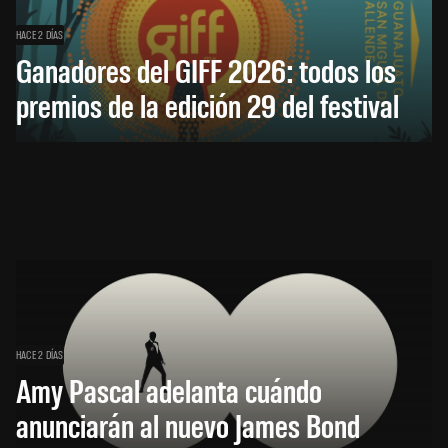
HACE 2 DÍAS
Ganadores del GIFF 2026: todos los
premios de la edición 29 del festival
HACE 2 DÍAS
Amy Pascal adelanta cuándo
anunciarán al nuevo James Bond