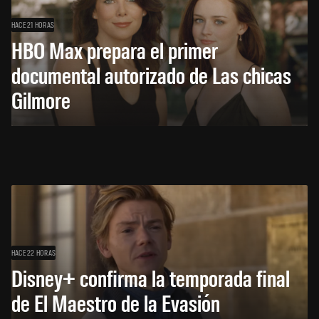
HACE 21 HORAS
HBO Max prepara el primer
documental autorizado de Las chicas
Gilmore
HACE 22 HORAS
Disney+ confirma la temporada final
de El Maestro de la Evasión