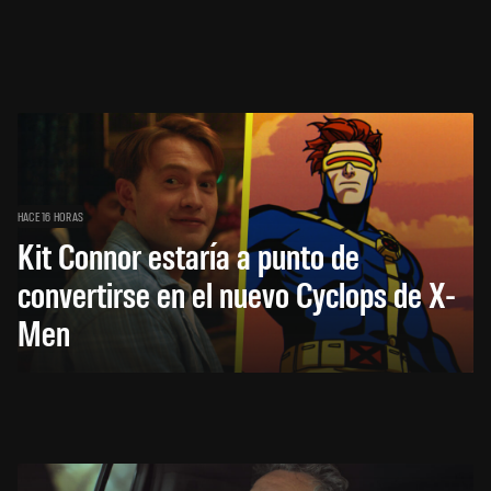
HACE 16 HORAS
Kit Connor estaría a punto de
convertirse en el nuevo Cyclops de X-
Men