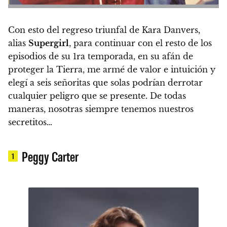
Con esto del regreso triunfal de Kara Danvers,
alias
Supergirl
, para continuar con el resto de los
episodios de su 1ra temporada, en su afán de
proteger la Tierra, me armé de valor e intuición y
elegí a seis señoritas que solas podrían derrotar
cualquier peligro que se presente. De todas
maneras, nosotras siempre tenemos nuestros
secretitos…
Peggy Carter
1