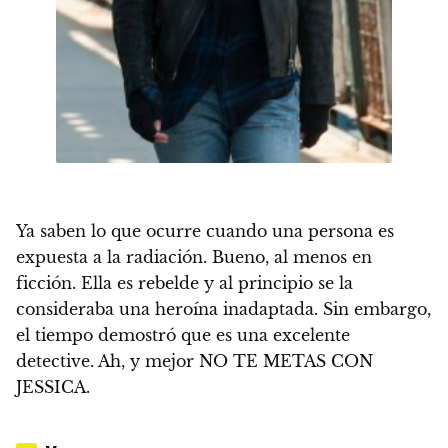
Ya saben lo que ocurre cuando una persona es
expuesta a la radiación. Bueno, al menos en
ficción. Ella es rebelde y al principio se la
consideraba una
heroína inadaptada
. Sin embargo,
el tiempo demostró que es una excelente
detective. Ah, y mejor NO TE METAS CON
JESSICA.