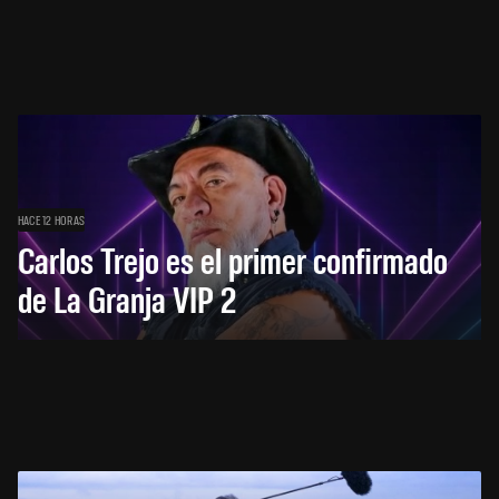
HACE 12 HORAS
Carlos Trejo es el primer confirmado
de La Granja VIP 2