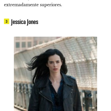
extremadamente superiores.
Jessica Jones
3