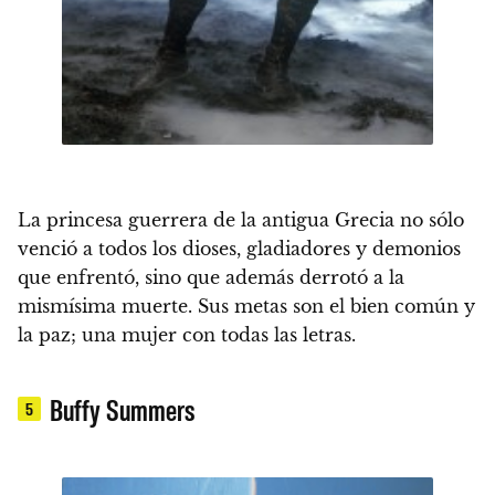
La
princesa guerrera
de la antigua Grecia no sólo
venció a todos los dioses, gladiadores y demonios
que enfrentó, sino que además derrotó a la
mismísima muerte. Sus metas son el bien común y
la paz; una mujer con todas las letras.
Buffy Summers
5