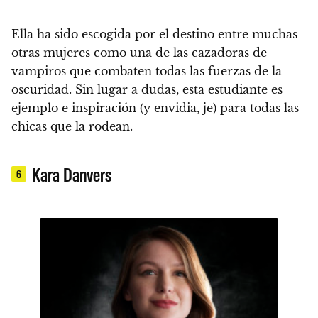
Ella ha sido escogida por el destino entre muchas
otras mujeres como una de las
cazadoras de
vampiros
que combaten todas las fuerzas de la
oscuridad. Sin lugar a dudas, esta estudiante es
ejemplo e inspiración (y envidia, je) para todas las
chicas que la rodean.
Kara Danvers
6