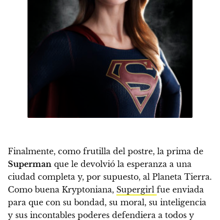
Finalmente, como frutilla del postre, la prima de
Superman
que le devolvió la esperanza a una
ciudad completa y, por supuesto, al Planeta Tierra.
Como buena Kryptoniana,
Supergirl
fue enviada
para que con su bondad, su moral, su inteligencia
y sus incontables poderes defendiera a todos y