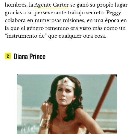
hombres, la
Agente Carter
se ganó su propio lugar
gracias a su perseverante trabajo secreto.
Peggy
colabora en numerosas misiones, en una época en
la que el género femenino era visto más como un
“instrumento de” que cualquier otra cosa.
Diana Prince
2