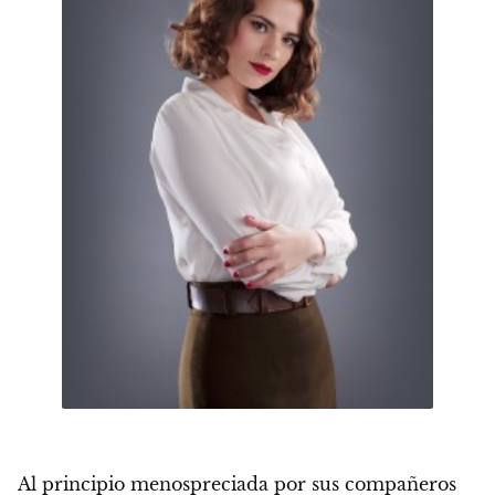
Al principio menospreciada por sus compañeros