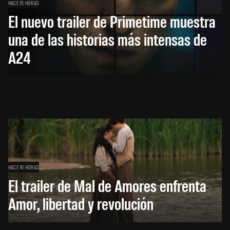
HACE 15 HORAS
El nuevo trailer de Primetime muestra
una de las historias más intensas de
A24
HACE 16 HORAS
El trailer de Mal de Amores enfrenta
Amor, libertad y revolución