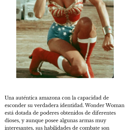
Una auténtica amazona con la capacidad de
esconder su verdadera identidad.
Wonder Woman
está dotada de poderes obtenidos de diferentes
dioses, y aunque posee algunas armas muy
interesantes, sus habilidades de combate son