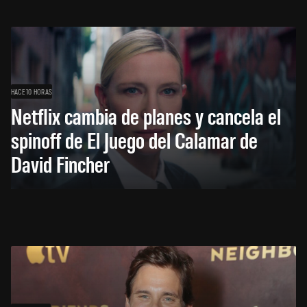
HACE 10 HORAS
Netflix cambia de planes y cancela el
spinoff de El Juego del Calamar de
David Fincher