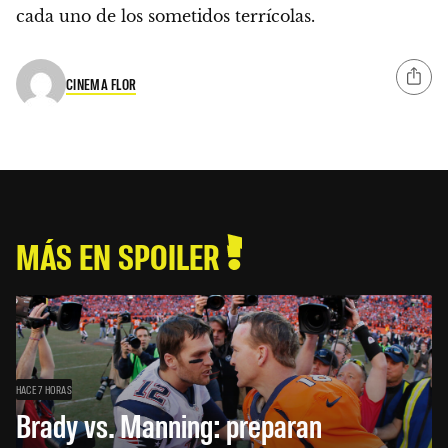
cada uno de los sometidos terrícolas.
CINEMA FLOR
MÁS EN SPOILER
HACE 7 HORAS
Brady vs. Manning: preparan