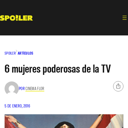
Saltar
al
contenido
SPOILER
ARTÍCULOS
6 mujeres poderosas de la TV
POR
CINEMA FLOR
5 DE ENERO, 2016