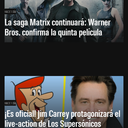
HACE 1 DÍA
La saga Matrix continuará: Warner
Bros. confirma la quinta película
HACE 1 DÍA
¡Es oficial! Jim Carrey protagonizará el
live-action de Los Supersónicos