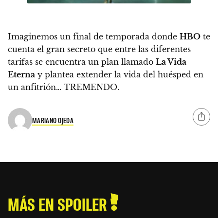
Imaginemos un final de temporada donde
HBO
te
cuenta el gran secreto que entre las diferentes
tarifas se encuentra un plan llamado
La Vida
Eterna
y plantea extender la vida del huésped en
un anfitrión… TREMENDO.
MARIANO OJEDA
MÁS EN SPOILER