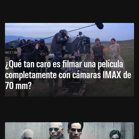
HACE 1 DÍA
¿Qué tan caro es filmar una película
completamente con cámaras IMAX de
70 mm?