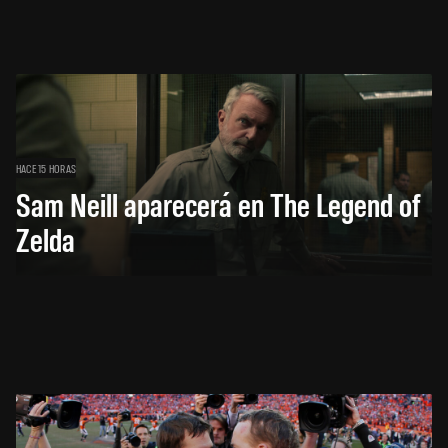
HACE 15 HORAS
Sam Neill aparecerá en The Legend of
Zelda