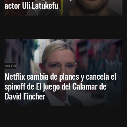
actor Uli Latukefu
HACE 1 DÍA
Netflix cambia de planes y cancela el
spinoff de El Juego del Calamar de
David Fincher