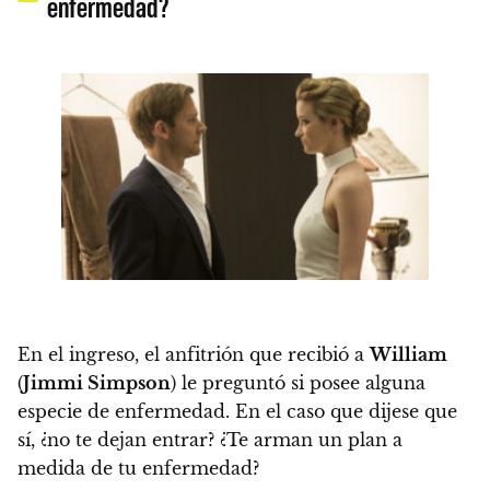
enfermedad?
En el ingreso, el anfitrión que recibió a
William
(
Jimmi Simpson
) le preguntó si posee alguna
especie de enfermedad.
En el caso que dijese que
sí, ¿no te dejan entrar? ¿Te arman un plan a
medida de tu enfermedad?