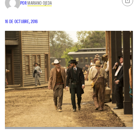
POR
MARIANO OJEDA
16 DE OCTUBRE, 2016