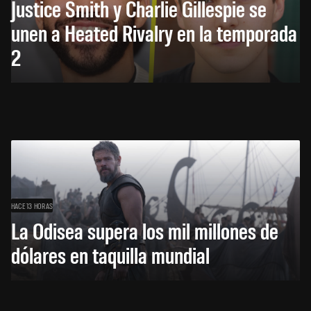
Justice Smith y Charlie Gillespie se
unen a Heated Rivalry en la temporada
2
HACE 13 HORAS
La Odisea supera los mil millones de
dólares en taquilla mundial