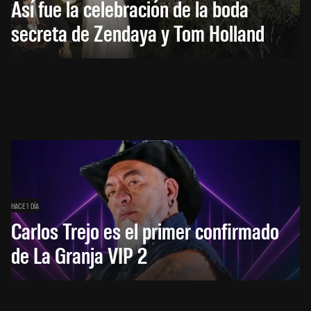
Así fue la celebración de la boda
secreta de Zendaya y Tom Holland
HACE 1 DÍA
Carlos Trejo es el primer confirmado
de La Granja VIP 2