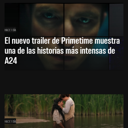
HACE 1 DÍA
El nuevo trailer de Primetime muestra
una de las historias más intensas de
A24
HACE 1 DÍA