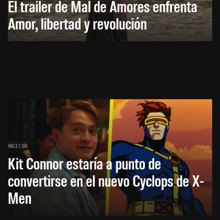
El trailer de Mal de Amores enfrenta
Amor, libertad y revolución
HACE 1 DÍA
Kit Connor estaría a punto de
convertirse en el nuevo Cyclops de X-
Men