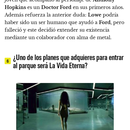
Hopkins
es un
Doctor Ford
en sus primeros años.
Además refuerza la anterior duda:
Lowe
podría
haber sido un ser humano que ayudó a
Ford
, pero
falleció y este decidió extender su existencia
mediante un colaborador con alma de metal.
¿Uno de los planes que adquieres para entrar
6
al parque será La Vida Eterna?