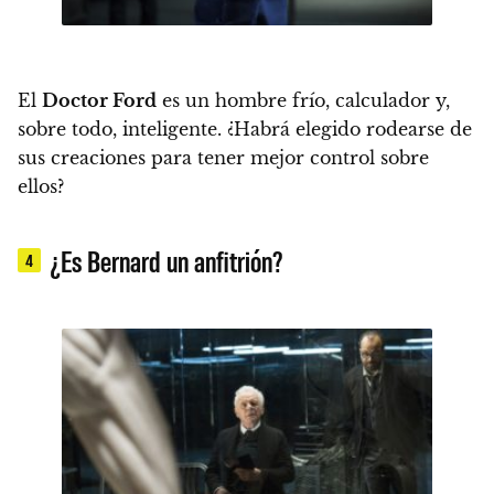
El
Doctor Ford
es un hombre frío, calculador y,
sobre todo, inteligente. ¿Habrá elegido rodearse de
sus creaciones para tener mejor control sobre
ellos?
¿Es Bernard un anfitrión?
4