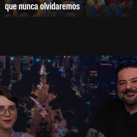
que nunca olvidaremos