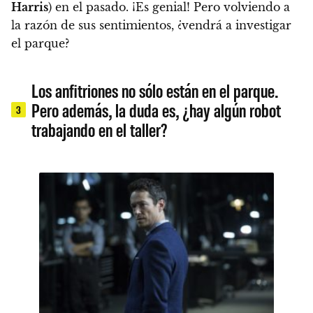
Harris
) en el pasado. ¡Es genial! Pero volviendo a
la razón de sus sentimientos, ¿vendrá a investigar
el parque?
Los anfitriones no sólo están en el parque.
Pero además, la duda es, ¿hay algún robot
3
trabajando en el taller?