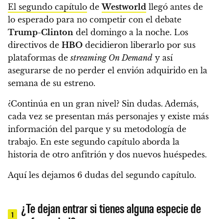
El segundo capítulo
de
Westworld
llegó antes de
lo esperado para no competir con el debate
Trump-Clinton
del domingo a la noche. Los
directivos de
HBO
decidieron liberarlo por sus
plataformas de
streaming On Demand
y así
asegurarse de no perder el envión adquirido en la
semana de su estreno.
¿Continúa en un gran nivel? Sin dudas. Además,
cada vez se presentan más personajes y existe más
información del parque y su metodología de
trabajo. En este segundo capítulo aborda la
historia de otro anfitrión y dos nuevos huéspedes.
Aquí les dejamos 6 dudas del segundo capítulo.
¿Te dejan entrar si tienes alguna especie de
1