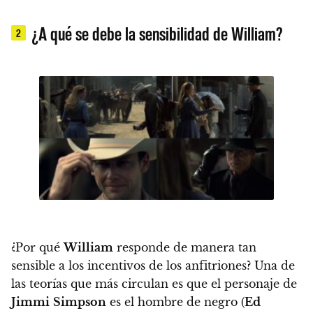
¿A qué se debe la sensibilidad de William?
2
¿Por qué
William
responde de manera tan
sensible a los incentivos de los anfitriones?
Una de
las teorías que más circulan es que el personaje de
Jimmi
Simpson
es el hombre de negro (
Ed