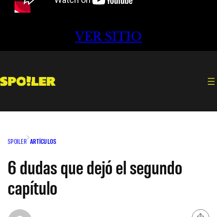
VER SITIO
SPOILER
ARTÍCULOS
6 dudas que dejó el segundo
capítulo