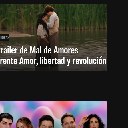
 HORAS
trailer de Mal de Amores
renta Amor, libertad y revolución