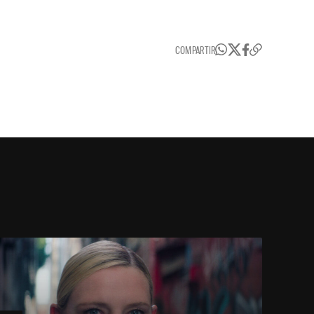
COMPARTIR