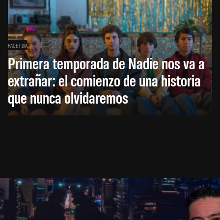
HACE 1 DÍA
Primera temporada de Nadie nos va a
extrañar: el comienzo de una historia
que nunca olvidaremos