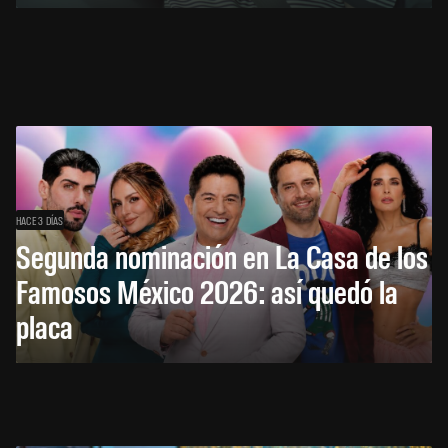
HACE 3 DÍAS
Segunda nominación en La Casa de los
Famosos México 2026: así quedó la
placa