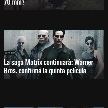
70 mm?
HACE 2 DÍAS
La saga Matrix continuará: Warner
Bros. confirma la quinta película