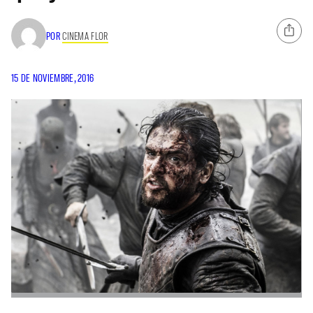
POR
CINEMA FLOR
15 DE NOVIEMBRE, 2016