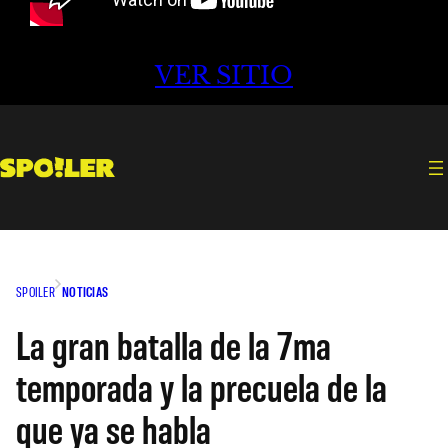
VER SITIO
SPOILER
NOTICIAS
La gran batalla de la 7ma
temporada y la precuela de la
que ya se habla