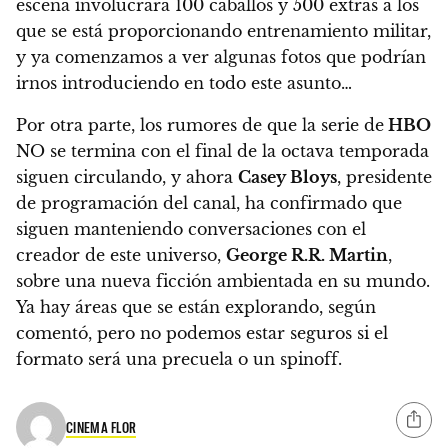
escena
involucrará 100 caballos y 500 extras a los
que se está proporcionando entrenamiento militar
,
y ya comenzamos a ver algunas fotos que podrían
irnos introduciendo en todo este asunto…
Por otra parte, los rumores de que la serie de
HBO
NO se termina con el final de la octava temporada
siguen circulando, y ahora
Casey Bloys
, presidente
de programación del canal, ha confirmado que
siguen manteniendo conversaciones con el
creador de este universo,
George R.R. Martin
,
sobre una nueva ficción ambientada en su mundo
.
Ya hay áreas que se están explorando, según
comentó, pero no podemos estar seguros si el
formato será una precuela o un spinoff.
CINEMA FLOR