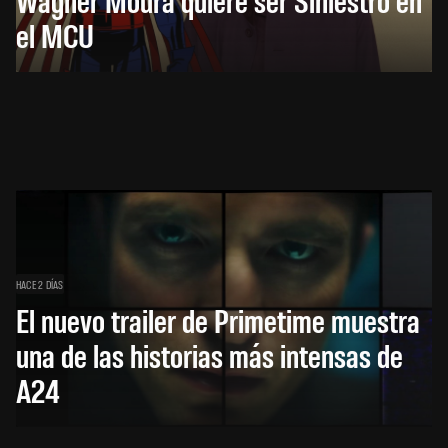
el MCU
HACE 2 DÍAS
El nuevo trailer de Primetime muestra
una de las historias más intensas de
A24