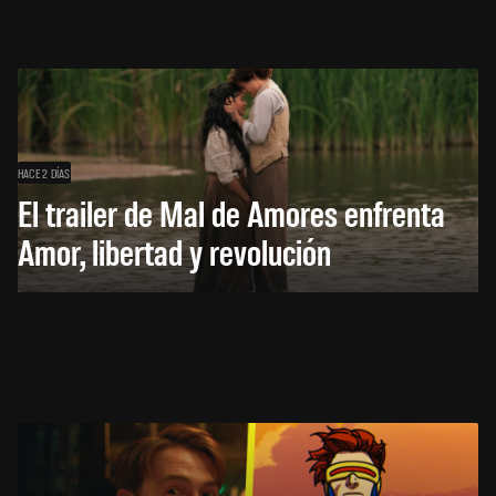
HACE 2 DÍAS
El trailer de Mal de Amores enfrenta
Amor, libertad y revolución