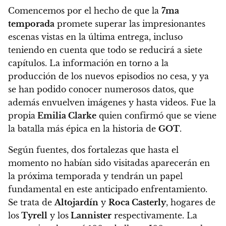
Comencemos por el hecho de que la
7ma
temporada
promete superar las impresionantes
escenas vistas en la última entrega, incluso
teniendo en cuenta que todo se reducirá a siete
capítulos. La información en torno a la
producción de los nuevos episodios no cesa, y ya
se han podido conocer numerosos datos, que
además envuelven imágenes y hasta videos.
Fue la
propia
Emilia Clarke
quien confirmó que se viene
la batalla más épica en la historia de
GOT
.
Según fuentes, dos fortalezas que hasta el
momento no habían sido visitadas aparecerán en
la próxima temporada y tendrán un papel
fundamental en este anticipado enfrentamiento.
Se trata de
Altojardín
y
Roca Casterly
, hogares de
los
Tyrell
y los
Lannister
respectivamente. La