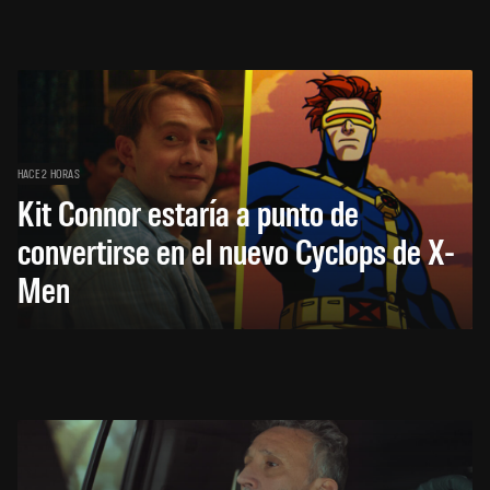
HACE 2 HORAS
Kit Connor estaría a punto de
convertirse en el nuevo Cyclops de X-
Men