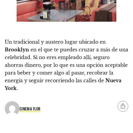
Un tradicional y austero lugar ubicado en
Brooklyn
en el que te puedes cruzar a más de una
celebridad. Si no eres empleado allí, seguro
ahorras dinero, por lo que es una opción aceptable
para beber y comer algo al pasar, recobrar la
energía y seguir recorriendo las calles de
Nueva
York
.
CINEMA FLOR