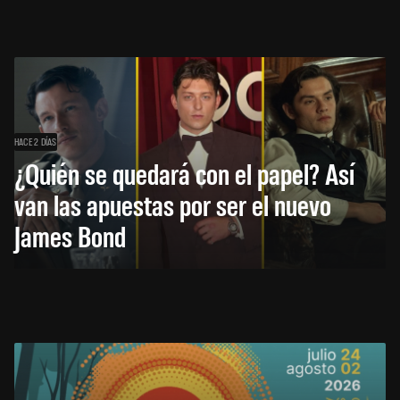
HACE 2 DÍAS
¿Quién se quedará con el papel? Así
van las apuestas por ser el nuevo
James Bond