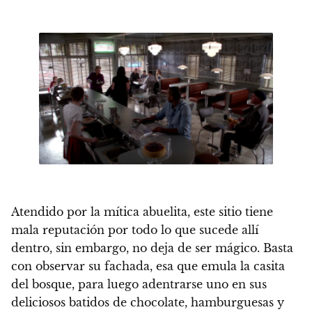
Atendido por la mítica abuelita
, este sitio tiene
mala reputación por todo lo que sucede allí
dentro, sin embargo, no deja de ser mágico. Basta
con observar su fachada, esa que emula la casita
del bosque, para luego adentrarse uno en sus
deliciosos batidos de chocolate, hamburguesas y