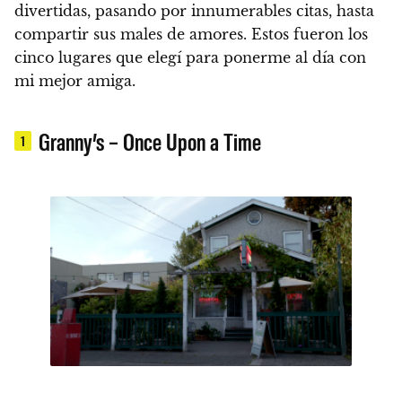
divertidas, pasando por innumerables citas, hasta
compartir sus males de amores.
Estos fueron los
cinco lugares que elegí para ponerme al día con
mi mejor amiga.
Granny’s – Once Upon a Time
1