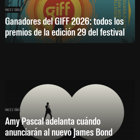
HACE 2 DÍAS
Ganadores del GIFF 2026: todos los
premios de la edición 29 del festival
HACE 2 DÍAS
Amy Pascal adelanta cuándo
anunciarán al nuevo James Bond