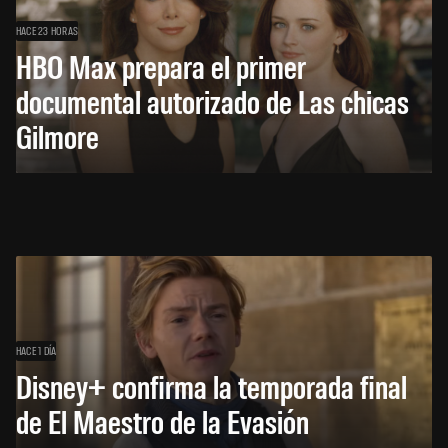
HACE 23 HORAS
HBO Max prepara el primer
documental autorizado de Las chicas
Gilmore
HACE 1 DÍA
Disney+ confirma la temporada final
de El Maestro de la Evasión