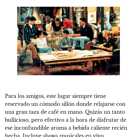
Para los amigos, este lugar siempre tiene
reservado un cómodo sillón donde relajarse con
una gran taza de café en mano. Quizás un tanto
bullicioso, pero efectivo a la hora de disfrutar de
ese inconfundible aroma a bebida caliente recién
hecha.
Incluye shows musicales en vivo
.