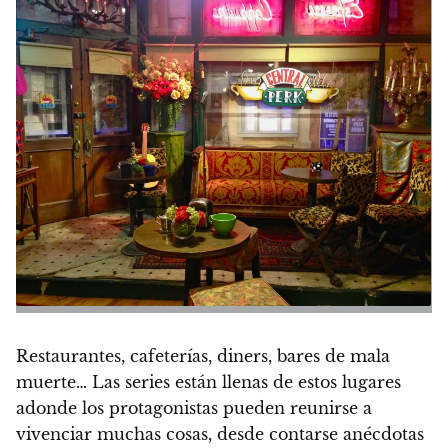
Restaurantes, cafeterías, diners, bares de mala
muerte… Las series están llenas de estos lugares
adonde los protagonistas pueden reunirse a
vivenciar muchas cosas, desde contarse anécdotas