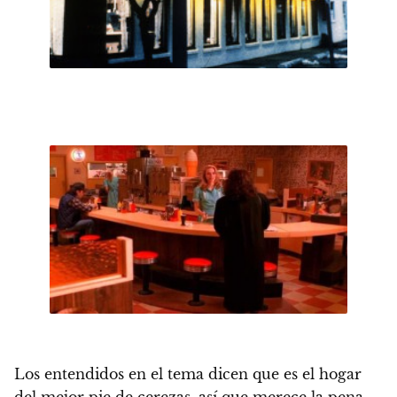
Los entendidos en el tema dicen que es el
hogar