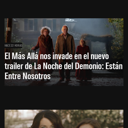
HACE 22 HORAS
El Más Allá nos invade en el nuevo
trailer de La Noche del Demonio: Están
Entre Nosotros