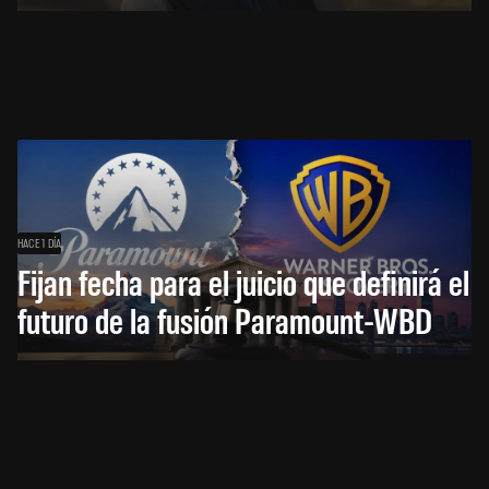
HACE 1 DÍA
Fijan fecha para el juicio que definirá el
futuro de la fusión Paramount-WBD