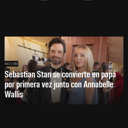
HACE 2 DÍAS
Sebastian Stan se convierte en papá
por primera vez junto con Annabelle
Wallis