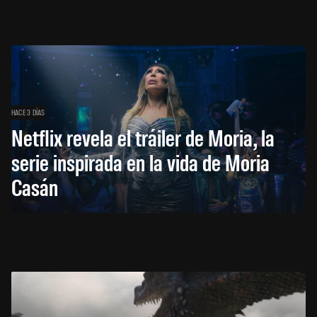
HACE 3 DÍAS
Netflix revela el tráiler de Moria, la
serie inspirada en la vida de Moria
Casán