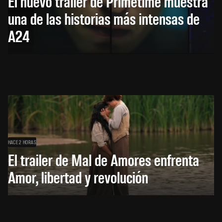
El nuevo trailer de Primetime muestra
una de las historias más intensas de
A24
HACE 2 HORAS
El trailer de Mal de Amores enfrenta
Amor, libertad y revolución