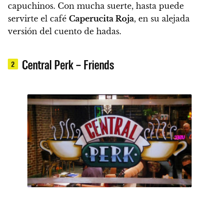
capuchinos. Con mucha suerte, hasta puede
servirte el café
Caperucita Roja
, en su alejada
versión del cuento de hadas.
Central Perk – Friends
2