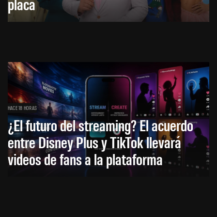
placa
HACE 18 HORAS
¿El futuro del streaming? El acuerdo
entre Disney Plus y TikTok llevará
videos de fans a la plataforma