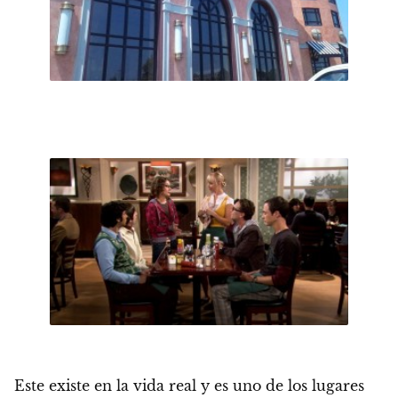
Este
existe en la vida real
y es uno de los lugares