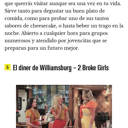
que querrás visitar aunque sea una vez en tu vida.
Sirve tanto para degustar un buen plato de
comida, como para probar uno de sus tantos
sabores de cheesecake, o hasta beber un trago en la
noche. Abierto a cualquier hora para grupos
numerosos y atendido por jovencitas que se
preparan para un futuro mejor.
El diner de Williamsburg – 2 Broke Girls
5