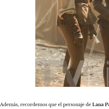
Además, recordemos que el personaje de
Lana Pa