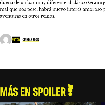
dueña de un bar muy diferente al clásico
Granny
mal que nos pese, habrá nuevo interés amoroso pa
aventuras en otros reinos.
CINEMA FLOR
AUTOR
MÁS EN SPOILER