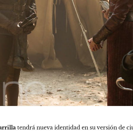
rrilla
tendrá nueva identidad en su versión de ci