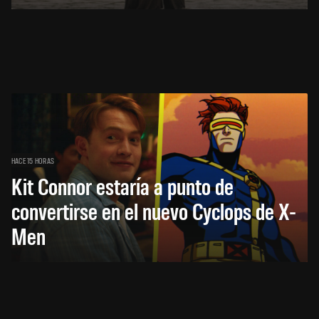
HACE 15 HORAS
Kit Connor estaría a punto de
convertirse en el nuevo Cyclops de X-
Men