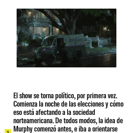
El show se torna político, por primera vez.
Comienza la noche de las elecciones y cómo
eso está afectando a la sociedad
norteamericana. De todos modos, la idea de
Murphy comenzó antes, e iba a orientarse
2