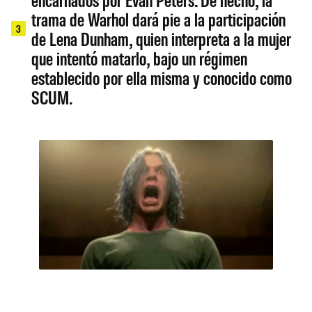
trama de Warhol dará pie a la participación
3
de Lena Dunham, quien interpreta a la mujer
que intentó matarlo, bajo un régimen
establecido por ella misma y conocido como
SCUM.