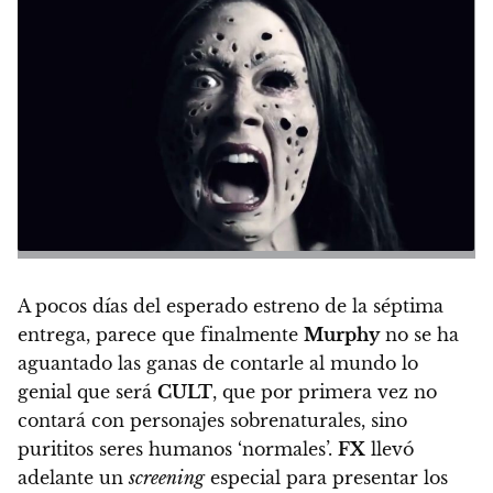
A pocos días del esperado estreno de la séptima
entrega, parece que finalmente
Murphy
no se ha
aguantado las ganas de contarle al mundo lo
genial que será
CULT
, que por primera vez no
contará con personajes sobrenaturales, sino
purititos seres humanos ‘normales’.
FX
llevó
adelante un
screening
especial para presentar los