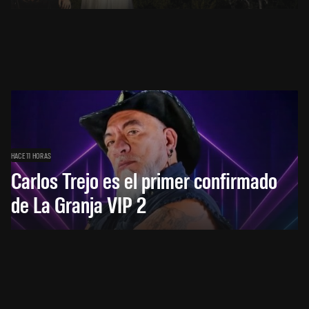
HACE 11 HORAS
Carlos Trejo es el primer confirmado
de La Granja VIP 2