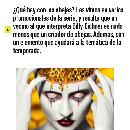
¿Qué hay con las abejas? Las vimos en varios
promocionales de la serie, y resulta que un
vecino al que interpreta Billy Eichner es nada
4
menos que un criador de abejas. Además, son
un elemento que ayudará a la temática de la
temporada.