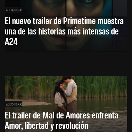
HACE 14 HORAS
El nuevo trailer de Primetime muestra
una de las historias más intensas de
A24
HACE 15 HORAS
El trailer de Mal de Amores enfrenta
Amor, libertad y revolución