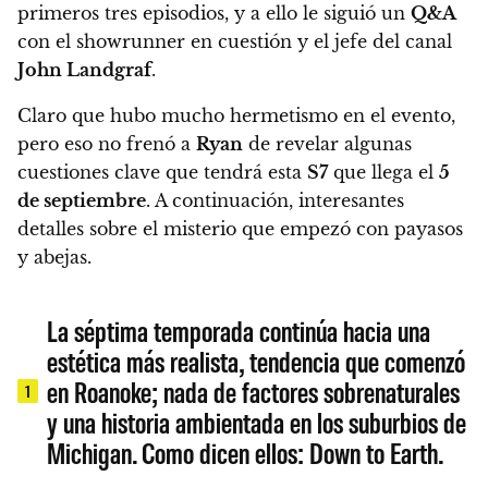
primeros tres episodios, y a ello le siguió un
Q&A
con el showrunner en cuestión y el jefe del canal
John Landgraf
.
Claro que hubo mucho hermetismo en el evento,
pero eso no frenó a
Ryan
de revelar algunas
cuestiones clave que tendrá esta
S7
que llega el
5
de septiembre
. A continuación, interesantes
detalles sobre el misterio que empezó con payasos
y abejas.
La séptima temporada continúa hacia una
estética más realista, tendencia que comenzó
en Roanoke; nada de factores sobrenaturales
1
y una historia ambientada en los suburbios de
Michigan. Como dicen ellos: Down to Earth.