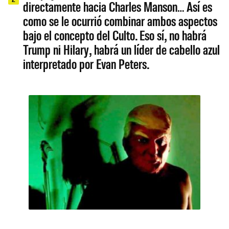
directamente hacia Charles Manson… Así es
como se le ocurrió combinar ambos aspectos
bajo el concepto del Culto. Eso sí, no habrá
Trump ni Hilary, habrá un líder de cabello azul
interpretado por Evan Peters.