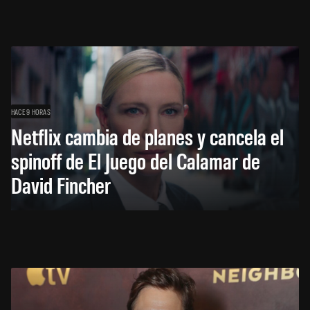
HACE 9 HORAS
Netflix cambia de planes y cancela el
spinoff de El Juego del Calamar de
David Fincher